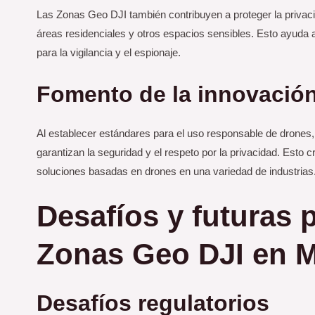
Las Zonas Geo DJI también contribuyen a proteger la privacid
áreas residenciales y otros espacios sensibles. Esto ayuda 
para la vigilancia y el espionaje.
Fomento de la innovación
Al establecer estándares para el uso responsable de drones
garantizan la seguridad y el respeto por la privacidad. Esto 
soluciones basadas en drones en una variedad de industrias
Desafíos y futuras 
Zonas Geo DJI
en M
Desafíos regulatorios