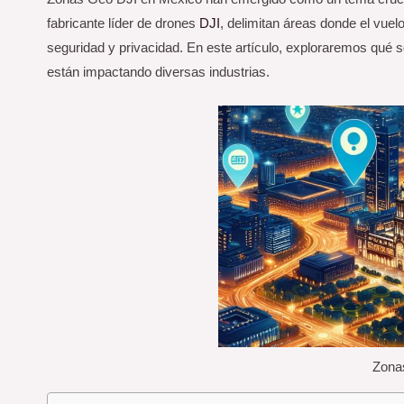
fabricante líder de drones
DJI
, delimitan áreas donde el vuel
seguridad y privacidad. En este artículo, exploraremos qué
están impactando diversas industrias.
Zona