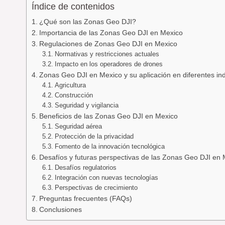
Índice de contenidos
¿Qué son las Zonas Geo DJI?
Importancia de las Zonas Geo DJI en Mexico
Regulaciones de Zonas Geo DJI en Mexico
Normativas y restricciones actuales
Impacto en los operadores de drones
Zonas Geo DJI en Mexico y su aplicación en diferentes ind
Agricultura
Construcción
Seguridad y vigilancia
Beneficios de las Zonas Geo DJI en Mexico
Seguridad aérea
Protección de la privacidad
Fomento de la innovación tecnológica
Desafíos y futuras perspectivas de las Zonas Geo DJI en
Desafíos regulatorios
Integración con nuevas tecnologías
Perspectivas de crecimiento
Preguntas frecuentes (FAQs)
Conclusiones