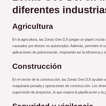
diferentes industria
Agricultura
En la agricultura, las Zonas Geo DJI juegan un papel crucial a
causados por drones no autorizados. Además, permiten el us
aplicaciones de pulverización, mejorando así la eficiencia y l
Construcción
En el sector de la construcción, las Zonas Geo DJI ayudan a ga
maquinaria pesada y operaciones de construcción. Los drone
supervisión de proyectos, lo que mejora la planificación y la 