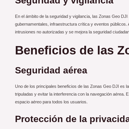
Seguridad y vigilancia
En el ámbito de la seguridad y vigilancia, las Zonas Geo DJ
gubernamentales, infraestructura crítica y eventos públicos. A
intrusiones no autorizadas y se mejora la seguridad ciudada
Beneficios de las 
Seguridad aérea
Uno de los principales beneficios de las Zonas Geo DJI es la
tripuladas y evitar la interferencia con la navegación aérea. E
espacio aéreo para todos los usuarios.
Protección de la privacid