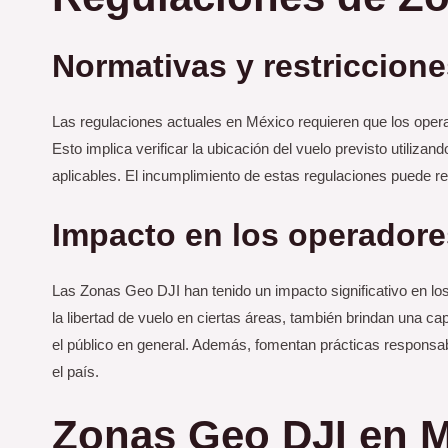
Normativas y restriccione
Las regulaciones actuales en México requieren que los opera
Esto implica verificar la ubicación del vuelo previsto utilizan
aplicables. El incumplimiento de estas regulaciones puede r
Impacto en los operadore
Las Zonas Geo DJI han tenido un impacto significativo en lo
la libertad de vuelo en ciertas áreas, también brindan una ca
el público en general. Además, fomentan prácticas responsab
el país.
Zonas Geo DJI en M