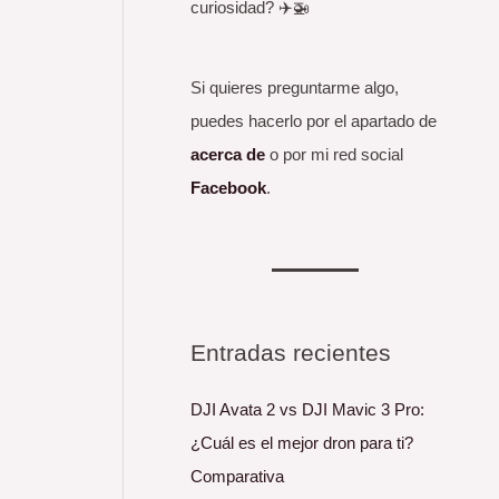
curiosidad? ✈️🚁
Si quieres preguntarme algo,
puedes hacerlo por el apartado de
acerca de
o por mi red social
Facebook
.
Entradas recientes
DJI Avata 2 vs DJI Mavic 3 Pro:
¿Cuál es el mejor dron para ti?
Comparativa