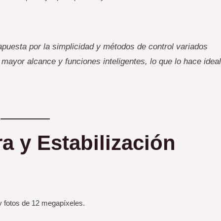
puesta por la simplicidad y métodos de control variados
mayor alcance y funciones inteligentes, lo que lo hace idea
a y Estabilización
y fotos de 12 megapíxeles.