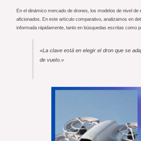
En el dinámico mercado de drones, los modelos de nivel de e
aficionados. En este artículo comparativo, analizamos en det
informada rápidamente, tanto en búsquedas escritas como p
«La clave está en elegir el dron que se ad
de vuelo.»