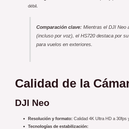
débil.
Comparación clave:
Mientras el DJI Neo a
(incluso por voz), el HS720 destaca por su 
para vuelos en exteriores.
Calidad de la Cámar
DJI Neo
Resolución y formato:
Calidad 4K Ultra HD a 30fps 
Tecnologías de estabilización: