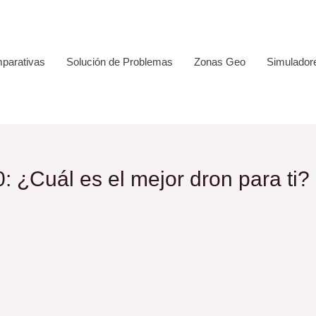
parativas
Solución de Problemas
Zonas Geo
Simulador
 ¿Cuál es el mejor dron para ti?