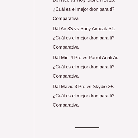
¿Cuál es el mejor dron para ti?
Comparativa
DJI Air 3S vs Sony Airpeak S1:
¿Cuál es el mejor dron para ti?
Comparativa
DJI Mini 4 Pro vs Parrot Anafi Ai:
¿Cuál es el mejor dron para ti?
Comparativa
DJI Mavic 3 Pro vs Skydio 2+:
¿Cuál es el mejor dron para ti?
Comparativa