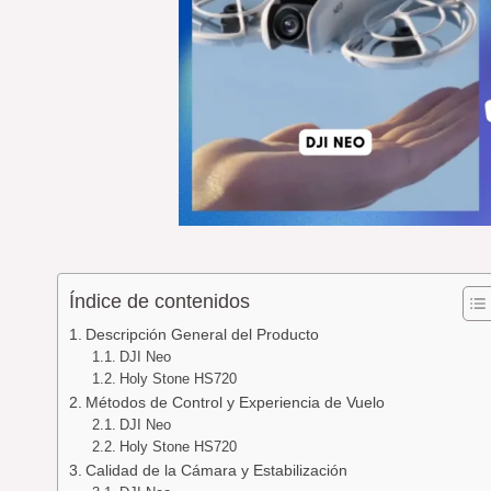
Índice de contenidos
Descripción General del Producto
DJI Neo
Holy Stone HS720
Métodos de Control y Experiencia de Vuelo
DJI Neo
Holy Stone HS720
Calidad de la Cámara y Estabilización