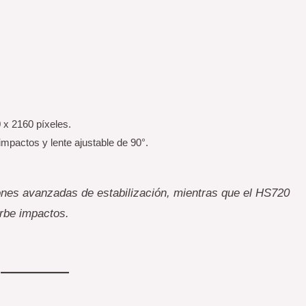
x 2160 píxeles.
mpactos y lente ajustable de 90°.
ones avanzadas de estabilización, mientras que el HS720
rbe impactos.