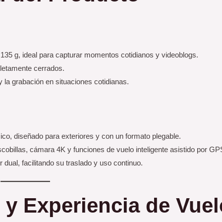
135 g, ideal para capturar momentos cotidianos y videoblogs.
letamente cerrados.
y la grabación en situaciones cotidianas.
o, diseñado para exteriores y con un formato plegable.
cobillas, cámara 4K y funciones de vuelo inteligente asistido por GP
dual, facilitando su traslado y uso continuo.
 y Experiencia de Vuel