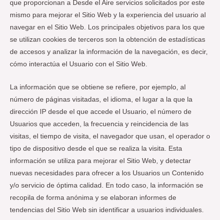
que proporcionan a Desde el Aire servicios solicitados por este
mismo para mejorar el Sitio Web y la experiencia del usuario al
navegar en el Sitio Web. Los principales objetivos para los que
se utilizan cookies de terceros son la obtención de estadísticas
de accesos y analizar la información de la navegación, es decir,
cómo interactúa el Usuario con el Sitio Web.
La información que se obtiene se refiere, por ejemplo, al
número de páginas visitadas, el idioma, el lugar a la que la
dirección IP desde el que accede el Usuario, el número de
Usuarios que acceden, la frecuencia y reincidencia de las
visitas, el tiempo de visita, el navegador que usan, el operador o
tipo de dispositivo desde el que se realiza la visita. Esta
información se utiliza para mejorar el Sitio Web, y detectar
nuevas necesidades para ofrecer a los Usuarios un Contenido
y/o servicio de óptima calidad. En todo caso, la información se
recopila de forma anónima y se elaboran informes de
tendencias del Sitio Web sin identificar a usuarios individuales.