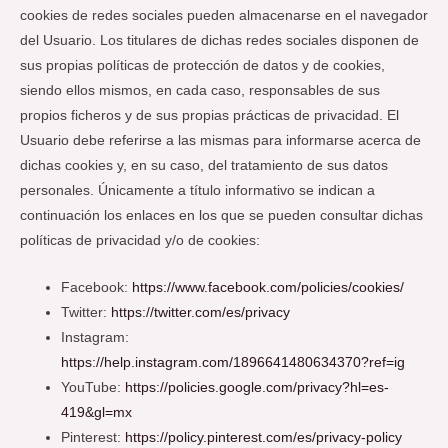
cookies de redes sociales pueden almacenarse en el navegador
del Usuario. Los titulares de dichas redes sociales disponen de
sus propias políticas de protección de datos y de cookies,
siendo ellos mismos, en cada caso, responsables de sus
propios ficheros y de sus propias prácticas de privacidad. El
Usuario debe referirse a las mismas para informarse acerca de
dichas cookies y, en su caso, del tratamiento de sus datos
personales. Únicamente a título informativo se indican a
continuación los enlaces en los que se pueden consultar dichas
políticas de privacidad y/o de cookies:
Facebook:
https://www.facebook.com/policies/cookies/
Twitter:
https://twitter.com/es/privacy
Instagram:
https://help.instagram.com/1896641480634370?ref=ig
YouTube:
https://policies.google.com/privacy?hl=es-
419&gl=mx
Pinterest:
https://policy.pinterest.com/es/privacy-policy