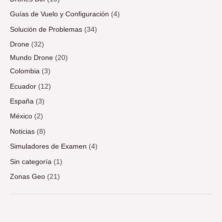
Guías de Vuelo y Configuración
(4)
Solución de Problemas
(34)
Drone
(32)
Mundo Drone
(20)
Colombia
(3)
Ecuador
(12)
España
(3)
México
(2)
Noticias
(8)
Simuladores de Examen
(4)
Sin categoría
(1)
Zonas Geo
(21)