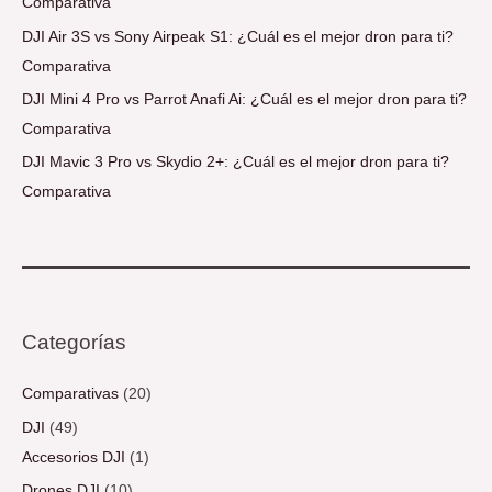
Comparativa
DJI Air 3S vs Sony Airpeak S1: ¿Cuál es el mejor dron para ti?
Comparativa
DJI Mini 4 Pro vs Parrot Anafi Ai: ¿Cuál es el mejor dron para ti?
Comparativa
DJI Mavic 3 Pro vs Skydio 2+: ¿Cuál es el mejor dron para ti?
Comparativa
Categorías
Comparativas
(20)
DJI
(49)
Accesorios DJI
(1)
Drones DJI
(10)