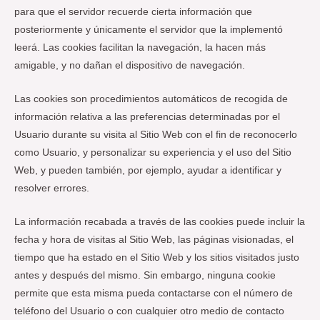
para que el servidor recuerde cierta información que
posteriormente y únicamente el servidor que la implementó
leerá. Las cookies facilitan la navegación, la hacen más
amigable, y no dañan el dispositivo de navegación.
Las cookies son procedimientos automáticos de recogida de
información relativa a las preferencias determinadas por el
Usuario durante su visita al Sitio Web con el fin de reconocerlo
como Usuario, y personalizar su experiencia y el uso del Sitio
Web, y pueden también, por ejemplo, ayudar a identificar y
resolver errores.
La información recabada a través de las cookies puede incluir la
fecha y hora de visitas al Sitio Web, las páginas visionadas, el
tiempo que ha estado en el Sitio Web y los sitios visitados justo
antes y después del mismo. Sin embargo, ninguna cookie
permite que esta misma pueda contactarse con el número de
teléfono del Usuario o con cualquier otro medio de contacto