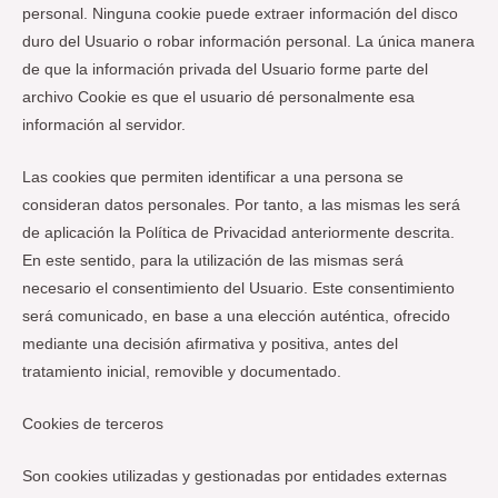
personal. Ninguna cookie puede extraer información del disco
duro del Usuario o robar información personal. La única manera
de que la información privada del Usuario forme parte del
archivo Cookie es que el usuario dé personalmente esa
información al servidor.
Las cookies que permiten identificar a una persona se
consideran datos personales. Por tanto, a las mismas les será
de aplicación la Política de Privacidad anteriormente descrita.
En este sentido, para la utilización de las mismas será
necesario el consentimiento del Usuario. Este consentimiento
será comunicado, en base a una elección auténtica, ofrecido
mediante una decisión afirmativa y positiva, antes del
tratamiento inicial, removible y documentado.
Cookies de terceros
Son cookies utilizadas y gestionadas por entidades externas