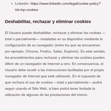
LinkedIn:
https://www.linkedin.com/legal/cookie-policy?
trk=hp-cookies
Deshabilitar, rechazar y eliminar cookies
El Usuario puede deshabilitar, rechazar y eliminar las cookies —
total o parcialmente— instaladas en su dispositivo mediante la
configuración de su navegador (entre los que se encuentran,
por ejemplo, Chrome, Firefox, Safari, Explorer). En este sentido,
los procedimientos para rechazar y eliminar las cookies pueden
diferir de un navegador de Internet a otro. En consecuencia, el
Usuario debe acudir a las instrucciones facilitadas por el propio
navegador de Internet que esté utilizando. En el supuesto de
que rechace el uso de cookies —total o parcialmente— podrá
seguir usando el Sitio Web, si bien podrá tener limitada la
utilización de algunas de las prestaciones del mismo.