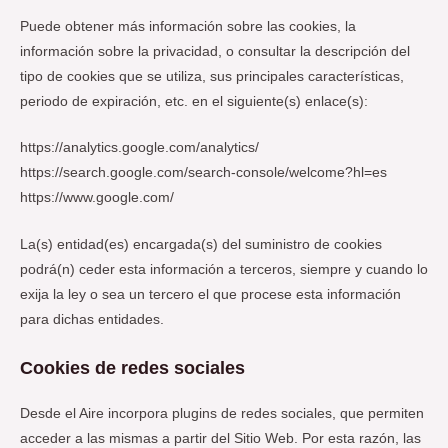
Puede obtener más información sobre las cookies, la
información sobre la privacidad, o consultar la descripción del
tipo de cookies que se utiliza, sus principales características,
periodo de expiración, etc. en el siguiente(s) enlace(s):
https://analytics.google.com/analytics/
https://search.google.com/search-console/welcome?hl=es
https://www.google.com/
La(s) entidad(es) encargada(s) del suministro de cookies
podrá(n) ceder esta información a terceros, siempre y cuando lo
exija la ley o sea un tercero el que procese esta información
para dichas entidades.
Cookies de redes sociales
Desde el Aire incorpora plugins de redes sociales, que permiten
acceder a las mismas a partir del Sitio Web. Por esta razón, las