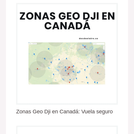
Zonas Geo Dji en Canadá: Vuela seguro