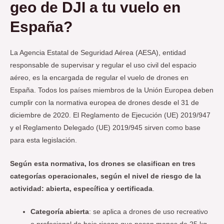
geo de DJI a tu vuelo en
España?
La Agencia Estatal de Seguridad Aérea (AESA), entidad
responsable de supervisar y regular el uso civil del espacio
aéreo, es la encargada de regular el vuelo de drones en
España. Todos los países miembros de la Unión Europea deben
cumplir con la normativa europea de drones desde el 31 de
diciembre de 2020. El Reglamento de Ejecución (UE) 2019/947
y el Reglamento Delegado (UE) 2019/945 sirven como base
para esta legislación.
Según esta normativa, los drones se clasifican en tres
categorías operacionales, según el nivel de riesgo de la
actividad: abierta, específica y certificada
.
Categoría abierta
: se aplica a drones de uso recreativo