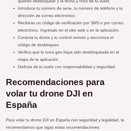
quieres desbloquear y la fecha y hora de tu vuelo.
Introduce tu número de serie, tu número de teléfono y tu
dirección de correo electrónico.
Recibirás un código de verificación por SMS o por correo
electrónico. Ingrésalo en el sitio web o en la aplicación.
Conecta tu drone y tu control remoto y sincroniza el
código de desbloqueo.
Verifica que la zona geo haya sido desbloqueada en el
mapa de la aplicación.
Disfruta de tu vuelo con responsabilidad y seguridad.
Recomendaciones para
volar tu drone DJI en
España
Para volar tu drone DJI en España con seguridad y legalidad, te
recomendamos que sigas estas recomendaciones: