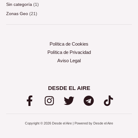
Sin categoría
(1)
Zonas Geo
(21)
Política de Cookies
Política de Privacidad
Aviso Legal
DESDE EL AIRE
Copyright © 2026 Desde el Aire | Powered by Desde el Aire