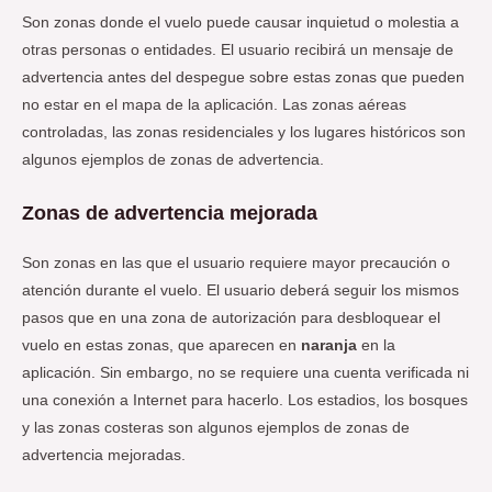
Son zonas donde el vuelo puede causar inquietud o molestia a
otras personas o entidades. El usuario recibirá un mensaje de
advertencia antes del despegue sobre estas zonas que pueden
no estar en el mapa de la aplicación. Las zonas aéreas
controladas, las zonas residenciales y los lugares históricos son
algunos ejemplos de zonas de advertencia.
Zonas de advertencia mejorada
Son zonas en las que el usuario requiere mayor precaución o
atención durante el vuelo. El usuario deberá seguir los mismos
pasos que en una zona de autorización para desbloquear el
vuelo en estas zonas, que aparecen en
naranja
en la
aplicación. Sin embargo, no se requiere una cuenta verificada ni
una conexión a Internet para hacerlo. Los estadios, los bosques
y las zonas costeras son algunos ejemplos de zonas de
advertencia mejoradas.