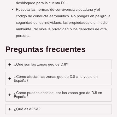
desbloqueo para la cuenta DJI.
Respeta las normas de convivencia ciudadana y el
código de conducta aeronáutico. No pongas en peligro la
seguridad de los individuos, las propiedades o el medio
ambiente. No viole la privacidad o los derechos de otra
persona.
Preguntas frecuentes
¿Qué son las zonas geo de DJI?
¿Cómo afectan las zonas geo de DJI a tu vuelo en
España?
¿Cómo puedes desbloquear las zonas geo de DJI en
España?
¿Qué es AESA?