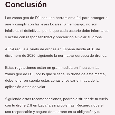
Conclusión
Las zonas geo de DJI son una herramienta útil para proteger el
aire y cumplir con las leyes locales. Sin embargo, no son
infalibles ni definitivos, por lo que cada usuario debe informarse
y actuar con responsabilidad y precaución al volar su drone.
AESA regula el vuelo de drones en España desde el 31 de
diciembre de 2020, siguiendo la normativa europea de drones.
Estas regulaciones están en gran medida en línea con las
zonas geo de DJI, por lo que si tiene un drone de esta marca,
debe tener en cuenta estas zonas y revisar el mapa de la
aplicación antes de volar.
Siguiendo estas recomendaciones, podrás disfrutar de tu vuelo
con tu
drone
DJI en España sin problemas. Recuerda que el
uso responsable y seguro de tu drone es tu obligación y tu