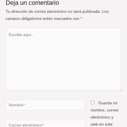
Deja un comentario
Tu dirección de correo electrónico no será publicada.
Los
campos obligatorios están marcados con
*
Escribe
aquí...
Nombre*
Guarda mi
nombre, correo
electrónico y
Correo
web en este