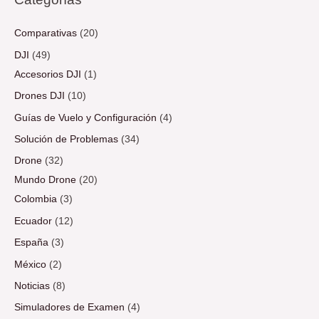
Comparativas
(20)
DJI
(49)
Accesorios DJI
(1)
Drones DJI
(10)
Guías de Vuelo y Configuración
(4)
Solución de Problemas
(34)
Drone
(32)
Mundo Drone
(20)
Colombia
(3)
Ecuador
(12)
España
(3)
México
(2)
Noticias
(8)
Simuladores de Examen
(4)