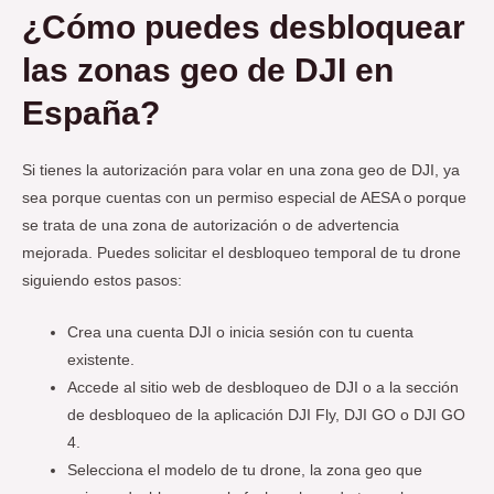
¿Cómo puedes desbloquear
las zonas geo de DJI en
España?
Si tienes la autorización para volar en una zona geo de DJI, ya
sea porque cuentas con un permiso especial de AESA o porque
se trata de una zona de autorización o de advertencia
mejorada. Puedes solicitar el desbloqueo temporal de tu drone
siguiendo estos pasos:
Crea una cuenta DJI o inicia sesión con tu cuenta
existente.
Accede al sitio web de desbloqueo de DJI o a la sección
de desbloqueo de la aplicación DJI Fly, DJI GO o DJI GO
4.
Selecciona el modelo de tu drone, la zona geo que