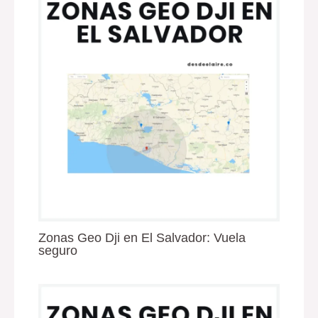
Zonas Geo Dji en El Salvador: Vuela
seguro