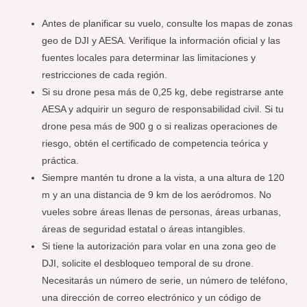
Antes de planificar su vuelo, consulte los mapas de zonas
geo de DJI y AESA. Verifique la información oficial y las
fuentes locales para determinar las limitaciones y
restricciones de cada región.
Si su drone pesa más de 0,25 kg, debe registrarse ante
AESA y adquirir un seguro de responsabilidad civil. Si tu
drone pesa más de 900 g o si realizas operaciones de
riesgo, obtén el certificado de competencia teórica y
práctica.
Siempre mantén tu drone a la vista, a una altura de 120
m y an una distancia de 9 km de los aeródromos. No
vueles sobre áreas llenas de personas, áreas urbanas,
áreas de seguridad estatal o áreas intangibles.
Si tiene la autorización para volar en una zona geo de
DJI, solicite el desbloqueo temporal de su drone.
Necesitarás un número de serie, un número de teléfono,
una dirección de correo electrónico y un código de