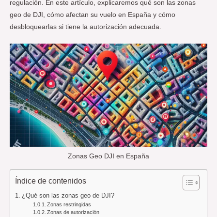
regulación. En este artículo, explicaremos qué son las zonas
geo de DJI, cómo afectan su vuelo en España y cómo
desbloquearlas si tiene la autorización adecuada.
Zonas Geo DJI en España
Índice de contenidos
¿Qué son las zonas geo de DJI?
Zonas restringidas
Zonas de autorización