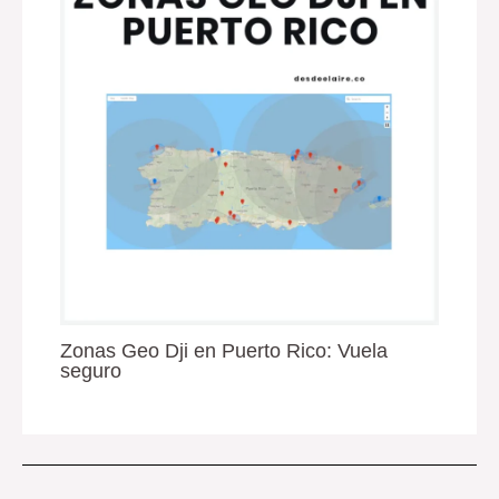
Zonas Geo Dji en Puerto Rico: Vuela
seguro