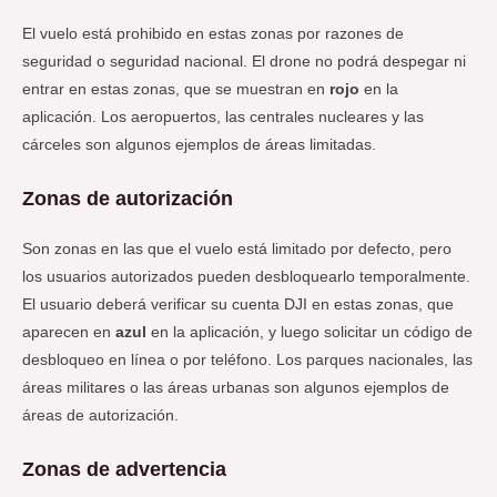
El vuelo está prohibido en estas zonas por razones de
seguridad o seguridad nacional. El drone no podrá despegar ni
entrar en estas zonas, que se muestran en
rojo
en la
aplicación. Los aeropuertos, las centrales nucleares y las
cárceles son algunos ejemplos de áreas limitadas.
Zonas de autorización
Son zonas en las que el vuelo está limitado por defecto, pero
los usuarios autorizados pueden desbloquearlo temporalmente.
El usuario deberá verificar su cuenta DJI en estas zonas, que
aparecen en
azul
en la aplicación, y luego solicitar un código de
desbloqueo en línea o por teléfono. Los parques nacionales, las
áreas militares o las áreas urbanas son algunos ejemplos de
áreas de autorización.
Zonas de advertencia