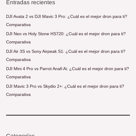
Entradas recientes
DJI Avata 2 vs DJI Mavic 3 Pro: ¿Cuál es el mejor dron para ti?
Comparativa
DJI Neo vs Holy Stone HS720: ¿Cuál es el mejor dron para ti?
Comparativa
DJI Air 3S vs Sony Airpeak S1: ¿Cuál es el mejor dron para ti?
Comparativa
DJI Mini 4 Pro vs Parrot Anafi Ai: ¿Cuál es el mejor dron para ti?
Comparativa
DJI Mavic 3 Pro vs Skydio 2+: ¿Cuál es el mejor dron para ti?
Comparativa
Categorías