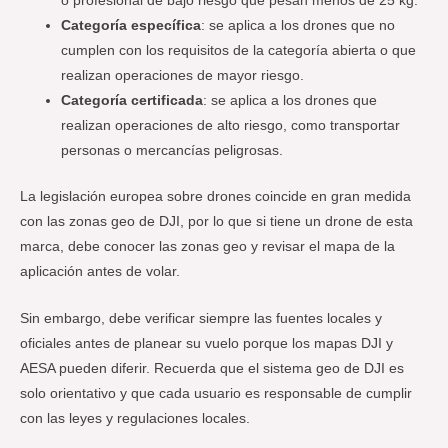
o profesional de bajo riesgo que pesan menos de 25 kg.
Categoría específica
: se aplica a los drones que no
cumplen con los requisitos de la categoría abierta o que
realizan operaciones de mayor riesgo.
Categoría certificada
: se aplica a los drones que
realizan operaciones de alto riesgo, como transportar
personas o mercancías peligrosas.
La legislación europea sobre drones coincide en gran medida
con las zonas geo de DJI, por lo que si tiene un drone de esta
marca, debe conocer las zonas geo y revisar el mapa de la
aplicación antes de volar.
Sin embargo, debe verificar siempre las fuentes locales y
oficiales antes de planear su vuelo porque los mapas DJI y
AESA pueden diferir. Recuerda que el sistema geo de DJI es
solo orientativo y que cada usuario es responsable de cumplir
con las leyes y regulaciones locales.