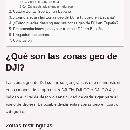
Zonas de advertencia
Zonas de advertencia mejorada
Cuadro Zonas Geo DJI en España
¿Cómo afectan las zonas geo de DJI a tu vuelo en España?
¿Cómo puedes desbloquear las zonas geo de DJI en España?
Recomendaciones para volar tu drone DJI en España
Preguntas frecuentes
Conclusión
¿Qué son las zonas geo de
DJI?
Las zonas geo de DJI son áreas geográficas que se muestran
en los mapas de la aplicación DJI Fly, DJI GO o DJI GO 4 y
indican el nivel de riesgo o sensibilidad de cada lugar para el
vuelo de drones. Es posible dividir estas zonas geo en cuatro
categorías:
Zonas restringidas