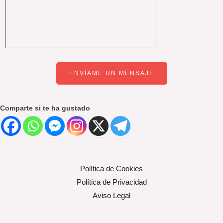
ENVÍAME UN MENSAJE
Comparte si te ha gustado
Política de Cookies
Política de Privacidad
Aviso Legal