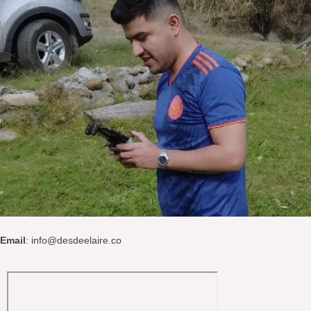
Email
: info@desdeelaire.co