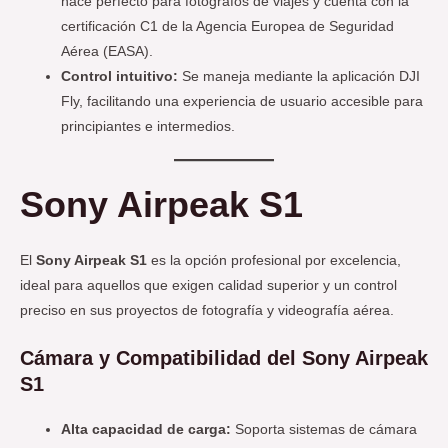
hace perfecto para fotógrafos de viajes y cuenta con la
certificación C1 de la Agencia Europea de Seguridad
Aérea (EASA).
Control intuitivo:
Se maneja mediante la aplicación DJI
Fly, facilitando una experiencia de usuario accesible para
principiantes e intermedios.
Sony Airpeak S1
El
Sony Airpeak S1
es la opción profesional por excelencia,
ideal para aquellos que exigen calidad superior y un control
preciso en sus proyectos de fotografía y videografía aérea.
Cámara y Compatibilidad del Sony Airpeak
S1
Alta capacidad de carga:
Soporta sistemas de cámara