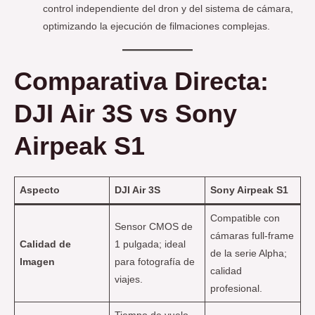
control independiente del dron y del sistema de cámara,
optimizando la ejecución de filmaciones complejas.
Comparativa Directa
:
DJI Air 3S vs Sony
Airpeak S1
Aspecto
DJI Air 3S
Sony Airpeak S1
Compatible con
Sensor CMOS de
cámaras full-frame
Calidad de
1 pulgada; ideal
de la serie Alpha;
Imagen
para fotografía de
calidad
viajes.
profesional.