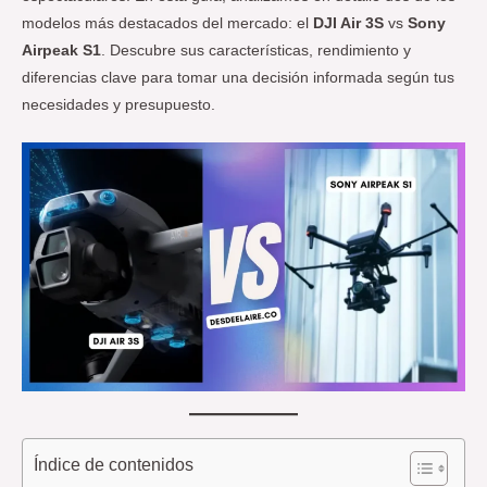
modelos más destacados del mercado: el
DJI Air 3S
vs
Sony
Airpeak S1
. Descubre sus características, rendimiento y
diferencias clave para tomar una decisión informada según tus
necesidades y presupuesto.
Índice de contenidos