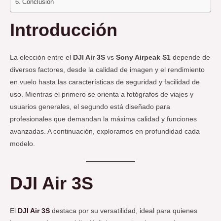
Conclusión
Introducción
La elección entre el
DJI Air 3S
vs
Sony Airpeak S1
depende de
diversos factores, desde la calidad de imagen y el rendimiento
en vuelo hasta las características de seguridad y facilidad de
uso. Mientras el primero se orienta a fotógrafos de viajes y
usuarios generales, el segundo está diseñado para
profesionales que demandan la máxima calidad y funciones
avanzadas. A continuación, exploramos en profundidad cada
modelo.
DJI Air 3S
El
DJI Air 3S
destaca por su versatilidad, ideal para quienes