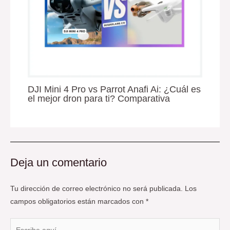
DJI Mini 4 Pro vs Parrot Anafi Ai: ¿Cuál es
el mejor dron para ti? Comparativa
Deja un comentario
Tu dirección de correo electrónico no será publicada.
Los
campos obligatorios están marcados con
*
Escribe