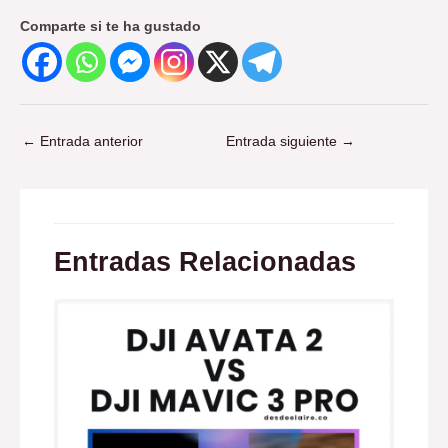
Comparte si te ha gustado
←
Entrada anterior
Entrada siguiente
→
Entradas Relacionadas