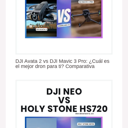
DJI Avata 2 vs DJI Mavic 3 Pro: ¿Cuál es
el mejor dron para ti? Comparativa