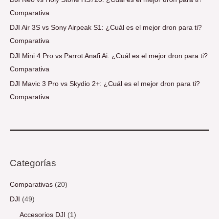
Comparativa
DJI Air 3S vs Sony Airpeak S1: ¿Cuál es el mejor dron para ti?
Comparativa
DJI Mini 4 Pro vs Parrot Anafi Ai: ¿Cuál es el mejor dron para ti?
Comparativa
DJI Mavic 3 Pro vs Skydio 2+: ¿Cuál es el mejor dron para ti?
Comparativa
Categorías
Comparativas
(20)
DJI
(49)
Accesorios DJI
(1)