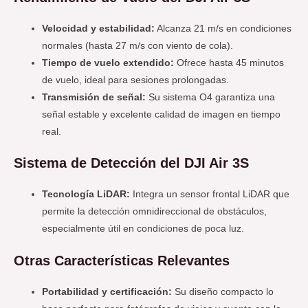
Velocidad y estabilidad:
Alcanza 21 m/s en condiciones
normales (hasta 27 m/s con viento de cola).
Tiempo de vuelo extendido:
Ofrece hasta 45 minutos
de vuelo, ideal para sesiones prolongadas.
Transmisión de señal:
Su sistema O4 garantiza una
señal estable y excelente calidad de imagen en tiempo
real.
Sistema de Detección del DJI Air 3S
Tecnología LiDAR:
Integra un sensor frontal LiDAR que
permite la detección omnidireccional de obstáculos,
especialmente útil en condiciones de poca luz.
Otras Características Relevantes
Portabilidad y certificación:
Su diseño compacto lo