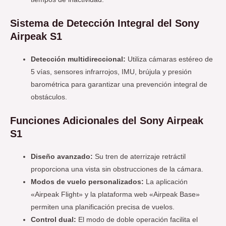
Sistema de Detección Integral del Sony
Airpeak S1
Detección multidireccional:
Utiliza cámaras estéreo de
5 vías, sensores infrarrojos, IMU, brújula y presión
barométrica para garantizar una prevención integral de
obstáculos.
Funciones Adicionales del Sony Airpeak
S1
Diseño avanzado:
Su tren de aterrizaje retráctil
proporciona una vista sin obstrucciones de la cámara.
Modos de vuelo personalizados:
La aplicación
«Airpeak Flight» y la plataforma web «Airpeak Base»
permiten una planificación precisa de vuelos.
Control dual:
El modo de doble operación facilita el