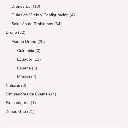
Drones DJI
(10)
Guías de Vuelo y Configuración
(4)
Solución de Problemas
(34)
Drone
(32)
Mundo Drone
(20)
Colombia
(3)
Ecuador
(12)
España
(3)
México
(2)
Noticias
(8)
Simuladores de Examen
(4)
Sin categoría
(1)
Zonas Geo
(21)