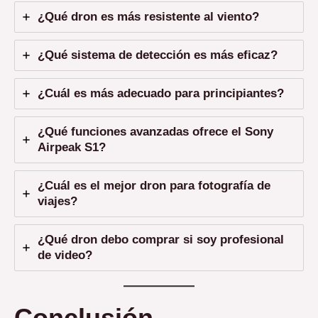
¿Qué dron es más resistente al viento?
¿Qué sistema de detección es más eficaz?
¿Cuál es más adecuado para principiantes?
¿Qué funciones avanzadas ofrece el Sony
Airpeak S1?
¿Cuál es el mejor dron para fotografía de
viajes?
¿Qué dron debo comprar si soy profesional
de video?
Conclusión