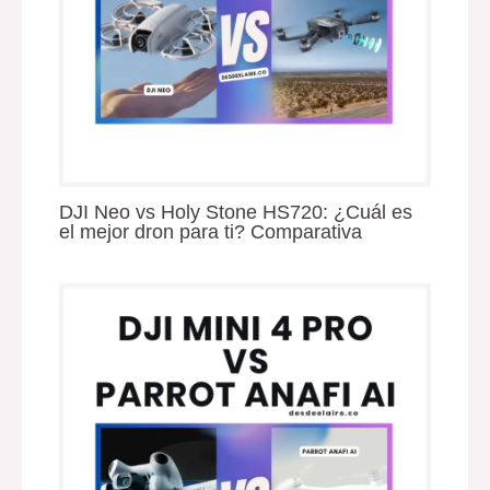
DJI Neo vs Holy Stone HS720: ¿Cuál es
el mejor dron para ti? Comparativa