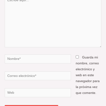
aquí...
Nombre*
Guarda mi
nombre, correo
electrónico y
Correo
web en este
electrónico*
navegador para
la próxima vez
Web
que comente.