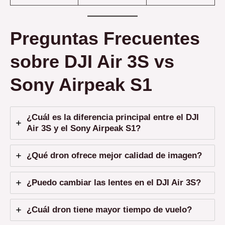
Preguntas Frecuentes
sobre DJI Air 3S vs
Sony Airpeak S1
¿Cuál es la diferencia principal entre el DJI
Air 3S y el Sony Airpeak S1?
¿Qué dron ofrece mejor calidad de imagen?
¿Puedo cambiar las lentes en el DJI Air 3S?
¿Cuál dron tiene mayor tiempo de vuelo?