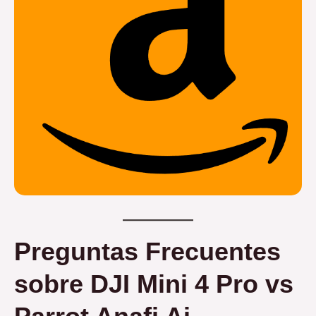
Preguntas Frecuentes
sobre DJI Mini 4 Pro vs