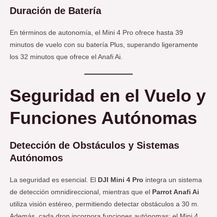
Duración de Batería
En términos de autonomía, el Mini 4 Pro ofrece hasta 39
minutos de vuelo con su batería Plus, superando ligeramente
los 32 minutos que ofrece el Anafi Ai.
Seguridad en el Vuelo y
Funciones Autónomas
Detección de Obstáculos y Sistemas
Autónomos
La seguridad es esencial. El
DJI Mini 4 Pro
integra un sistema
de detección omnidireccional, mientras que el
Parrot Anafi Ai
utiliza visión estéreo, permitiendo detectar obstáculos a 30 m.
Además, cada dron incorpora funciones autónomas: el Mini 4