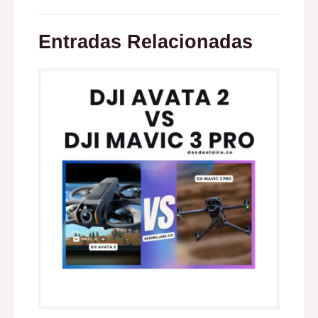
Entradas Relacionadas