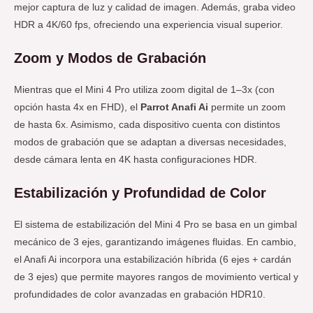
mejor captura de luz y calidad de imagen. Además, graba video
HDR a 4K/60 fps, ofreciendo una experiencia visual superior.
Zoom y Modos de Grabación
Mientras que el Mini 4 Pro utiliza zoom digital de 1–3x (con
opción hasta 4x en FHD), el
Parrot Anafi Ai
permite un zoom
de hasta 6x. Asimismo, cada dispositivo cuenta con distintos
modos de grabación que se adaptan a diversas necesidades,
desde cámara lenta en 4K hasta configuraciones HDR.
Estabilización y Profundidad de Color
El sistema de estabilización del Mini 4 Pro se basa en un gimbal
mecánico de 3 ejes, garantizando imágenes fluidas. En cambio,
el Anafi Ai incorpora una estabilización híbrida (6 ejes + cardán
de 3 ejes) que permite mayores rangos de movimiento vertical y
profundidades de color avanzadas en grabación HDR10.