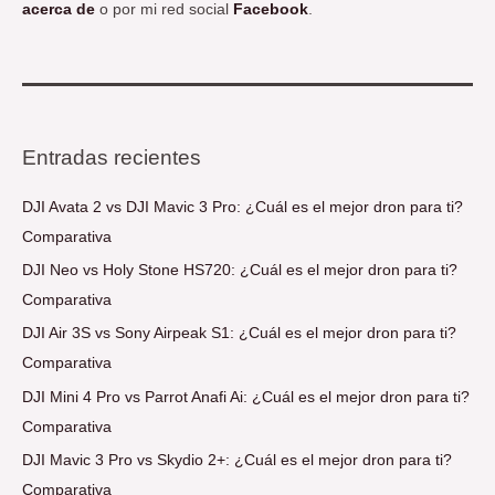
acerca de
o por mi red social
Facebook
.
Entradas recientes
DJI Avata 2 vs DJI Mavic 3 Pro: ¿Cuál es el mejor dron para ti?
Comparativa
DJI Neo vs Holy Stone HS720: ¿Cuál es el mejor dron para ti?
Comparativa
DJI Air 3S vs Sony Airpeak S1: ¿Cuál es el mejor dron para ti?
Comparativa
DJI Mini 4 Pro vs Parrot Anafi Ai: ¿Cuál es el mejor dron para ti?
Comparativa
DJI Mavic 3 Pro vs Skydio 2+: ¿Cuál es el mejor dron para ti?
Comparativa