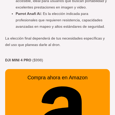
accesible, ideal para usuarios que buscan portabilidad y
excelentes prestaciones en imagen y video.
Parrot Anafi Ai:
Es la elección indicada para
profesionales que requieren resistencia, capacidades
avanzadas en mapeo y altos estándares de seguridad.
La elección final dependerá de tus necesidades específicas y
del uso que planeas darle al dron.
DJI MINI 4 PRO
($998)
Compra ahora en Amazon