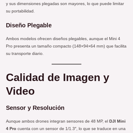
y sus dimensiones plegadas son mayores, lo que puede limitar
su portabilidad.
Diseño Plegable
Ambos modelos ofrecen diseños plegables, aunque el Mini 4
Pro presenta un tamaño compacto (148×94×64 mm) que facilita
su transporte diario.
Calidad de Imagen y
Video
Sensor y Resolución
Aunque ambos drones integran sensores de 48 MP, el
DJI Mini
4 Pro
cuenta con un sensor de 1/1.3″, lo que se traduce en una