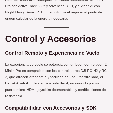
Pro con ActiveTrack 360° y Advanced RTH, y el Anafi Ai con
Flight Plan y Smart RTH, que optimiza el regreso al punto de
origen calculando la energía necesaria.
Control y Accesorios
Control Remoto y Experiencia de Vuelo
La experiencia de vuelo se potencia con un buen controlador. El
Mini 4 Pro es compatible con los controladores DJI RC-N2 y RC
2, que ofrecen ergonomía y facilidad de uso. Por otro lado, el
Parrot Anafi Ai
utiliza el Skycontroller 4, reconocido por su
puerto micro-HDMI, joysticks desmontables y certificaciones de
resistencia.
Compatibilidad con Accesorios y SDK