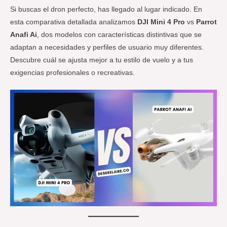
Si buscas el dron perfecto, has llegado al lugar indicado. En
esta comparativa detallada analizamos
DJI Mini 4 Pro
vs
Parrot
Anafi Ai
, dos modelos con características distintivas que se
adaptan a necesidades y perfiles de usuario muy diferentes.
Descubre cuál se ajusta mejor a tu estilo de vuelo y a tus
exigencias profesionales o recreativas.