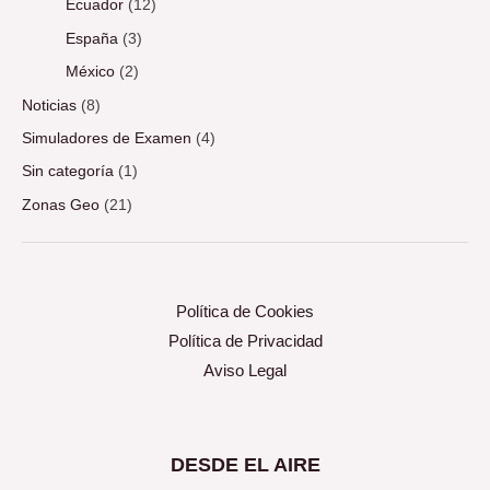
Ecuador
(12)
España
(3)
México
(2)
Noticias
(8)
Simuladores de Examen
(4)
Sin categoría
(1)
Zonas Geo
(21)
Política de Cookies
Política de Privacidad
Aviso Legal
DESDE EL AIRE