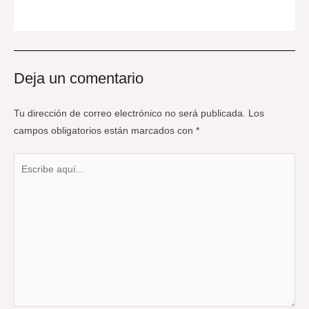
Deja un comentario
Tu dirección de correo electrónico no será publicada.
Los
campos obligatorios están marcados con
*
Escribe
aquí...