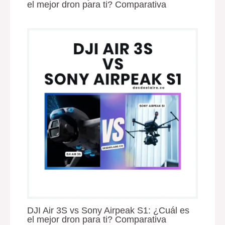
el mejor dron para ti? Comparativa
DJI Air 3S vs Sony Airpeak S1: ¿Cuál es
el mejor dron para ti? Comparativa