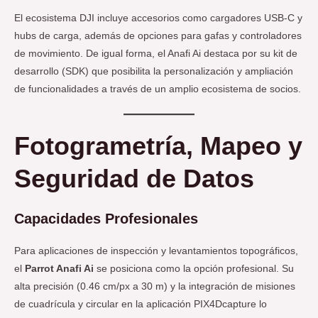
El ecosistema DJI incluye accesorios como cargadores USB-C y
hubs de carga, además de opciones para gafas y controladores
de movimiento. De igual forma, el Anafi Ai destaca por su kit de
desarrollo (SDK) que posibilita la personalización y ampliación
de funcionalidades a través de un amplio ecosistema de socios.
Fotogrametría, Mapeo y
Seguridad de Datos
Capacidades Profesionales
Para aplicaciones de inspección y levantamientos topográficos,
el
Parrot Anafi Ai
se posiciona como la opción profesional. Su
alta precisión (0.46 cm/px a 30 m) y la integración de misiones
de cuadrícula y circular en la aplicación PIX4Dcapture lo