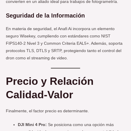
convierten en un aliado ideal para trabajos de fotogrametría.
Seguridad de la Información
En materia de seguridad, el Anafi Ai incorpora un elemento
seguro Wisekey, cumpliendo con estándares como NIST
FIPS140-2 Nivel 3 y Common Criteria EAL5+. Además, soporta
protocolos TLS, DTLS y SRTP, protegiendo tanto el control del
dron como el streaming de video.
Precio y Relación
Calidad-Valor
Finalmente, el factor precio es determinante.
DJI Mini 4 Pro:
Se posiciona como una opción más