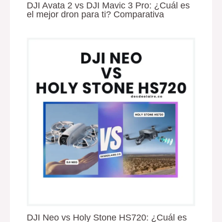
DJI Avata 2 vs DJI Mavic 3 Pro: ¿Cuál es
el mejor dron para ti? Comparativa
DJI Neo vs Holy Stone HS720: ¿Cuál es