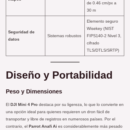
de 0.46 cm/px a
30 m
Elemento seguro
Wisekey (NIST
Seguridad de
Sistemas robustos
FIPS140-2 Nivel 3,
datos
cifrado
TLS/DTLS/SRTP)
Diseño y Portabilidad
Peso y Dimensiones
El
DJI Mini 4 Pro
destaca por su ligereza, lo que lo convierte en
una opción ideal para quienes requieren un dron fácil de
transportar y libre de registros en numerosos países. Por el
contrario, el
Parrot Anafi Ai
es considerablemente más pesado