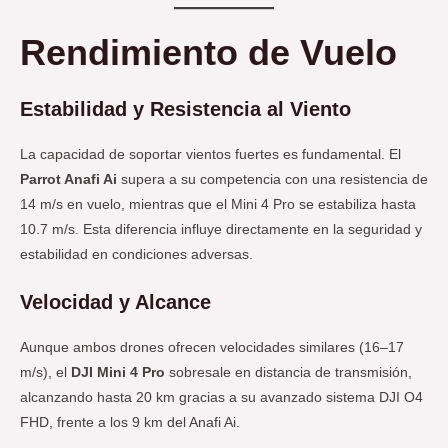
Rendimiento de Vuelo
Estabilidad y Resistencia al Viento
La capacidad de soportar vientos fuertes es fundamental. El
Parrot Anafi Ai
supera a su competencia con una resistencia de
14 m/s en vuelo, mientras que el Mini 4 Pro se estabiliza hasta
10.7 m/s. Esta diferencia influye directamente en la seguridad y
estabilidad en condiciones adversas.
Velocidad y Alcance
Aunque ambos drones ofrecen velocidades similares (16–17
m/s), el
DJI Mini 4 Pro
sobresale en distancia de transmisión,
alcanzando hasta 20 km gracias a su avanzado sistema DJI O4
FHD, frente a los 9 km del Anafi Ai.