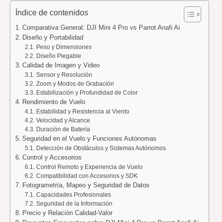
Índice de contenidos
Comparativa General: DJI Mini 4 Pro vs Parrot Anafi Ai
Diseño y Portabilidad
Peso y Dimensiones
Diseño Plegable
Calidad de Imagen y Video
Sensor y Resolución
Zoom y Modos de Grabación
Estabilización y Profundidad de Color
Rendimiento de Vuelo
Estabilidad y Resistencia al Viento
Velocidad y Alcance
Duración de Batería
Seguridad en el Vuelo y Funciones Autónomas
Detección de Obstáculos y Sistemas Autónomos
Control y Accesorios
Control Remoto y Experiencia de Vuelo
Compatibilidad con Accesorios y SDK
Fotogrametría, Mapeo y Seguridad de Datos
Capacidades Profesionales
Seguridad de la Información
Precio y Relación Calidad-Valor