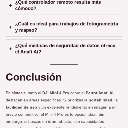
¿Qué controlador remoto resulta más
cómodo?
¿Cuál es ideal para trabajos de fotogrametría
y mapeo?
¿Qué medidas de seguridad de datos ofrece
el Anafi Ai?
Conclusión
En
síntesis
, tanto el
DJI Mini 4 Pro
como el
Parrot Anafi Ai
destacan en áreas específicas. Si priorizas la
portabilidad
, la
facilidad de uso
y un excelente rendimiento en imagen a un
precio competitivo, el Mini 4 Pro es tu opción ideal. Sin
embargo, si buscas un dron robusto, con capacidades