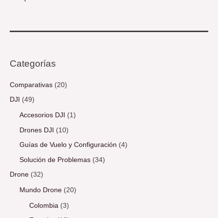
Categorías
Comparativas
(20)
DJI
(49)
Accesorios DJI
(1)
Drones DJI
(10)
Guías de Vuelo y Configuración
(4)
Solución de Problemas
(34)
Drone
(32)
Mundo Drone
(20)
Colombia
(3)