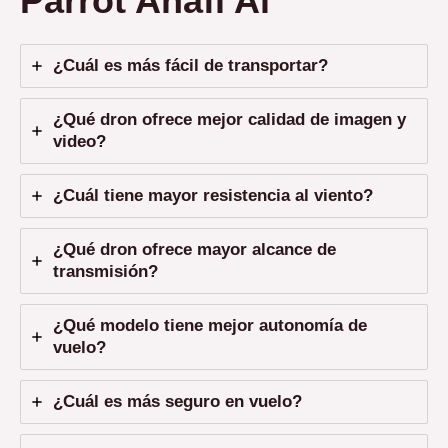
Parrot Anafi Ai
¿Cuál es más fácil de transportar?
¿Qué dron ofrece mejor calidad de imagen y
video?
¿Cuál tiene mayor resistencia al viento?
¿Qué dron ofrece mayor alcance de
transmisión?
¿Qué modelo tiene mejor autonomía de
vuelo?
¿Cuál es más seguro en vuelo?