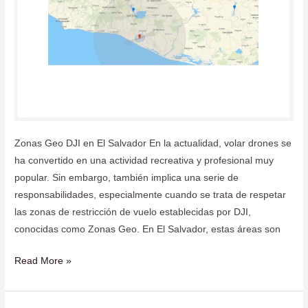
Zonas Geo DJI en El Salvador En la actualidad, volar drones se
ha convertido en una actividad recreativa y profesional muy
popular. Sin embargo, también implica una serie de
responsabilidades, especialmente cuando se trata de respetar
las zonas de restricción de vuelo establecidas por DJI,
conocidas como Zonas Geo. En El Salvador, estas áreas son
Read More »