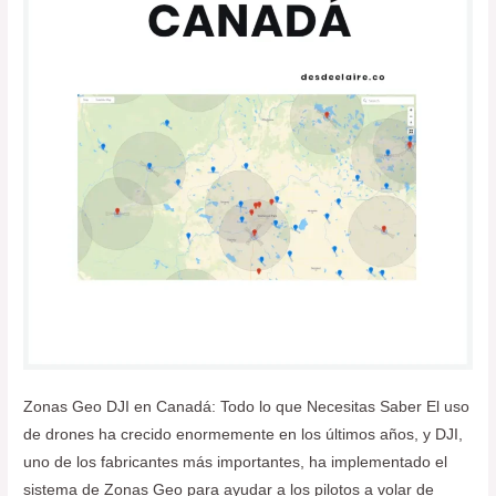
Vuela
seguro
Zonas Geo DJI en Canadá: Todo lo que Necesitas Saber El uso
de drones ha crecido enormemente en los últimos años, y DJI,
uno de los fabricantes más importantes, ha implementado el
sistema de Zonas Geo para ayudar a los pilotos a volar de