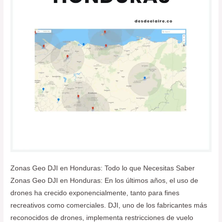
Zonas Geo DJI en Honduras: Todo lo que Necesitas Saber
Zonas Geo DJI en Honduras: En los últimos años, el uso de
drones ha crecido exponencialmente, tanto para fines
recreativos como comerciales. DJI, uno de los fabricantes más
reconocidos de drones, implementa restricciones de vuelo