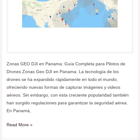
Zonas GEO DJI en Panama: Guía Completa para Pilotos de
Drones Zonas Geo DJI en Panama: La tecnología de los
drones se ha expandido rápidamente en todo el mundo,
ofreciendo nuevas formas de capturar imágenes y videos
aéreos. Sin embargo, con esta creciente popularidad también
han surgido regulaciones para garantizar la seguridad aérea.
En Panamá,
Read More »