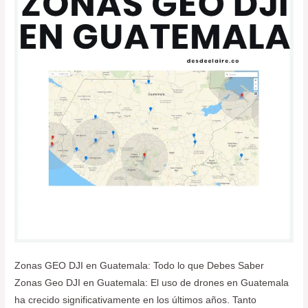
Vuela
seguro
Zonas GEO DJI en Guatemala: Todo lo que Debes Saber
Zonas Geo DJI en Guatemala: El uso de drones en Guatemala
ha crecido significativamente en los últimos años. Tanto