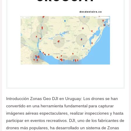
Introducción Zonas Geo DJI en Uruguay: Los drones se han
convertido en una herramienta fundamental para capturar
imágenes aéreas espectaculares, realizar inspecciones y hasta
participar en eventos recreativos. DJI, uno de los fabricantes de
drones más populares, ha desarrollado un sistema de Zonas