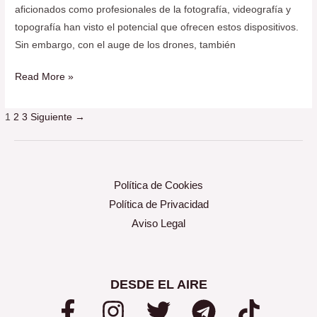
aficionados como profesionales de la fotografía, videografía y
topografía han visto el potencial que ofrecen estos dispositivos.
Sin embargo, con el auge de los drones, también
Read More »
1
2
3
Siguiente
→
Política de Cookies
Política de Privacidad
Aviso Legal
DESDE EL AIRE