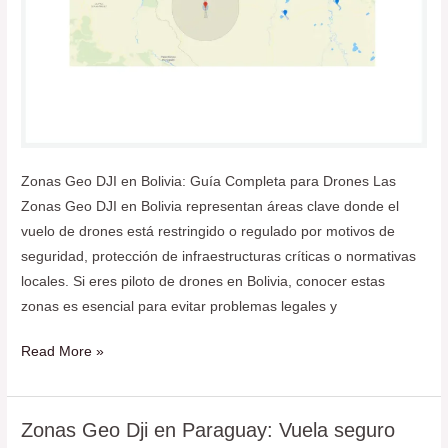
Zonas Geo DJI en Bolivia: Guía Completa para Drones Las
Zonas Geo DJI en Bolivia representan áreas clave donde el
vuelo de drones está restringido o regulado por motivos de
seguridad, protección de infraestructuras críticas o normativas
locales. Si eres piloto de drones en Bolivia, conocer estas
zonas es esencial para evitar problemas legales y
Read More »
Zonas Geo Dji en Paraguay: Vuela seguro
Zonas