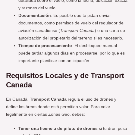
detallada sobre el vuelo, como la fecha, ubicación exacta
y razones del vuelo.
Documentación
: Es posible que te pidan enviar
documentos, como permisos de vuelo del regulador de
aviación canadiense (
Transport Canada
) o una carta de
autorización del propietario del terreno si es necesario.
Tiempo de procesamiento
: El desbloqueo manual
puede tardar algunos días en procesarse, por lo que es
importante planificar con anticipación.
Requisitos Locales y de Transport
Canada
En Canadá,
Transport Canada
regula el uso de drones y
define las áreas donde está permitido volar. Para volar
legalmente en ciertas Zonas Geo, debes:
Tener una licencia de piloto de drones
si tu dron pesa