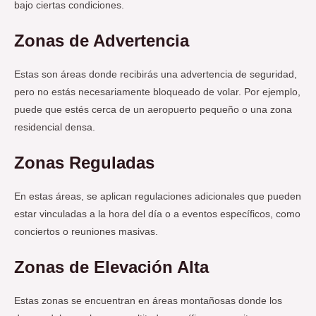
bajo ciertas condiciones.
Zonas de Advertencia
Estas son áreas donde recibirás una advertencia de seguridad,
pero no estás necesariamente bloqueado de volar. Por ejemplo,
puede que estés cerca de un aeropuerto pequeño o una zona
residencial densa.
Zonas Reguladas
En estas áreas, se aplican regulaciones adicionales que pueden
estar vinculadas a la hora del día o a eventos específicos, como
conciertos o reuniones masivas.
Zonas de Elevación Alta
Estas zonas se encuentran en áreas montañosas donde los