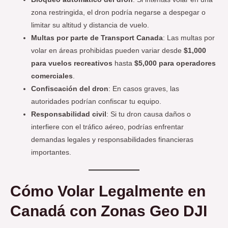
zona restringida, el dron podría negarse a despegar o
limitar su altitud y distancia de vuelo.
Multas por parte de Transport Canada
: Las multas por
volar en áreas prohibidas pueden variar desde
$1,000
para vuelos recreativos
hasta
$5,000 para operadores
comerciales
.
Confiscación del dron
: En casos graves, las
autoridades podrían confiscar tu equipo.
Responsabilidad civil
: Si tu dron causa daños o
interfiere con el tráfico aéreo, podrías enfrentar
demandas legales y responsabilidades financieras
importantes.
Cómo Volar Legalmente en
Canadá con Zonas Geo DJI