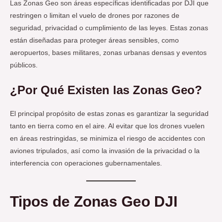
Las Zonas Geo son áreas específicas identificadas por DJI que
restringen o limitan el vuelo de drones por razones de
seguridad, privacidad o cumplimiento de las leyes. Estas zonas
están diseñadas para proteger áreas sensibles, como
aeropuertos, bases militares, zonas urbanas densas y eventos
públicos.
¿Por Qué Existen las Zonas Geo?
El principal propósito de estas zonas es garantizar la seguridad
tanto en tierra como en el aire. Al evitar que los drones vuelen
en áreas restringidas, se minimiza el riesgo de accidentes con
aviones tripulados, así como la invasión de la privacidad o la
interferencia con operaciones gubernamentales.
Tipos de Zonas Geo DJI