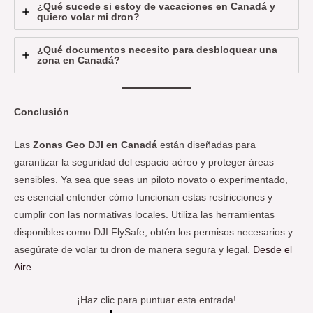
¿Qué sucede si estoy de vacaciones en Canadá y
quiero volar mi dron?
¿Qué documentos necesito para desbloquear una
zona en Canadá?
Conclusión
Las
Zonas Geo DJI en Canadá
están diseñadas para
garantizar la seguridad del espacio aéreo y proteger áreas
sensibles. Ya sea que seas un piloto novato o experimentado,
es esencial entender cómo funcionan estas restricciones y
cumplir con las normativas locales. Utiliza las herramientas
disponibles como DJI FlySafe, obtén los permisos necesarios y
asegúrate de volar tu dron de manera segura y legal.
Desde el
Aire
.
¡Haz clic para puntuar esta entrada!