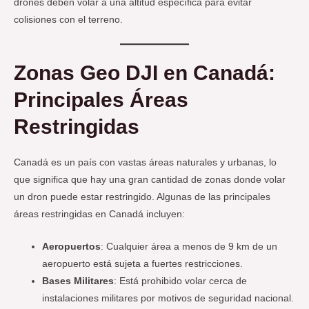
drones deben volar a una altitud específica para evitar
colisiones con el terreno.
Zonas Geo DJI en Canadá:
Principales Áreas
Restringidas
Canadá es un país con vastas áreas naturales y urbanas, lo
que significa que hay una gran cantidad de zonas donde volar
un dron puede estar restringido. Algunas de las principales
áreas restringidas en Canadá incluyen:
Aeropuertos
: Cualquier área a menos de 9 km de un
aeropuerto está sujeta a fuertes restricciones.
Bases Militares
: Está prohibido volar cerca de
instalaciones militares por motivos de seguridad nacional.