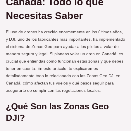
Canadá: Todo lo que
Necesitas Saber
El uso de drones ha crecido enormemente en los últimos años,
y DJI, uno de los fabricantes más importantes, ha implementado
el sistema de Zonas Geo para ayudar a los pilotos a volar de
manera segura y legal. Si planeas volar un dron en Canadá, es
crucial que entiendas cómo funcionan estas zonas y qué debes
tener en cuenta. En este artículo, te explicaremos
detalladamente todo lo relacionado con las Zonas Geo DJI en
Canadá, cómo afectan tus vuelos y qué pasos seguir para
asegurarte de cumplir con las regulaciones locales.
¿Qué Son las Zonas Geo
DJI?