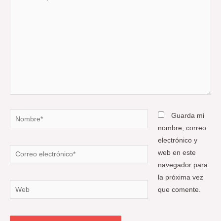
aquí...
Nombre*
Guarda mi
nombre, correo
electrónico y
Correo
web en este
electrónico*
navegador para
la próxima vez
Web
que comente.