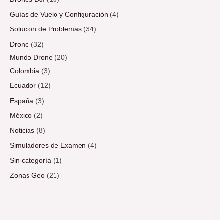
Guías de Vuelo y Configuración
(4)
Solución de Problemas
(34)
Drone
(32)
Mundo Drone
(20)
Colombia
(3)
Ecuador
(12)
España
(3)
México
(2)
Noticias
(8)
Simuladores de Examen
(4)
Sin categoría
(1)
Zonas Geo
(21)