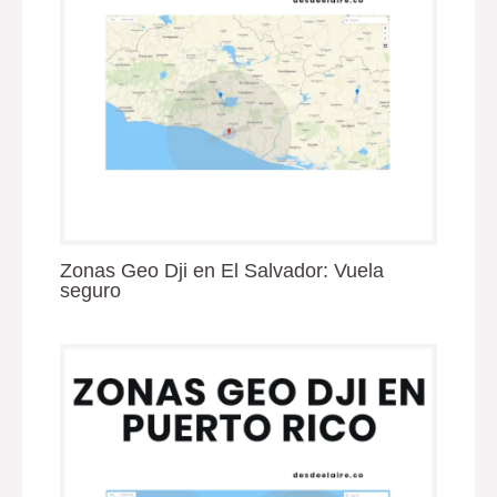
Zonas Geo Dji en El Salvador: Vuela
seguro