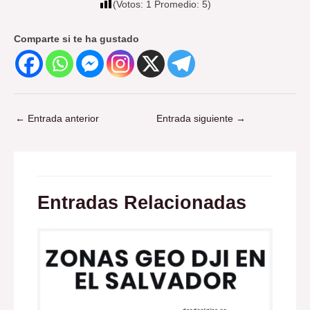
(Votos:
1
Promedio:
5
)
Comparte si te ha gustado
←
Entrada anterior
Entrada siguiente
→
Entradas Relacionadas