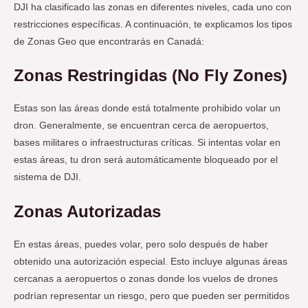
DJI ha clasificado las zonas en diferentes niveles, cada uno con
restricciones específicas. A continuación, te explicamos los tipos
de Zonas Geo que encontrarás en Canadá:
Zonas Restringidas (No Fly Zones)
Estas son las áreas donde está totalmente prohibido volar un
dron. Generalmente, se encuentran cerca de aeropuertos,
bases militares o infraestructuras críticas. Si intentas volar en
estas áreas, tu dron será automáticamente bloqueado por el
sistema de DJI.
Zonas Autorizadas
En estas áreas, puedes volar, pero solo después de haber
obtenido una autorización especial. Esto incluye algunas áreas
cercanas a aeropuertos o zonas donde los vuelos de drones
podrían representar un riesgo, pero que pueden ser permitidos