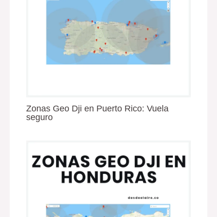
Zonas Geo Dji en Puerto Rico: Vuela
seguro