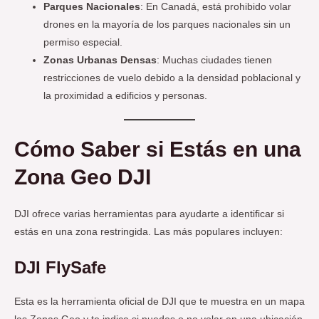
Parques Nacionales
: En Canadá, está prohibido volar
drones en la mayoría de los parques nacionales sin un
permiso especial.
Zonas Urbanas Densas
: Muchas ciudades tienen
restricciones de vuelo debido a la densidad poblacional y
la proximidad a edificios y personas.
Cómo Saber si Estás en una
Zona Geo DJI
DJI ofrece varias herramientas para ayudarte a identificar si
estás en una zona restringida. Las más populares incluyen:
DJI FlySafe
Esta es la herramienta oficial de DJI que te muestra en un mapa