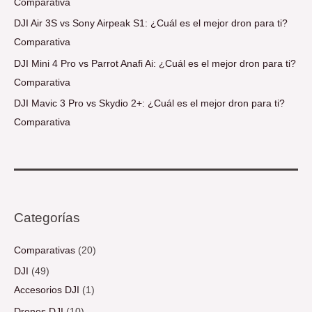
Comparativa
DJI Air 3S vs Sony Airpeak S1: ¿Cuál es el mejor dron para ti?
Comparativa
DJI Mini 4 Pro vs Parrot Anafi Ai: ¿Cuál es el mejor dron para ti?
Comparativa
DJI Mavic 3 Pro vs Skydio 2+: ¿Cuál es el mejor dron para ti?
Comparativa
Categorías
Comparativas
(20)
DJI
(49)
Accesorios DJI
(1)
Drones DJI
(10)