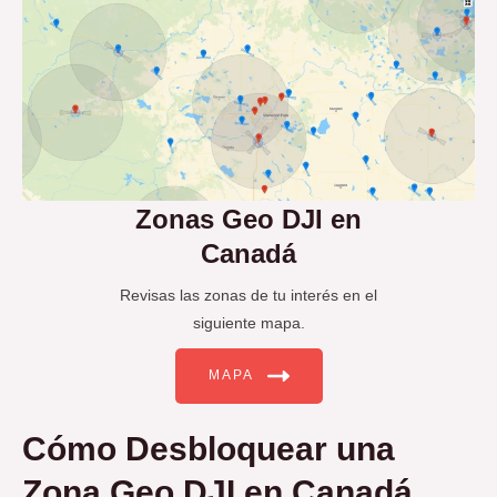
Zonas Geo DJI en
Canadá
Revisas las zonas de tu interés en el
siguiente mapa.
MAPA
Cómo Desbloquear una
Zona Geo DJI en Canadá