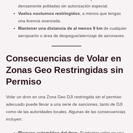
densamente pobladas sin autorización especial.
Vuelos nocturnos restringidos
, a menos que tengas
una licencia avanzada.
Mantener una distancia de al menos 9 km
de cualquier
aeropuerto o área de despegue/aterrizaje de aeronaves.
Consecuencias de Volar en
Zonas Geo Restringidas sin
Permiso
Volar un dron en una Zona Geo DJI restringida sin el permiso
adecuado puede llevar a una serie de sanciones, tanto de DJI
como de las autoridades locales. Algunas de las consecuencias
incluyen:
Bloqueo automático del dron
: Si intentas volar en una