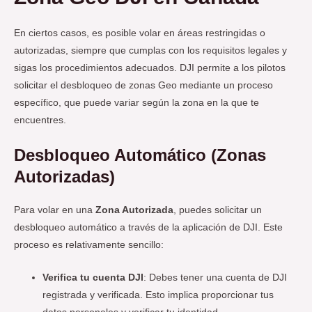
En ciertos casos, es posible volar en áreas restringidas o
autorizadas, siempre que cumplas con los requisitos legales y
sigas los procedimientos adecuados. DJI permite a los pilotos
solicitar el desbloqueo de zonas Geo mediante un proceso
específico, que puede variar según la zona en la que te
encuentres.
Desbloqueo Automático (Zonas
Autorizadas)
Para volar en una
Zona Autorizada
, puedes solicitar un
desbloqueo automático a través de la aplicación de DJI. Este
proceso es relativamente sencillo:
Verifica tu cuenta DJI
: Debes tener una cuenta de DJI
registrada y verificada. Esto implica proporcionar tus