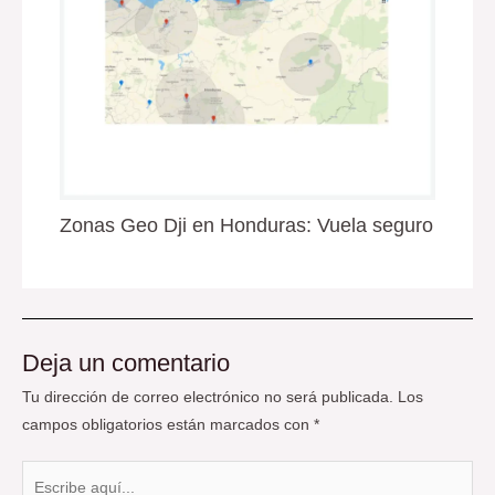
Zonas Geo Dji en Honduras: Vuela seguro
Deja un comentario
Tu dirección de correo electrónico no será publicada.
Los
campos obligatorios están marcados con
*
Escribe