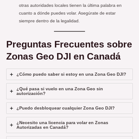
otras autoridades locales tienen la última palabra en
cuanto a dónde puedes volar. Asegúrate de estar
siempre dentro de la legalidad.
Preguntas Frecuentes sobre
Zonas Geo DJI en Canadá
¿Cómo puedo saber si estoy en una Zona Geo DJI?
¿Qué pasa si vuelo en una Zona Geo sin
autorización?
¿Puedo desbloquear cualquier Zona Geo DJI?
¿Necesito una licencia para volar en Zonas
Autorizadas en Canadá?