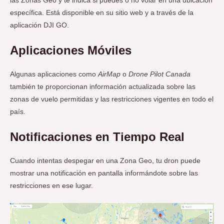
las Zonas Geo y te indica si puedes o no volar en una ubicación
específica. Está disponible en su sitio web y a través de la
aplicación DJI GO.
Aplicaciones Móviles
Algunas aplicaciones como
AirMap
o
Drone Pilot Canada
también te proporcionan información actualizada sobre las
zonas de vuelo permitidas y las restricciones vigentes en todo el
país.
Notificaciones en Tiempo Real
Cuando intentas despegar en una Zona Geo, tu dron puede
mostrar una notificación en pantalla informándote sobre las
restricciones en ese lugar.