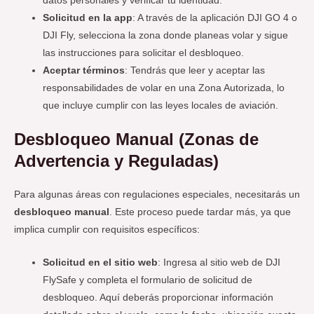
datos personales y verificar tu identidad.
Solicitud en la app
: A través de la aplicación DJI GO 4 o
DJI Fly, selecciona la zona donde planeas volar y sigue
las instrucciones para solicitar el desbloqueo.
Aceptar términos
: Tendrás que leer y aceptar las
responsabilidades de volar en una Zona Autorizada, lo
que incluye cumplir con las leyes locales de aviación.
Desbloqueo Manual (Zonas de
Advertencia y Reguladas)
Para algunas áreas con regulaciones especiales, necesitarás un
desbloqueo manual
. Este proceso puede tardar más, ya que
implica cumplir con requisitos específicos:
Solicitud en el sitio web
: Ingresa al sitio web de DJI
FlySafe y completa el formulario de solicitud de
desbloqueo. Aquí deberás proporcionar información