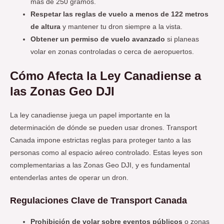
más de 250 gramos.
Respetar las reglas de vuelo a menos de 122 metros
de altura
y mantener tu dron siempre a la vista.
Obtener un permiso de vuelo avanzado
si planeas
volar en zonas controladas o cerca de aeropuertos.
Cómo Afecta la Ley Canadiense a
las Zonas Geo DJI
La ley canadiense juega un papel importante en la
determinación de dónde se pueden usar drones. Transport
Canada impone estrictas reglas para proteger tanto a las
personas como al espacio aéreo controlado. Estas leyes son
complementarias a las Zonas Geo DJI, y es fundamental
entenderlas antes de operar un dron.
Regulaciones Clave de Transport Canada
Prohibición de volar sobre eventos públicos
o zonas