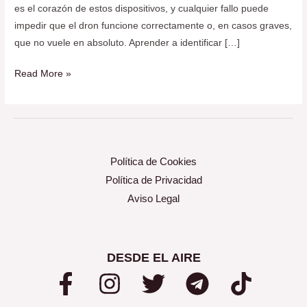
es el corazón de estos dispositivos, y cualquier fallo puede
impedir que el dron funcione correctamente o, en casos graves,
que no vuele en absoluto. Aprender a identificar […]
Read More »
Política de Cookies
Política de Privacidad
Aviso Legal
DESDE EL AIRE