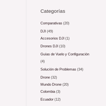
Categorías
Comparativas
(20)
DJI
(49)
Accesorios DJI
(1)
Drones DJI
(10)
Guías de Vuelo y Configuración
(4)
Solución de Problemas
(34)
Drone
(32)
Mundo Drone
(20)
Colombia
(3)
Ecuador
(12)