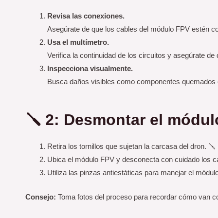
Revisa las conexiones.
Asegúrate de que los cables del módulo FPV estén cor
Usa el multímetro.
Verifica la continuidad de los circuitos y asegúrate de
Inspecciona visualmente.
Busca daños visibles como componentes quemados o
🪛 2: Desmontar el módul
Retira los tornillos que sujetan la carcasa del dron. 🪛
Ubica el módulo FPV y desconecta con cuidado los c
Utiliza las pinzas antiestáticas para manejar el módulo
Consejo:
Toma fotos del proceso para recordar cómo van co