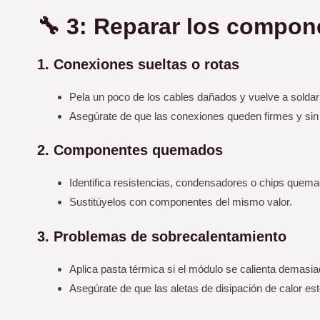
🔧 3: Reparar los compo
1. Conexiones sueltas o rotas
Pela un poco de los cables dañados y vuelve a soldar
Asegúrate de que las conexiones queden firmes y sin 
2. Componentes quemados
Identifica resistencias, condensadores o chips quema
Sustitúyelos con componentes del mismo valor.
3. Problemas de sobrecalentamiento
Aplica pasta térmica si el módulo se calienta demasia
Asegúrate de que las aletas de disipación de calor est