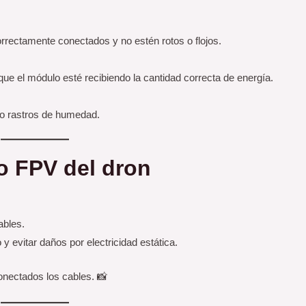
rectamente conectados y no estén rotos o flojos.
 que el módulo esté recibiendo la cantidad correcta de energía.
 rastros de humedad.
o FPV del dron
ables.
 y evitar daños por electricidad estática.
nectados los cables. 📸