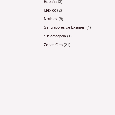
España
(3)
México
(2)
Noticias
(8)
Simuladores de Examen
(4)
Sin categoría
(1)
Zonas Geo
(21)