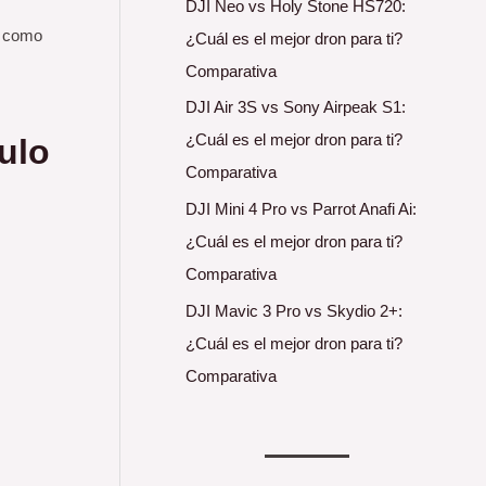
DJI Neo vs Holy Stone HS720:
s como
¿Cuál es el mejor dron para ti?
Comparativa
DJI Air 3S vs Sony Airpeak S1:
¿Cuál es el mejor dron para ti?
ulo
Comparativa
DJI Mini 4 Pro vs Parrot Anafi Ai:
¿Cuál es el mejor dron para ti?
Comparativa
DJI Mavic 3 Pro vs Skydio 2+:
¿Cuál es el mejor dron para ti?
Comparativa