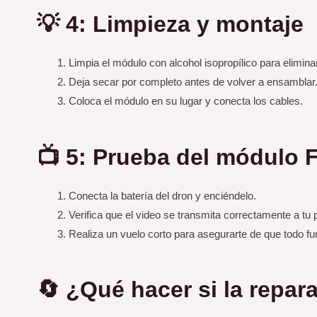
💡 4: Limpieza y montaje
Limpia el módulo con alcohol isopropílico para elimin
Deja secar por completo antes de volver a ensamblar
Coloca el módulo en su lugar y conecta los cables.
📺 5: Prueba del módulo 
Conecta la batería del dron y enciéndelo.
Verifica que el video se transmita correctamente a tu 
Realiza un vuelo corto para asegurarte de que todo f
🔄 ¿Qué hacer si la repara