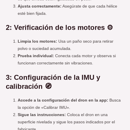
Ajusta correctamente:
Asegúrate de que cada hélice
esté bien fijada.
2: Verificación de los motores ⚙️
Limpia los motores:
Usa un paño seco para retirar
polvo o suciedad acumulada.
Prueba individual:
Conecta cada motor y observa si
funcionan correctamente sin vibraciones.
3: Configuración de la IMU y
calibración 🧭
Accede a la configuración del dron en la app:
Busca
la opción de «Calibrar IMU».
Sigue las instrucciones:
Coloca el dron en una
superficie nivelada y sigue los pasos indicados por el
fabricante.