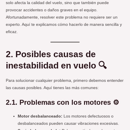
solo afecta la calidad del vuelo, sino que también puede
provocar accidentes o daños graves en el equipo.
Afortunadamente, resolver este problema no requiere ser un
experto. Aquí te explicamos cómo hacerlo de manera sencilla y
eficaz.
2. Posibles causas de
inestabilidad en vuelo 🔍
Para solucionar cualquier problema, primero debemos entender
las causas posibles. Aquí tienes las más comunes:
2.1. Problemas con los motores ⚙️
Motor desbalanceado:
Los motores defectuosos o
desbalanceados pueden causar vibraciones excesivas.