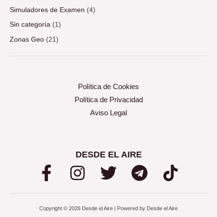
Simuladores de Examen
(4)
Sin categoría
(1)
Zonas Geo
(21)
Política de Cookies
Política de Privacidad
Aviso Legal
DESDE EL AIRE
Copyright © 2026 Desde el Aire | Powered by Desde el Aire