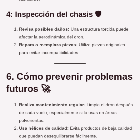
4: Inspección del chasis 🛡️
Revisa posibles daños:
Una estructura torcida puede
afectar la aerodinámica del dron.
Repara o reemplaza piezas:
Utiliza piezas originales
para evitar incompatibilidades.
6. Cómo prevenir problemas
futuros 🚀
Realiza mantenimiento regular:
Limpia el dron después
de cada vuelo, especialmente si lo usas en áreas
polvorientas.
Usa hélices de calidad:
Evita productos de baja calidad
que puedan desequilibrarse fácilmente.