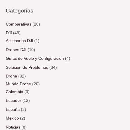
Categorías
Comparativas
(20)
DJI
(49)
Accesorios DJI
(1)
Drones DJI
(10)
Guías de Vuelo y Configuración
(4)
Solución de Problemas
(34)
Drone
(32)
Mundo Drone
(20)
Colombia
(3)
Ecuador
(12)
España
(3)
México
(2)
Noticias
(8)