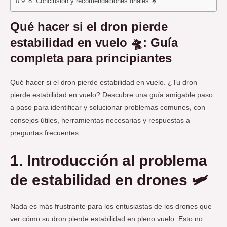
8. Conclusión y recomendaciones finales 🌟
Qué hacer si el dron pierde
estabilidad en vuelo 🛸: Guía
completa para principiantes
Qué hacer si el dron pierde estabilidad en vuelo. ¿Tu dron
pierde estabilidad en vuelo? Descubre una guía amigable paso
a paso para identificar y solucionar problemas comunes, con
consejos útiles, herramientas necesarias y respuestas a
preguntas frecuentes.
1. Introducción al problema
de estabilidad en drones 🛩️
Nada es más frustrante para los entusiastas de los drones que
ver cómo su dron pierde estabilidad en pleno vuelo. Esto no