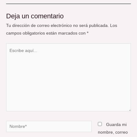
Deja un comentario
Tu dirección de correo electrónico no será publicada.
Los
campos obligatorios están marcados con
*
Escribe
aquí...
Nombre*
Guarda mi
nombre, correo