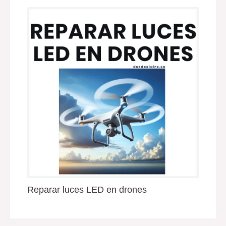
Reparar luces LED en drones