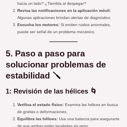
hacia un lado? ¿Tiembla al despegar?
Revisa las notificaciones en la aplicación móvil:
Algunas aplicaciones brindan alertas de diagnóstico.
Escucha los motores:
Si emiten ruidos anormales,
puede ser señal de un problema mecánico.
5. Paso a paso para
solucionar problemas de
estabilidad 🪛
1: Revisión de las hélices 🌀
Verifica el estado físico:
Examina las hélices en busca
de grietas o deformaciones.
Equilibra las hélices:
Usa una balanza para asegurarte
de que ambas estén igualadas en peso.