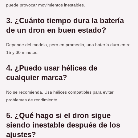
puede provocar movimientos inestables.
3. ¿Cuánto tiempo dura la batería
de un dron en buen estado?
Depende del modelo, pero en promedio, una batería dura entre
15 y 30 minutos.
4. ¿Puedo usar hélices de
cualquier marca?
No se recomienda. Usa hélices compatibles para evitar
problemas de rendimiento.
5. ¿Qué hago si el dron sigue
siendo inestable después de los
ajustes?