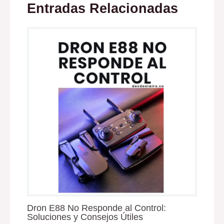
Entradas Relacionadas
Dron E88 No Responde al Control:
Soluciones y Consejos Útiles