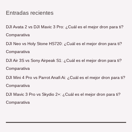
Entradas recientes
DJI Avata 2 vs DJI Mavic 3 Pro: ¿Cuál es el mejor dron para ti?
Comparativa
DJI Neo vs Holy Stone HS720: ¿Cuál es el mejor dron para ti?
Comparativa
DJI Air 3S vs Sony Airpeak S1: ¿Cuál es el mejor dron para ti?
Comparativa
DJI Mini 4 Pro vs Parrot Anafi Ai: ¿Cuál es el mejor dron para ti?
Comparativa
DJI Mavic 3 Pro vs Skydio 2+: ¿Cuál es el mejor dron para ti?
Comparativa