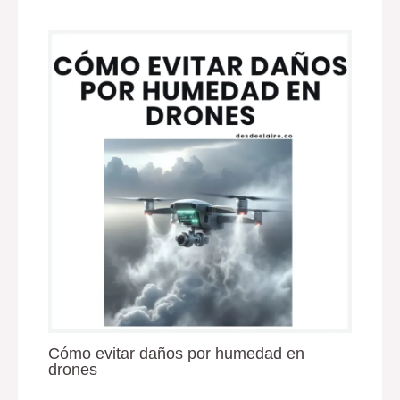
Cómo evitar daños por humedad en
drones