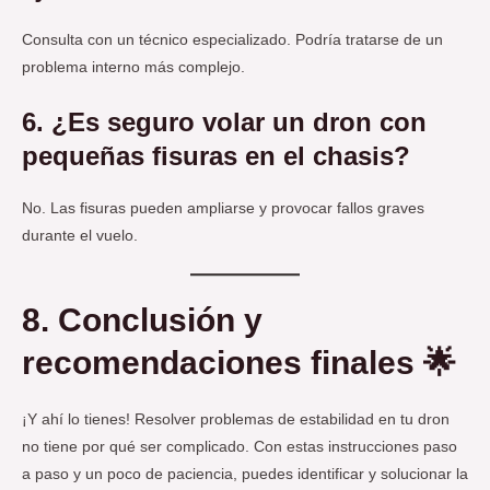
Consulta con un técnico especializado. Podría tratarse de un
problema interno más complejo.
6. ¿Es seguro volar un dron con
pequeñas fisuras en el chasis?
No. Las fisuras pueden ampliarse y provocar fallos graves
durante el vuelo.
8. Conclusión y
recomendaciones finales 🌟
¡Y ahí lo tienes! Resolver problemas de estabilidad en tu dron
no tiene por qué ser complicado. Con estas instrucciones paso
a paso y un poco de paciencia, puedes identificar y solucionar la