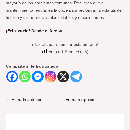
mayoría de los problemas comunes. Recuerda que el
mantenimiento regular es la clave para prolongar la vida útil de
tu dron y disfrutar de vuelos estables y emocionantes.
¡Feliz vuelo! Desde el Aire
🚁
¡Haz clic para puntuar esta entrada!
(Votos:
1
Promedio:
5
)
Comparte si te ha gustado
←
Entrada anterior
Entrada siguiente
→