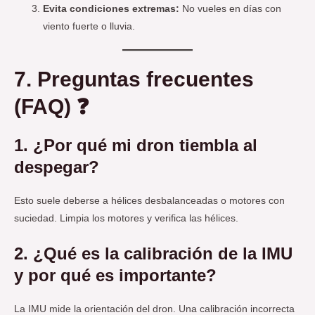
Evita condiciones extremas:
No vueles en días con
viento fuerte o lluvia.
7. Preguntas frecuentes
(FAQ) ❓
1. ¿Por qué mi dron tiembla al
despegar?
Esto suele deberse a hélices desbalanceadas o motores con
suciedad. Limpia los motores y verifica las hélices.
2. ¿Qué es la calibración de la IMU
y por qué es importante?
La IMU mide la orientación del dron. Una calibración incorrecta