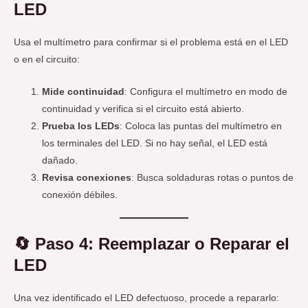
LED
Usa el multímetro para confirmar si el problema está en el LED
o en el circuito:
Mide continuidad
: Configura el multímetro en modo de
continuidad y verifica si el circuito está abierto.
Prueba los LEDs
: Coloca las puntas del multímetro en
los terminales del LED. Si no hay señal, el LED está
dañado.
Revisa conexiones
: Busca soldaduras rotas o puntos de
conexión débiles.
🔄
Paso 4: Reemplazar o Reparar el
LED
Una vez identificado el LED defectuoso, procede a repararlo: