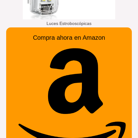
Luces Estroboscópicas
Compra ahora en Amazon