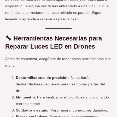
dispositivo. Si alguna vez te has enfrentado a una luz LED que
no funciona correctamente, este artículo es para ti. ¡Sigue
leyendo y aprende a repararlas paso a paso!
🔧
Herramientas Necesarias para
Reparar Luces LED en Drones
Antes de comenzar, asegúrate de tener estas herramientas a la
mano:
Destornilladores de precisión
: Necesitarás
destornilladores pequeños para desmontar partes del
dron.
Multímetro
: Para verificar si el circuito está funcionando
correctamente.
Soldador y estaño
: Para reparar conexiones dañadas.
Pinzas antásticas
: Para manipular componentes