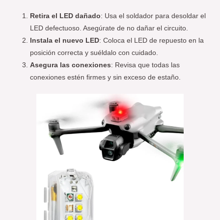
Retira el LED dañado
: Usa el soldador para desoldar el
LED defectuoso. Asegúrate de no dañar el circuito.
Instala el nuevo LED
: Coloca el LED de repuesto en la
posición correcta y suéldalo con cuidado.
Asegura las conexiones
: Revisa que todas las
conexiones estén firmes y sin exceso de estaño.