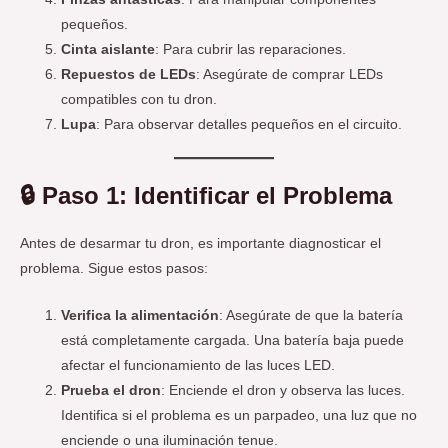
pequeños.
Cinta aislante
: Para cubrir las reparaciones.
Repuestos de LEDs
: Asegúrate de comprar LEDs
compatibles con tu dron.
Lupa
: Para observar detalles pequeños en el circuito.
🔒
Paso 1: Identificar el Problema
Antes de desarmar tu dron, es importante diagnosticar el
problema. Sigue estos pasos:
Verifica la alimentación
: Asegúrate de que la batería
está completamente cargada. Una batería baja puede
afectar el funcionamiento de las luces LED.
Prueba el dron
: Enciende el dron y observa las luces.
Identifica si el problema es un parpadeo, una luz que no
enciende o una iluminación tenue.