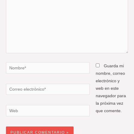
Nombre*
Guarda mi
nombre, correo
electrónico y
Correo
web en este
electrónico*
navegador para
la próxima vez
Web
que comente.