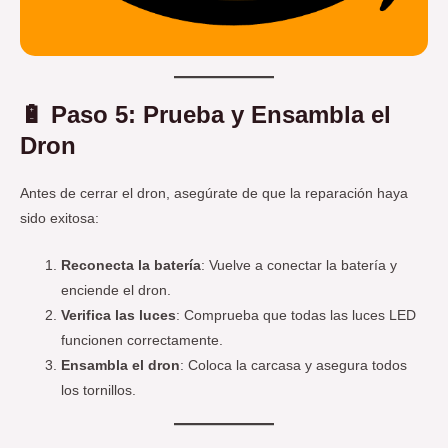
🔋
Paso 5: Prueba y Ensambla el
Dron
Antes de cerrar el dron, asegúrate de que la reparación haya
sido exitosa:
Reconecta la batería
: Vuelve a conectar la batería y
enciende el dron.
Verifica las luces
: Comprueba que todas las luces LED
funcionen correctamente.
Ensambla el dron
: Coloca la carcasa y asegura todos
los tornillos.