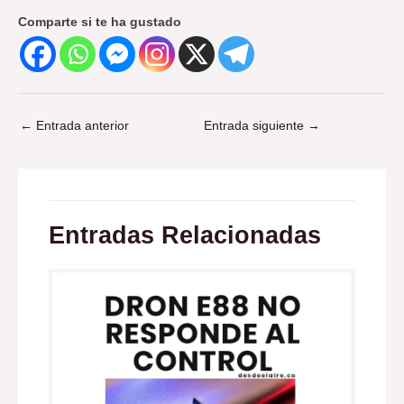
Comparte si te ha gustado
←
Entrada anterior
Entrada siguiente
→
Entradas Relacionadas