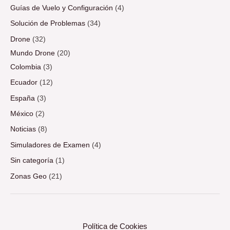
Guías de Vuelo y Configuración
(4)
Solución de Problemas
(34)
Drone
(32)
Mundo Drone
(20)
Colombia
(3)
Ecuador
(12)
España
(3)
México
(2)
Noticias
(8)
Simuladores de Examen
(4)
Sin categoría
(1)
Zonas Geo
(21)
Política de Cookies