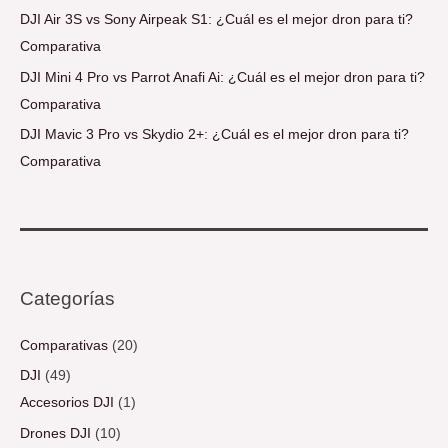
DJI Air 3S vs Sony Airpeak S1: ¿Cuál es el mejor dron para ti?
Comparativa
DJI Mini 4 Pro vs Parrot Anafi Ai: ¿Cuál es el mejor dron para ti?
Comparativa
DJI Mavic 3 Pro vs Skydio 2+: ¿Cuál es el mejor dron para ti?
Comparativa
Categorías
Comparativas
(20)
DJI
(49)
Accesorios DJI
(1)
Drones DJI
(10)