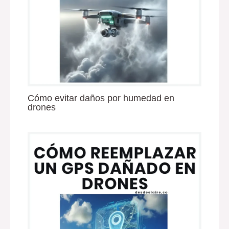
Cómo evitar daños por humedad en
drones