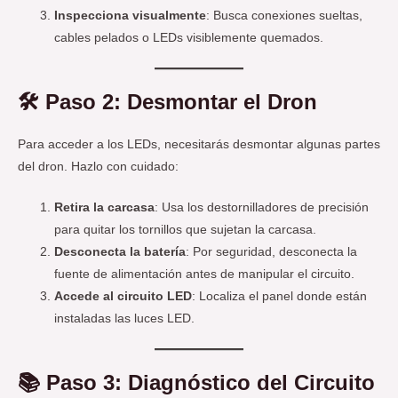
Inspecciona visualmente
: Busca conexiones sueltas,
cables pelados o LEDs visiblemente quemados.
🛠️
Paso 2: Desmontar el Dron
Para acceder a los LEDs, necesitarás desmontar algunas partes
del dron. Hazlo con cuidado:
Retira la carcasa
: Usa los destornilladores de precisión
para quitar los tornillos que sujetan la carcasa.
Desconecta la batería
: Por seguridad, desconecta la
fuente de alimentación antes de manipular el circuito.
Accede al circuito LED
: Localiza el panel donde están
instaladas las luces LED.
📚
Paso 3: Diagnóstico del Circuito