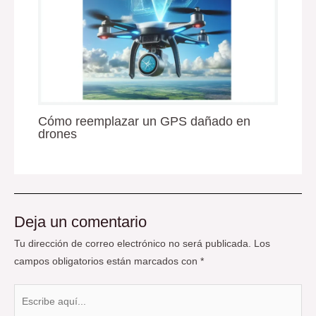
Cómo reemplazar un GPS dañado en
drones
Deja un comentario
Tu dirección de correo electrónico no será publicada.
Los
campos obligatorios están marcados con
*
Escribe
aquí...