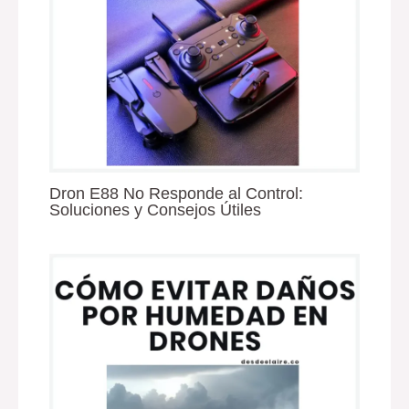
Dron E88 No Responde al Control:
Soluciones y Consejos Útiles