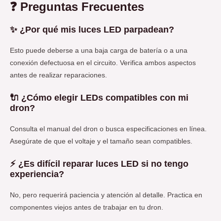
❓
Preguntas Frecuentes
✨
¿Por qué mis luces LED parpadean?
Esto puede deberse a una baja carga de batería o a una
conexión defectuosa en el circuito. Verifica ambos aspectos
antes de realizar reparaciones.
🔌
¿Cómo elegir LEDs compatibles con mi
dron?
Consulta el manual del dron o busca especificaciones en línea.
Asegúrate de que el voltaje y el tamaño sean compatibles.
⚡
¿Es difícil reparar luces LED si no tengo
experiencia?
No, pero requerirá paciencia y atención al detalle. Practica en
componentes viejos antes de trabajar en tu dron.