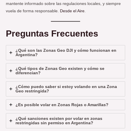
mantente informado sobre las regulaciones locales, y siempre
vuela de forma responsable.
Desde el Aire
.
Preguntas Frecuentes
¿Qué son las Zonas Geo DJI y cómo funcionan en
Argentina?
¿Qué tipos de Zonas Geo existen y cómo se
diferencian?
¿Cómo puedo saber si estoy volando en una Zona
Geo restringida?
¿Es posible volar en Zonas Rojas o Amarillas?
¿Qué sanciones existen por volar en zonas
restringidas sin permiso en Argentina?