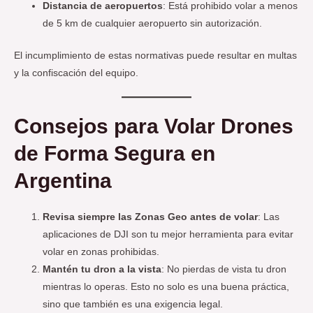
Distancia de aeropuertos
: Está prohibido volar a menos
de 5 km de cualquier aeropuerto sin autorización.
El incumplimiento de estas normativas puede resultar en multas
y la confiscación del equipo.
Consejos para Volar Drones
de Forma Segura en
Argentina
Revisa siempre las Zonas Geo antes de volar
: Las
aplicaciones de DJI son tu mejor herramienta para evitar
volar en zonas prohibidas.
Mantén tu dron a la vista
: No pierdas de vista tu dron
mientras lo operas. Esto no solo es una buena práctica,
sino que también es una exigencia legal.