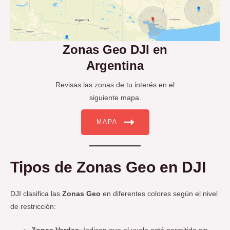
Zonas Geo DJI en
Argentina
Revisas las zonas de tu interés en el
siguiente mapa.
MAPA
Tipos de Zonas Geo en DJI
DJI clasifica las
Zonas Geo
en diferentes colores según el nivel
de restricción: