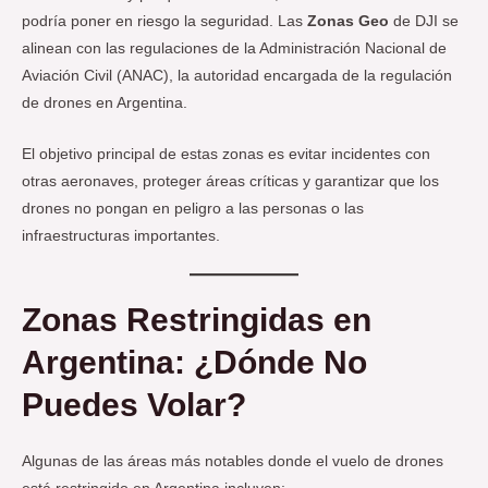
podría poner en riesgo la seguridad. Las
Zonas Geo
de DJI se
alinean con las regulaciones de la Administración Nacional de
Aviación Civil (ANAC), la autoridad encargada de la regulación
de drones en Argentina.
El objetivo principal de estas zonas es evitar incidentes con
otras aeronaves, proteger áreas críticas y garantizar que los
drones no pongan en peligro a las personas o las
infraestructuras importantes.
Zonas Restringidas en
Argentina: ¿Dónde No
Puedes Volar?
Algunas de las áreas más notables donde el vuelo de drones