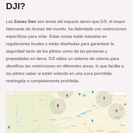
DJI?
Las
Zonas Geo
son áreas del espacio aéreo que DJI, el mayor
fabricante de drones del mundo, ha delimitado con restricciones
específicas para volar. Estas zonas están basadas en
regulaciones locales y están diseñadas para garantizar la
seguridad tanto de los pilotos como de las personas y
propiedades en tierra. DJI utiliza un sistema de colores para
identificar las restricciones en diferentes áreas, lo que facilita a
los pilotos saber si están volando en una zona permitida,
restringida o completamente prohibida.