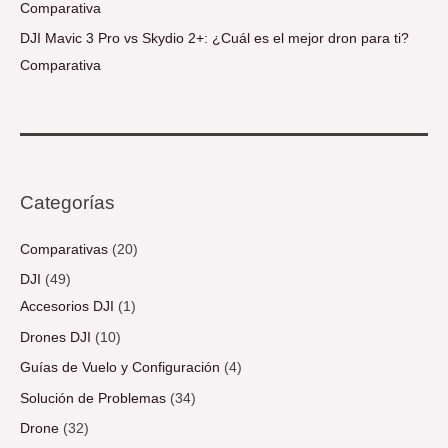
Comparativa
DJI Mavic 3 Pro vs Skydio 2+: ¿Cuál es el mejor dron para ti?
Comparativa
Categorías
Comparativas
(20)
DJI
(49)
Accesorios DJI
(1)
Drones DJI
(10)
Guías de Vuelo y Configuración
(4)
Solución de Problemas
(34)
Drone
(32)