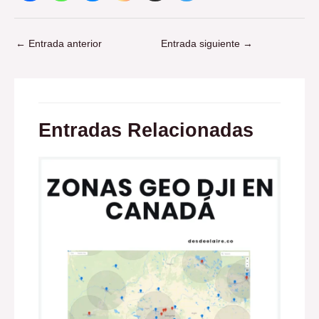
←
Entrada anterior
Entrada siguiente
→
Entradas Relacionadas