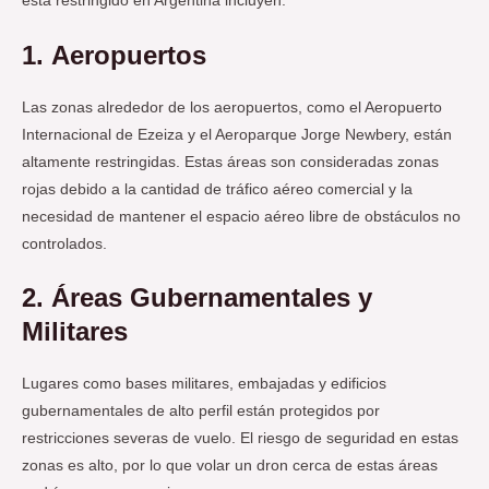
está restringido en Argentina incluyen:
1.
Aeropuertos
Las zonas alrededor de los aeropuertos, como el Aeropuerto
Internacional de Ezeiza y el Aeroparque Jorge Newbery, están
altamente restringidas. Estas áreas son consideradas zonas
rojas debido a la cantidad de tráfico aéreo comercial y la
necesidad de mantener el espacio aéreo libre de obstáculos no
controlados.
2.
Áreas Gubernamentales y
Militares
Lugares como bases militares, embajadas y edificios
gubernamentales de alto perfil están protegidos por
restricciones severas de vuelo. El riesgo de seguridad en estas
zonas es alto, por lo que volar un dron cerca de estas áreas