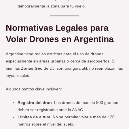
temporalmente la zona para tu vuelo.
Normativas Legales para
Volar Drones en Argentina
Argentina tiene reglas estrictas para el uso de drones,
especialmente en áreas urbanas o cerca de aeropuertos. Si
bien las
Zonas Geo
de DJI son una guía útil, no reemplazan las
leyes locales.
Algunos puntos clave incluyen:
Registro del dron
: Los drones de más de 500 gramos
deben ser registrados ante la ANAC.
Límites de altura
: No se permite volar a más de 120
metros sobre el nivel del suelo.