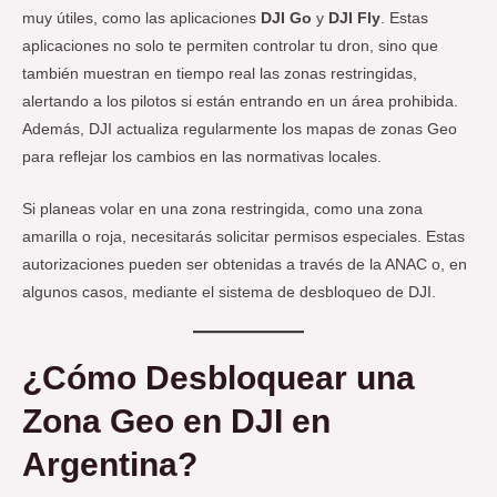
muy útiles, como las aplicaciones
DJI Go
y
DJI Fly
. Estas
aplicaciones no solo te permiten controlar tu dron, sino que
también muestran en tiempo real las zonas restringidas,
alertando a los pilotos si están entrando en un área prohibida.
Además, DJI actualiza regularmente los mapas de zonas Geo
para reflejar los cambios en las normativas locales.
Si planeas volar en una zona restringida, como una zona
amarilla o roja, necesitarás solicitar permisos especiales. Estas
autorizaciones pueden ser obtenidas a través de la ANAC o, en
algunos casos, mediante el sistema de desbloqueo de DJI.
¿Cómo Desbloquear una
Zona Geo en DJI en
Argentina?