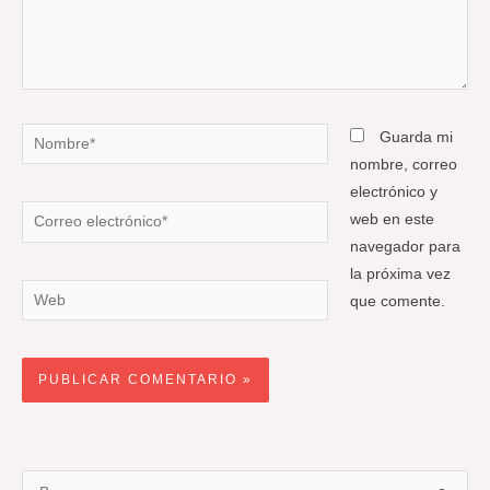
Nombre*
Guarda mi
nombre, correo
electrónico y
Correo
web en este
electrónico*
navegador para
la próxima vez
Web
que comente.