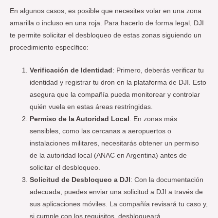
En algunos casos, es posible que necesites volar en una zona
amarilla o incluso en una roja. Para hacerlo de forma legal, DJI
te permite solicitar el desbloqueo de estas zonas siguiendo un
procedimiento específico:
Verificación de Identidad
: Primero, deberás verificar tu
identidad y registrar tu dron en la plataforma de DJI. Esto
asegura que la compañía pueda monitorear y controlar
quién vuela en estas áreas restringidas.
Permiso de la Autoridad Local
: En zonas más
sensibles, como las cercanas a aeropuertos o
instalaciones militares, necesitarás obtener un permiso
de la autoridad local (ANAC en Argentina) antes de
solicitar el desbloqueo.
Solicitud de Desbloqueo a DJI
: Con la documentación
adecuada, puedes enviar una solicitud a DJI a través de
sus aplicaciones móviles. La compañía revisará tu caso y,
si cumple con los requisitos, desbloqueará