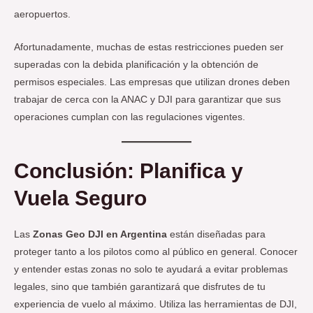
aeropuertos.
Afortunadamente, muchas de estas restricciones pueden ser
superadas con la debida planificación y la obtención de
permisos especiales. Las empresas que utilizan drones deben
trabajar de cerca con la ANAC y DJI para garantizar que sus
operaciones cumplan con las regulaciones vigentes.
Conclusión: Planifica y
Vuela Seguro
Las
Zonas Geo DJI en Argentina
están diseñadas para
proteger tanto a los pilotos como al público en general. Conocer
y entender estas zonas no solo te ayudará a evitar problemas
legales, sino que también garantizará que disfrutes de tu
experiencia de vuelo al máximo. Utiliza las herramientas de DJI,