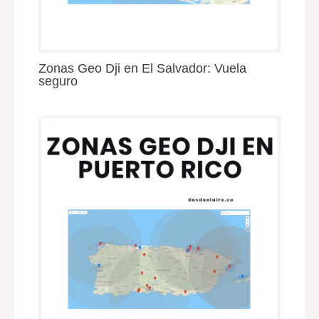
Zonas Geo Dji en El Salvador: Vuela
seguro