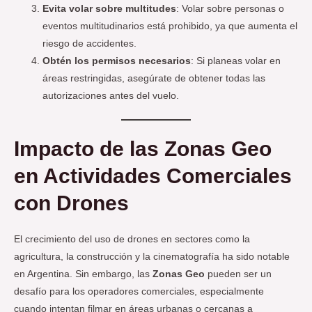
Evita volar sobre multitudes
: Volar sobre personas o
eventos multitudinarios está prohibido, ya que aumenta el
riesgo de accidentes.
Obtén los permisos necesarios
: Si planeas volar en
áreas restringidas, asegúrate de obtener todas las
autorizaciones antes del vuelo.
Impacto de las Zonas Geo
en Actividades Comerciales
con Drones
El crecimiento del uso de drones en sectores como la
agricultura, la construcción y la cinematografía ha sido notable
en Argentina. Sin embargo, las
Zonas Geo
pueden ser un
desafío para los operadores comerciales, especialmente
cuando intentan filmar en áreas urbanas o cercanas a