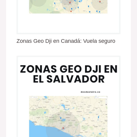
Zonas Geo Dji en Canadá: Vuela seguro