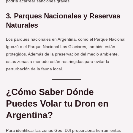
podría acarrear sanciones graves.
3.
Parques Nacionales y Reservas
Naturales
Los parques nacionales en Argentina, como el Parque Nacional
Iguazú o el Parque Nacional Los Glaciares, también están
protegidos. Además de la preservación del medio ambiente,
estas zonas a menudo están restringidas para evitar la
perturbación de la fauna local.
¿Cómo Saber Dónde
Puedes Volar tu Dron en
Argentina?
Para identificar las zonas Geo, DJI proporciona herramientas