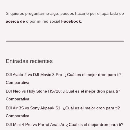
Si quieres preguntarme algo, puedes hacerlo por el apartado de
acerca de
o por mi red social
Facebook
.
Entradas recientes
DJI Avata 2 vs DJI Mavic 3 Pro: ¿Cuál es el mejor dron para ti?
Comparativa
DJI Neo vs Holy Stone HS720: ¿Cuál es el mejor dron para ti?
Comparativa
DJI Air 3S vs Sony Airpeak S1: ¿Cuál es el mejor dron para ti?
Comparativa
DJI Mini 4 Pro vs Parrot Anafi Ai: ¿Cuál es el mejor dron para ti?