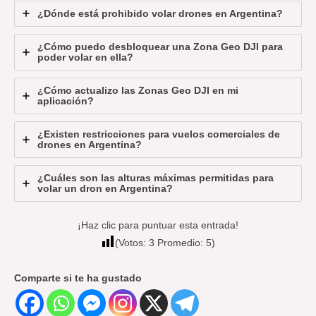
¿Dónde está prohibido volar drones en Argentina?
¿Cómo puedo desbloquear una Zona Geo DJI para
poder volar en ella?
¿Cómo actualizo las Zonas Geo DJI en mi
aplicación?
¿Existen restricciones para vuelos comerciales de
drones en Argentina?
¿Cuáles son las alturas máximas permitidas para
volar un dron en Argentina?
¡Haz clic para puntuar esta entrada!
(Votos:
3
Promedio:
5
)
Comparte si te ha gustado