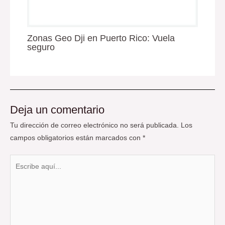
Zonas Geo Dji en Puerto Rico: Vuela
seguro
Deja un comentario
Tu dirección de correo electrónico no será publicada.
Los
campos obligatorios están marcados con
*
Escribe
aquí...