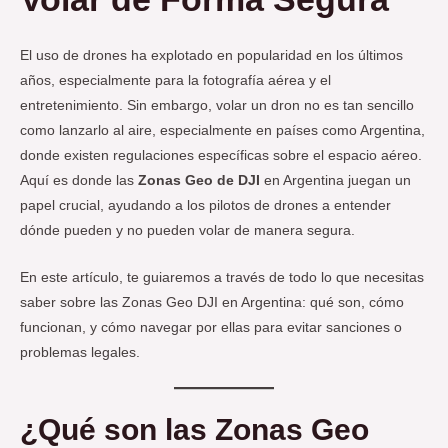
El uso de drones ha explotado en popularidad en los últimos
años, especialmente para la fotografía aérea y el
entretenimiento. Sin embargo, volar un dron no es tan sencillo
como lanzarlo al aire, especialmente en países como Argentina,
donde existen regulaciones específicas sobre el espacio aéreo.
Aquí es donde las
Zonas Geo de DJI
en Argentina juegan un
papel crucial, ayudando a los pilotos de drones a entender
dónde pueden y no pueden volar de manera segura.
En este artículo, te guiaremos a través de todo lo que necesitas
saber sobre las Zonas Geo DJI en Argentina: qué son, cómo
funcionan, y cómo navegar por ellas para evitar sanciones o
problemas legales.
¿Qué son las Zonas Geo