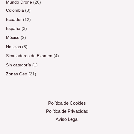
Mundo Drone
(20)
Colombia
(3)
Ecuador
(12)
España
(3)
México
(2)
Noticias
(8)
Simuladores de Examen
(4)
Sin categoría
(1)
Zonas Geo
(21)
Política de Cookies
Política de Privacidad
Aviso Legal