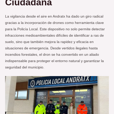
Ciudadana
La vigilancia desde el aire en Andratx ha dado un giro radical
gracias a la incorporación de drones como herramienta clave
para la Policía Local. Este dispositivo no solo permite detectar
infracciones medioambientales difíciles de identificar a ras de
suelo, sino que también mejora la rapidez y eficacia en
situaciones de emergencia. Desde vertidos ilegales hasta
incendios forestales, el dron se ha convertido en un aliado
indispensable para proteger el entorno natural y garantizar la
seguridad del municipio.