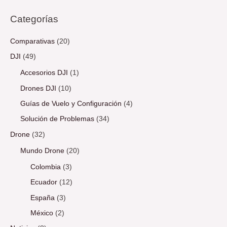
Categorías
Comparativas
(20)
DJI
(49)
Accesorios DJI
(1)
Drones DJI
(10)
Guías de Vuelo y Configuración
(4)
Solución de Problemas
(34)
Drone
(32)
Mundo Drone
(20)
Colombia
(3)
Ecuador
(12)
España
(3)
México
(2)