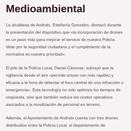
Medioambiental
La alcaldesa de Andratx, Estefanía Gonzalvo, destacó durante
la presentación del dispositivo que «la incorporación de drones
es un paso más para mejorar el servicio de nuestra Policía.
Velar por la seguridad ciudadana y el cumplimiento de la
normativa es nuestra prioridad».
El jefe de la Policía Local, Daniel Cánovas, subrayó que la
vigilancia desde el aire «permite actuar con más rapidez y
eficacia a la hora de detectar el foco central de una infracción o
emergencia». Esta tecnología no solo optimiza los tiempos de
respuesta, sino que también reduce los costos operativos
asociados a la movilización de personal en terreno.
Además, el Ayuntamiento de Andratx cuenta con tres drones
distribuidos entre la Policía Local, el departamento de