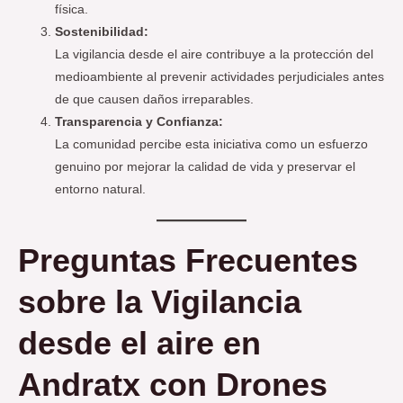
física.
Sostenibilidad:
La vigilancia desde el aire contribuye a la protección del
medioambiente al prevenir actividades perjudiciales antes
de que causen daños irreparables.
Transparencia y Confianza:
La comunidad percibe esta iniciativa como un esfuerzo
genuino por mejorar la calidad de vida y preservar el
entorno natural.
Preguntas Frecuentes
sobre la Vigilancia
desde el aire en
Andratx con Drones