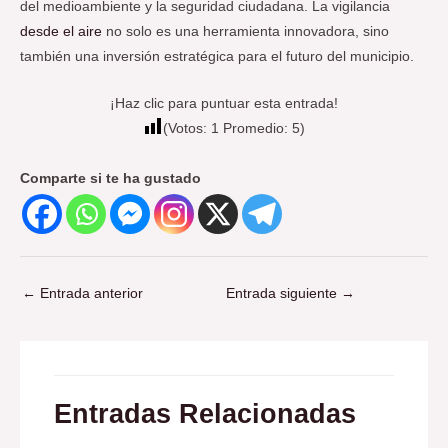
del medioambiente y la seguridad ciudadana. La vigilancia
desde el aire
no solo es una herramienta innovadora, sino
también una inversión estratégica para el futuro del municipio.
¡Haz clic para puntuar esta entrada!
(Votos:
1
Promedio:
5
)
Comparte si te ha gustado
←
Entrada anterior
Entrada siguiente
→
Entradas Relacionadas