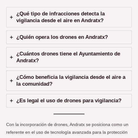
¿Qué tipo de infracciones detecta la
vigilancia desde el aire en Andratx?
¿Quién opera los drones en Andratx?
¿Cuántos drones tiene el Ayuntamiento de
Andratx?
¿Cómo beneficia la vigilancia desde el aire a
la comunidad
?
¿Es legal el uso de drones para vigilancia?
Con la incorporación de drones, Andratx se posiciona como un
referente en el uso de tecnología avanzada para la protección