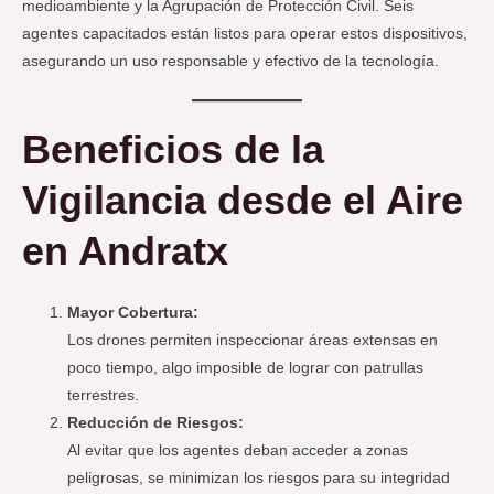
medioambiente y la Agrupación de Protección Civil. Seis
agentes capacitados están listos para operar estos dispositivos,
asegurando un uso responsable y efectivo de la tecnología.
Beneficios de la
Vigilancia desde el Aire
en Andratx
Mayor Cobertura:
Los drones permiten inspeccionar áreas extensas en
poco tiempo, algo imposible de lograr con patrullas
terrestres.
Reducción de Riesgos:
Al evitar que los agentes deban acceder a zonas
peligrosas, se minimizan los riesgos para su integridad