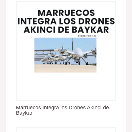
Marruecos Integra los Drones Akıncı de
Baykar