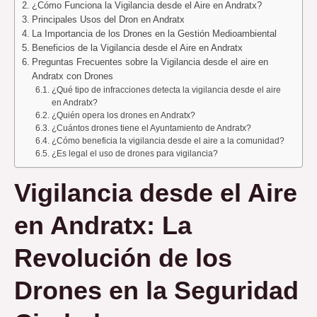
¿Cómo Funciona la Vigilancia desde el Aire en Andratx?
Principales Usos del Dron en Andratx
La Importancia de los Drones en la Gestión Medioambiental
Beneficios de la Vigilancia desde el Aire en Andratx
Preguntas Frecuentes sobre la Vigilancia desde el aire en
Andratx con Drones
¿Qué tipo de infracciones detecta la vigilancia desde el aire
en Andratx?
¿Quién opera los drones en Andratx?
¿Cuántos drones tiene el Ayuntamiento de Andratx?
¿Cómo beneficia la vigilancia desde el aire a la comunidad?
¿Es legal el uso de drones para vigilancia?
Vigilancia desde el Aire
en Andratx: La
Revolución de los
Drones en la Seguridad