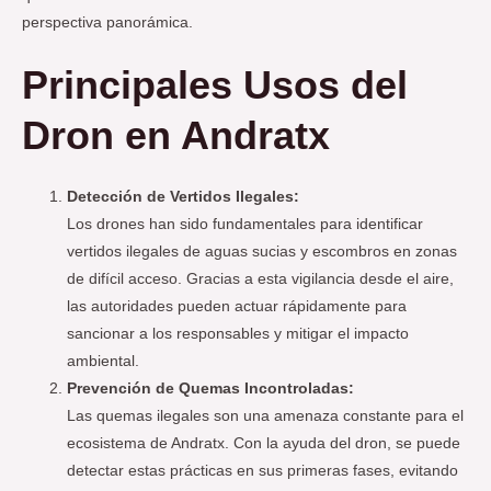
perspectiva panorámica.
Principales Usos del
Dron en Andratx
Detección de Vertidos Ilegales:
Los drones han sido fundamentales para identificar
vertidos ilegales de aguas sucias y escombros en zonas
de difícil acceso. Gracias a esta vigilancia desde el aire,
las autoridades pueden actuar rápidamente para
sancionar a los responsables y mitigar el impacto
ambiental.
Prevención de Quemas Incontroladas:
Las quemas ilegales son una amenaza constante para el
ecosistema de Andratx. Con la ayuda del dron, se puede
detectar estas prácticas en sus primeras fases, evitando