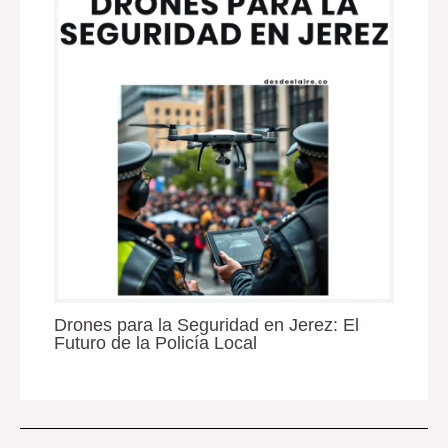
Drones para la Seguridad en Jerez: El
Futuro de la Policía Local