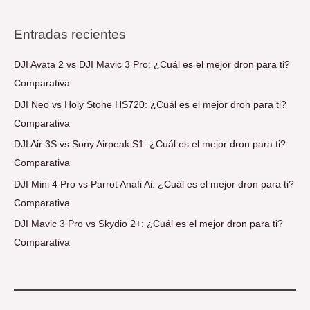
Entradas recientes
DJI Avata 2 vs DJI Mavic 3 Pro: ¿Cuál es el mejor dron para ti?
Comparativa
DJI Neo vs Holy Stone HS720: ¿Cuál es el mejor dron para ti?
Comparativa
DJI Air 3S vs Sony Airpeak S1: ¿Cuál es el mejor dron para ti?
Comparativa
DJI Mini 4 Pro vs Parrot Anafi Ai: ¿Cuál es el mejor dron para ti?
Comparativa
DJI Mavic 3 Pro vs Skydio 2+: ¿Cuál es el mejor dron para ti?
Comparativa