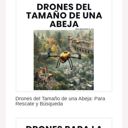
Drones del Tamaño de una Abeja: Para
Rescate y Búsqueda