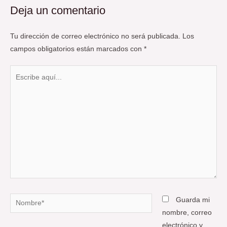
Deja un comentario
Tu dirección de correo electrónico no será publicada.
Los
campos obligatorios están marcados con
*
Escribe
aquí...
Nombre*
Guarda mi
nombre, correo
electrónico y