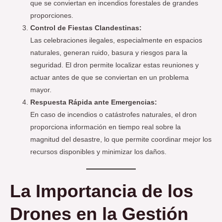
que se conviertan en incendios forestales de grandes
proporciones.
Control de Fiestas Clandestinas:
Las celebraciones ilegales, especialmente en espacios
naturales, generan ruido, basura y riesgos para la
seguridad. El dron permite localizar estas reuniones y
actuar antes de que se conviertan en un problema
mayor.
Respuesta Rápida ante Emergencias:
En caso de incendios o catástrofes naturales, el dron
proporciona información en tiempo real sobre la
magnitud del desastre, lo que permite coordinar mejor los
recursos disponibles y minimizar los daños.
La Importancia de los
Drones en la Gestión