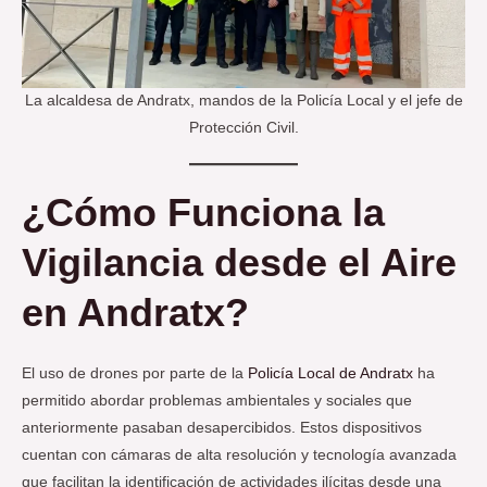
La alcaldesa de Andratx, mandos de la Policía Local y el jefe de
Protección Civil.
¿Cómo Funciona la
Vigilancia desde el Aire
en Andratx?
El uso de drones por parte de la
Policía Local de Andratx
ha
permitido abordar problemas ambientales y sociales que
anteriormente pasaban desapercibidos. Estos dispositivos
cuentan con cámaras de alta resolución y tecnología avanzada
que facilitan la identificación de actividades ilícitas desde una