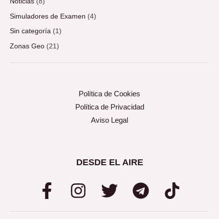
Noticias
(8)
Simuladores de Examen
(4)
Sin categoría
(1)
Zonas Geo
(21)
Política de Cookies
Política de Privacidad
Aviso Legal
DESDE EL AIRE