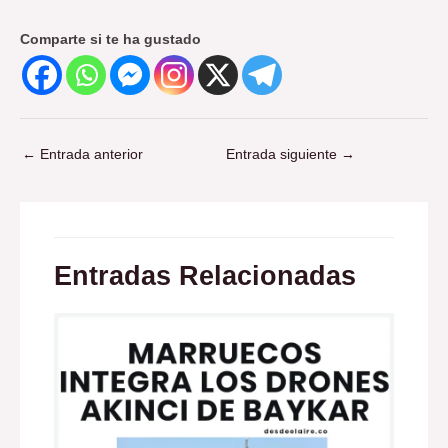
Comparte si te ha gustado
←
Entrada anterior
Entrada siguiente
→
Entradas Relacionadas