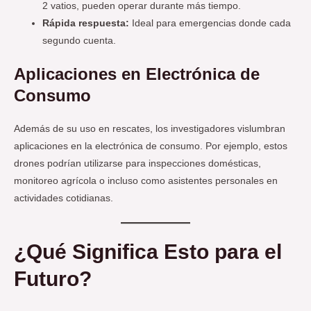
2 vatios, pueden operar durante más tiempo.
Rápida respuesta:
Ideal para emergencias donde cada
segundo cuenta.
Aplicaciones en Electrónica de
Consumo
Además de su uso en rescates, los investigadores vislumbran
aplicaciones en la electrónica de consumo. Por ejemplo, estos
drones podrían utilizarse para inspecciones domésticas,
monitoreo agrícola o incluso como asistentes personales en
actividades cotidianas.
¿Qué Significa Esto para el
Futuro?