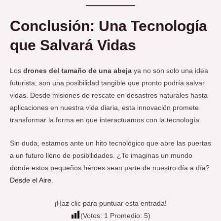
Conclusión: Una Tecnología
que Salvará Vidas
Los
drones del tamaño de una abeja
ya no son solo una idea
futurista; son una posibilidad tangible que pronto podría salvar
vidas. Desde misiones de rescate en desastres naturales hasta
aplicaciones en nuestra vida diaria, esta innovación promete
transformar la forma en que interactuamos con la tecnología.
Sin duda, estamos ante un hito tecnológico que abre las puertas
a un futuro lleno de posibilidades. ¿Te imaginas un mundo
donde estos pequeños héroes sean parte de nuestro día a día?
Desde el Aire
.
¡Haz clic para puntuar esta entrada!
(Votos:
1
Promedio:
5
)