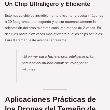
Un Chip Ultraligero y Eficiente
Este nuevo chip es increíblemente eficiente: procesa imágenes
a 20 fotogramas por segundo y ajusta automáticamente la
orientación del dron mientras consume menos de 2 vatios. Es
decir, es hasta diez veces más eficiente que los chips actuales.
Para Karaman, este avance representa:
«El primer paso hacia el dron inteligente más
pequeño del mundo capaz de volar por sí
mismo.»
Aplicaciones Prácticas de
los Drones del Tamaño de