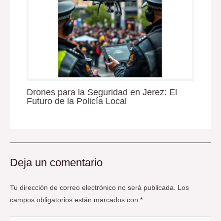
Drones para la Seguridad en Jerez: El
Futuro de la Policía Local
Deja un comentario
Tu dirección de correo electrónico no será publicada.
Los
campos obligatorios están marcados con
*