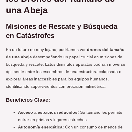
una Abeja
Misiones de Rescate y Búsqueda
en Catástrofes
En un futuro no muy lejano, podríamos ver
drones del tamaño
de una abeja
desempeñando un papel crucial en misiones de
búsqueda y rescate. Estos diminutos aparatos podrían moverse
ágilmente entre los escombros de una estructura colapsada o
explorar áreas inaccesibles para los equipos humanos,
identificando supervivientes con precisión milimétrica.
Beneficios Clave:
Acceso a espacios reducidos:
Su tamaño les permite
entrar en grietas y lugares estrechos.
Autonomía energética:
Con un consumo de menos de