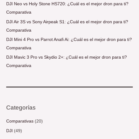
DJI Neo vs Holy Stone HS720: ¿Cuál es el mejor dron para ti?
Comparativa
DJI Air 3S vs Sony Airpeak S1: ¿Cuál es el mejor dron para ti?
Comparativa
DJI Mini 4 Pro vs Parrot Anafi Ai: ¿Cuál es el mejor dron para ti?
Comparativa
DJI Mavic 3 Pro vs Skydio 2+: ¿Cuál es el mejor dron para ti?
Comparativa
Categorías
Comparativas
(20)
DJI
(49)