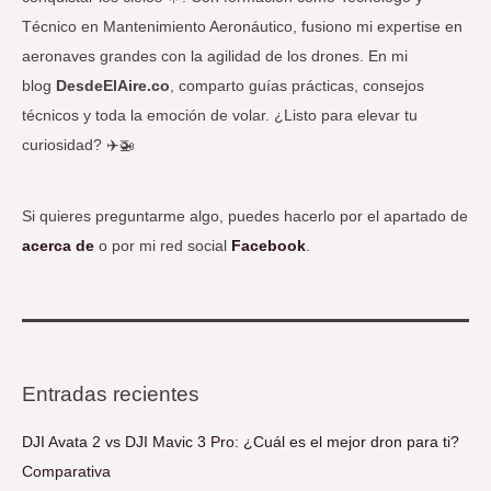
Técnico en Mantenimiento Aeronáutico, fusiono mi expertise en
aeronaves grandes con la agilidad de los drones. En mi
blog
DesdeElAire.co
, comparto guías prácticas, consejos
técnicos y toda la emoción de volar. ¿Listo para elevar tu
curiosidad? ✈️🚁
Si quieres preguntarme algo, puedes hacerlo por el apartado de
acerca de
o por mi red social
Facebook
.
Entradas recientes
DJI Avata 2 vs DJI Mavic 3 Pro: ¿Cuál es el mejor dron para ti?
Comparativa