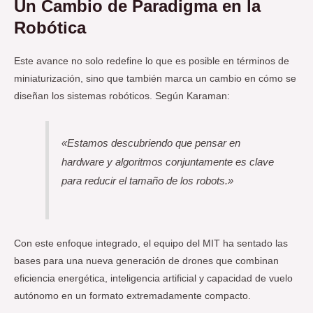
Un Cambio de Paradigma en la
Robótica
Este avance no solo redefine lo que es posible en términos de
miniaturización, sino que también marca un cambio en cómo se
diseñan los sistemas robóticos. Según Karaman:
«Estamos descubriendo que pensar en
hardware y algoritmos conjuntamente es clave
para reducir el tamaño de los robots.»
Con este enfoque integrado, el equipo del MIT ha sentado las
bases para una nueva generación de drones que combinan
eficiencia energética, inteligencia artificial y capacidad de vuelo
autónomo en un formato extremadamente compacto.