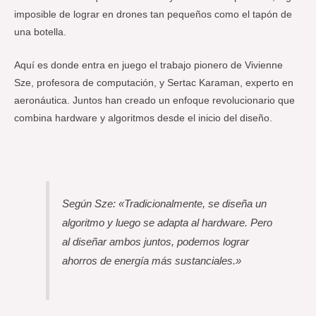
imposible de lograr en drones tan pequeños como el tapón de
una botella.
Aquí es donde entra en juego el trabajo pionero de Vivienne
Sze, profesora de computación, y Sertac Karaman, experto en
aeronáutica. Juntos han creado un enfoque revolucionario que
combina hardware y algoritmos desde el inicio del diseño.
Según Sze: «Tradicionalmente, se diseña un
algoritmo y luego se adapta al hardware. Pero
al diseñar ambos juntos, podemos lograr
ahorros de energía más sustanciales.»