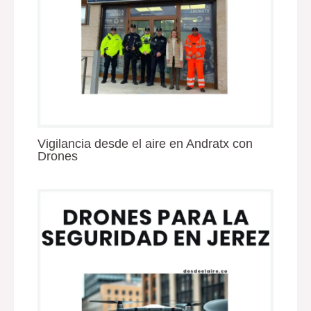
Vigilancia desde el aire en Andratx con
Drones