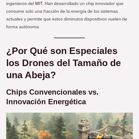
ingenieros del
MIT
. Han desarrollado un chip innovador que
consume solo una fracción de la energía de los sistemas
actuales y permite que estos diminutos dispositivos vuelen de
forma autónoma.
¿Por Qué son Especiales
los Drones del Tamaño de
una Abeja?
Chips Convencionales vs.
Innovación Energética