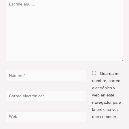
Escribe
aquí...
Nombre*
Guarda mi
nombre, correo
electrónico y
Correo
web en este
electrónico*
navegador para
la próxima vez
Web
que comente.