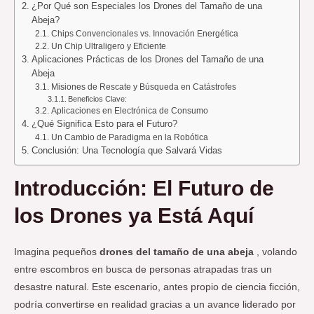
¿Por Qué son Especiales los Drones del Tamaño de una
Abeja?
Chips Convencionales vs. Innovación Energética
Un Chip Ultraligero y Eficiente
Aplicaciones Prácticas de los Drones del Tamaño de una
Abeja
Misiones de Rescate y Búsqueda en Catástrofes
Beneficios Clave:
Aplicaciones en Electrónica de Consumo
¿Qué Significa Esto para el Futuro?
Un Cambio de Paradigma en la Robótica
Conclusión: Una Tecnología que Salvará Vidas
Introducción: El Futuro de
los Drones ya Está Aquí
Imagina pequeños
drones del tamaño de una abeja
, volando
entre escombros en busca de personas atrapadas tras un
desastre natural. Este escenario, antes propio de ciencia ficción,
podría convertirse en realidad gracias a un avance liderado por