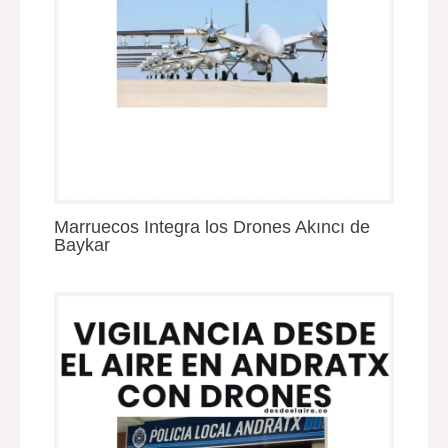
Marruecos Integra los Drones Akıncı de
Baykar