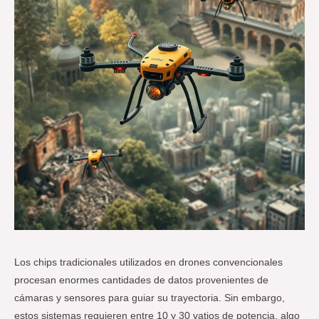
Los chips tradicionales utilizados en drones convencionales
procesan enormes cantidades de datos provenientes de
cámaras y sensores para guiar su trayectoria. Sin embargo,
estos sistemas requieren entre 10 y 30 vatios de potencia, algo