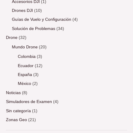
Accesorios DJI
(1)
Drones DJI
(10)
Guías de Vuelo y Configuración
(4)
Solución de Problemas
(34)
Drone
(32)
Mundo Drone
(20)
Colombia
(3)
Ecuador
(12)
España
(3)
México
(2)
Noticias
(8)
Simuladores de Examen
(4)
Sin categoría
(1)
Zonas Geo
(21)