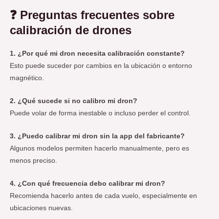
❓
Preguntas frecuentes sobre
calibración de drones
1. ¿Por qué mi dron necesita calibración constante?
Esto puede suceder por cambios en la ubicación o entorno
magnético.
2. ¿Qué sucede si no calibro mi dron?
Puede volar de forma inestable o incluso perder el control.
3. ¿Puedo calibrar mi dron sin la app del fabricante?
Algunos modelos permiten hacerlo manualmente, pero es
menos preciso.
4. ¿Con qué frecuencia debo calibrar mi dron?
Recomienda hacerlo antes de cada vuelo, especialmente en
ubicaciones nuevas.