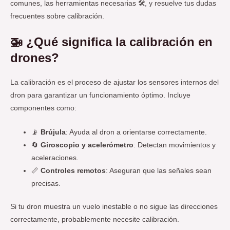
comunes, las herramientas necesarias 🛠️, y resuelve tus dudas
frecuentes sobre calibración.
🚁
¿Qué significa la calibración en
drones?
La calibración es el proceso de ajustar los sensores internos del
dron para garantizar un funcionamiento óptimo. Incluye
componentes como:
📡
Brújula
: Ayuda al dron a orientarse correctamente.
🔄
Giroscopio y acelerómetro
: Detectan movimientos y
aceleraciones.
📏
Controles remotos
: Aseguran que las señales sean
precisas.
Si tu dron muestra un vuelo inestable o no sigue las direcciones
correctamente, probablemente necesite calibración.