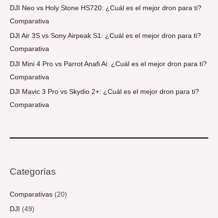
DJI Neo vs Holy Stone HS720: ¿Cuál es el mejor dron para ti?
Comparativa
DJI Air 3S vs Sony Airpeak S1: ¿Cuál es el mejor dron para ti?
Comparativa
DJI Mini 4 Pro vs Parrot Anafi Ai: ¿Cuál es el mejor dron para ti?
Comparativa
DJI Mavic 3 Pro vs Skydio 2+: ¿Cuál es el mejor dron para ti?
Comparativa
Categorías
Comparativas
(20)
DJI
(49)