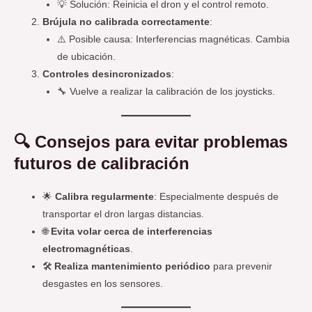
💡 Solución: Reinicia el dron y el control remoto.
Brújula no calibrada correctamente
:
⚠️ Posible causa: Interferencias magnéticas. Cambia
de ubicación.
Controles desincronizados
:
🔧 Vuelve a realizar la calibración de los joysticks.
🔍
Consejos para evitar problemas
futuros de calibración
🌟
Calibra regularmente
: Especialmente después de
transportar el dron largas distancias.
🌐
Evita volar cerca de interferencias
electromagnéticas
.
🛠️
Realiza mantenimiento periódico
para prevenir
desgastes en los sensores.