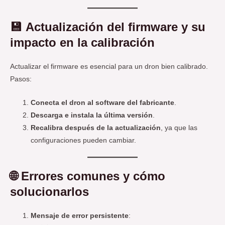
💾
Actualización del firmware y su
impacto en la calibración
Actualizar el firmware es esencial para un dron bien calibrado.
Pasos:
Conecta el dron al software del fabricante
.
Descarga e instala la última versión
.
Recalibra después de la actualización
, ya que las
configuraciones pueden cambiar.
🌐
Errores comunes y cómo
solucionarlos
Mensaje de error persistente
: