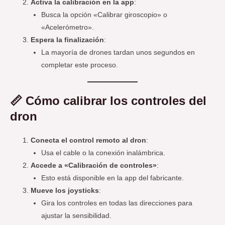
Activa la calibración en la app
:
Busca la opción «Calibrar giroscopio» o
«Acelerómetro».
Espera la finalización
:
La mayoría de drones tardan unos segundos en
completar este proceso.
📏
Cómo calibrar los controles del
dron
Conecta el control remoto al dron
:
Usa el cable o la conexión inalámbrica.
Accede a «Calibración de controles»
:
Esto está disponible en la app del fabricante.
Mueve los joysticks
:
Gira los controles en todas las direcciones para
ajustar la sensibilidad.