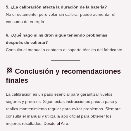
5. ¿La calibración afecta la duración de la batería?
No directamente, pero volar sin calibrar puede aumentar el
consumo de energía.
6. ¿Qué hago si mi dron sigue teniendo problemas
después de calibrar?
Consulta el manual o contacta al soporte técnico del fabricante.
🏁
Conclusión y recomendaciones
finales
La calibración es un paso esencial para garantizar vuelos
seguros y precisos. Sigue estas instrucciones paso a paso y
realiza mantenimiento regular para evitar problemas. Siempre
consulta el manual y utiliza la app oficial para obtener los
mejores resultados.
Desde el Aire
.