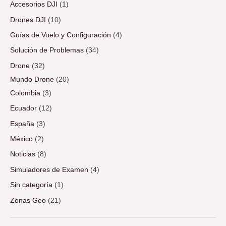
Accesorios DJI
(1)
Drones DJI
(10)
Guías de Vuelo y Configuración
(4)
Solución de Problemas
(34)
Drone
(32)
Mundo Drone
(20)
Colombia
(3)
Ecuador
(12)
España
(3)
México
(2)
Noticias
(8)
Simuladores de Examen
(4)
Sin categoría
(1)
Zonas Geo
(21)