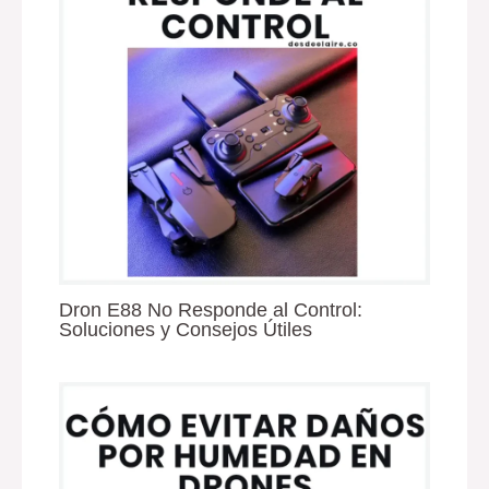
Dron E88 No Responde al Control:
Soluciones y Consejos Útiles