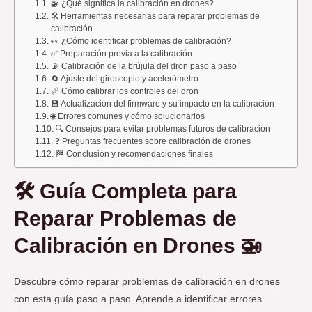
🚁 ¿Qué significa la calibración en drones?
🛠️ Herramientas necesarias para reparar problemas de
calibración
👀 ¿Cómo identificar problemas de calibración?
✅ Preparación previa a la calibración
📡 Calibración de la brújula del dron paso a paso
🔄 Ajuste del giroscopio y acelerómetro
📏 Cómo calibrar los controles del dron
💾 Actualización del firmware y su impacto en la calibración
🌐 Errores comunes y cómo solucionarlos
🔍 Consejos para evitar problemas futuros de calibración
❓ Preguntas frecuentes sobre calibración de drones
🏁 Conclusión y recomendaciones finales
🛠️ Guía Completa para
Reparar Problemas de
Calibración en Drones 🚁
Descubre cómo reparar problemas de calibración en drones
con esta guía paso a paso. Aprende a identificar errores