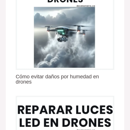
Cómo evitar daños por humedad en
drones