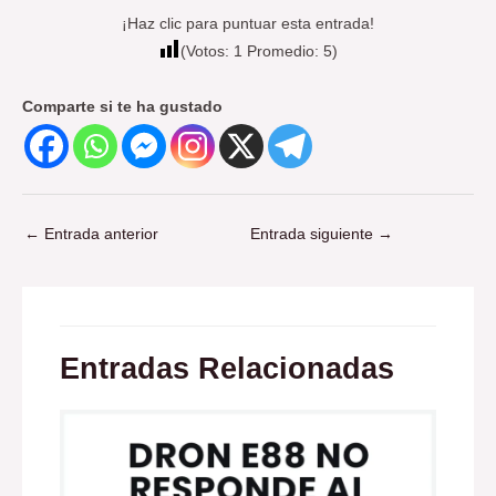
¡Haz clic para puntuar esta entrada!
(Votos:
1
Promedio:
5
)
Comparte si te ha gustado
←
Entrada anterior
Entrada siguiente
→
Entradas Relacionadas