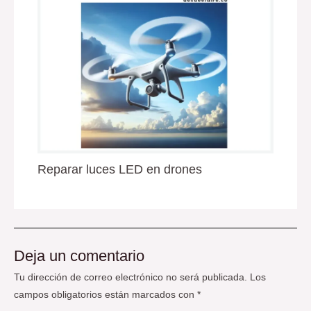
Reparar luces LED en drones
Deja un comentario
Tu dirección de correo electrónico no será publicada.
Los
campos obligatorios están marcados con
*