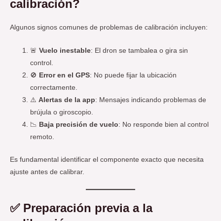
calibración?
Algunos signos comunes de problemas de calibración incluyen:
🚨
Vuelo inestable
: El dron se tambalea o gira sin
control.
🚫
Error en el GPS
: No puede fijar la ubicación
correctamente.
⚠️
Alertas de la app
: Mensajes indicando problemas de
brújula o giroscopio.
📉
Baja precisión de vuelo
: No responde bien al control
remoto.
Es fundamental identificar el componente exacto que necesita
ajuste antes de calibrar.
✅
Preparación previa a la