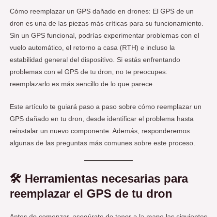
Cómo reemplazar un GPS dañado en drones: El GPS de un
dron es una de las piezas más críticas para su funcionamiento.
Sin un GPS funcional, podrías experimentar problemas con el
vuelo automático, el retorno a casa (RTH) e incluso la
estabilidad general del dispositivo. Si estás enfrentando
problemas con el GPS de tu dron, no te preocupes:
reemplazarlo es más sencillo de lo que parece.
Este artículo te guiará paso a paso sobre cómo reemplazar un
GPS dañado en tu dron, desde identificar el problema hasta
reinstalar un nuevo componente. Además, responderemos
algunas de las preguntas más comunes sobre este proceso.
🛠️ Herramientas necesarias para
reemplazar el GPS de tu dron
Antes de comenzar, asegúrate de tener a la mano las siguientes