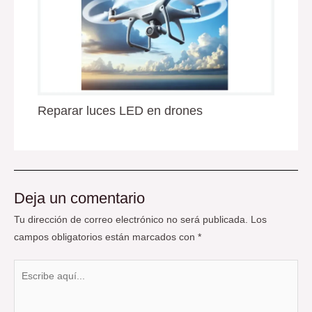
Reparar luces LED en drones
Deja un comentario
Tu dirección de correo electrónico no será publicada.
Los
campos obligatorios están marcados con
*
Escribe
aquí...