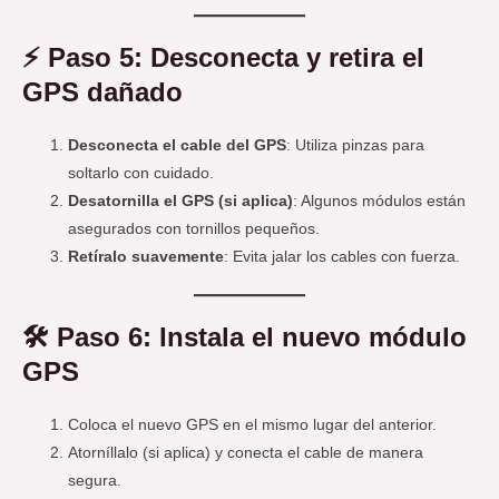
⚡️ Paso 5: Desconecta y retira el
GPS dañado
Desconecta el cable del GPS
: Utiliza pinzas para
soltarlo con cuidado.
Desatornilla el GPS (si aplica)
: Algunos módulos están
asegurados con tornillos pequeños.
Retíralo suavemente
: Evita jalar los cables con fuerza.
🛠️ Paso 6: Instala el nuevo módulo
GPS
Coloca el nuevo GPS en el mismo lugar del anterior.
Atorníllalo (si aplica) y conecta el cable de manera
segura.