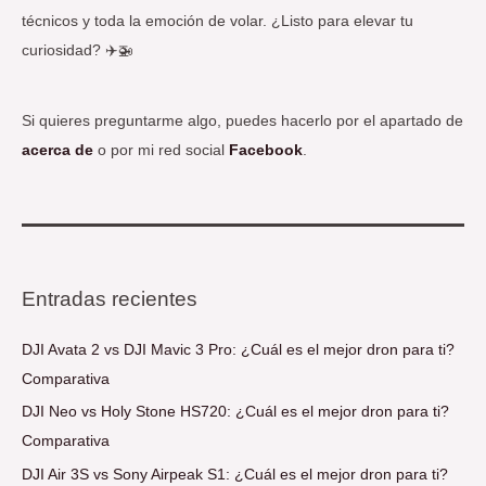
técnicos y toda la emoción de volar. ¿Listo para elevar tu
curiosidad? ✈️🚁
Si quieres preguntarme algo, puedes hacerlo por el apartado de
acerca de
o por mi red social
Facebook
.
Entradas recientes
DJI Avata 2 vs DJI Mavic 3 Pro: ¿Cuál es el mejor dron para ti?
Comparativa
DJI Neo vs Holy Stone HS720: ¿Cuál es el mejor dron para ti?
Comparativa
DJI Air 3S vs Sony Airpeak S1: ¿Cuál es el mejor dron para ti?