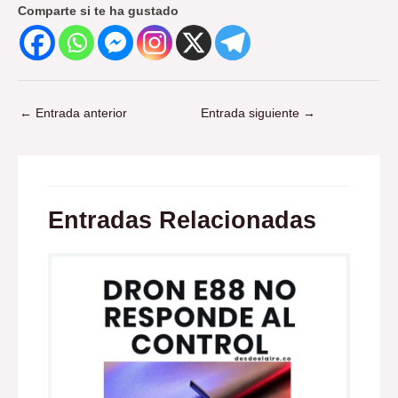
Comparte si te ha gustado
←
Entrada anterior
Entrada siguiente
→
Entradas Relacionadas