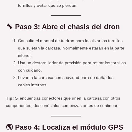
tornillos y evitar que se pierdan.
🔧 Paso 3: Abre el chasis del dron
Consulta el manual de tu dron para localizar los tornillos
que sujetan la carcasa. Normalmente estarán en la parte
inferior.
Usa un destornillador de precisión para retirar los tornillos
con cuidado.
Levanta la carcasa con suavidad para no dañar los
cables internos.
Tip:
Si encuentras conectores que unen la carcasa con otros
componentes, desconéctalos con pinzas antes de continuar.
🌎 Paso 4: Localiza el módulo GPS