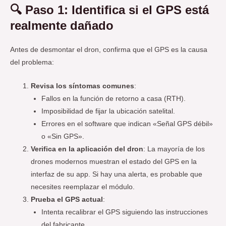
🔍 Paso 1: Identifica si el GPS está
realmente dañado
Antes de desmontar el dron, confirma que el GPS es la causa
del problema:
Revisa los síntomas comunes
:
Fallos en la función de retorno a casa (RTH).
Imposibilidad de fijar la ubicación satelital.
Errores en el software que indican «Señal GPS débil»
o «Sin GPS».
Verifica en la aplicación del dron
: La mayoría de los
drones modernos muestran el estado del GPS en la
interfaz de su app. Si hay una alerta, es probable que
necesites reemplazar el módulo.
Prueba el GPS actual
:
Intenta recalibrar el GPS siguiendo las instrucciones
del fabricante.