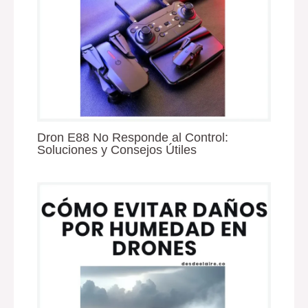
Dron E88 No Responde al Control:
Soluciones y Consejos Útiles