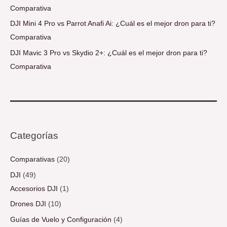
Comparativa
DJI Mini 4 Pro vs Parrot Anafi Ai: ¿Cuál es el mejor dron para ti?
Comparativa
DJI Mavic 3 Pro vs Skydio 2+: ¿Cuál es el mejor dron para ti?
Comparativa
Categorías
Comparativas
(20)
DJI
(49)
Accesorios DJI
(1)
Drones DJI
(10)
Guías de Vuelo y Configuración
(4)