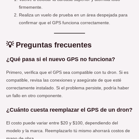
firmemente.
Realiza un vuelo de prueba en un área despejada para
confirmar que el GPS funciona correctamente.
💡 Preguntas frecuentes
¿Qué pasa si el nuevo GPS no funciona?
Primero, verifica que el GPS sea compatible con tu dron. Si es
compatible, revisa las conexiones y asegúrate de que esté
correctamente instalado. Si el problema persiste, podría haber
un fallo en otro componente.
¿Cuánto cuesta reemplazar el GPS de un dron?
El costo puede variar entre $20 y $100, dependiendo del
modelo y la marca. Reemplazarlo tú mismo ahorrará costos de
mano de obra.