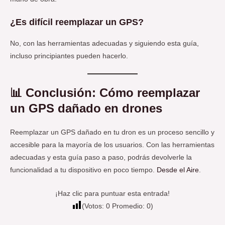
¿Es difícil reemplazar un GPS?
No, con las herramientas adecuadas y siguiendo esta guía,
incluso principiantes pueden hacerlo.
📊 Conclusión: Cómo reemplazar
un GPS dañado en drones
Reemplazar un GPS dañado en tu dron es un proceso sencillo y
accesible para la mayoría de los usuarios. Con las herramientas
adecuadas y esta guía paso a paso, podrás devolverle la
funcionalidad a tu dispositivo en poco tiempo.
Desde el Aire
.
¡Haz clic para puntuar esta entrada!
(Votos:
0
Promedio:
0
)