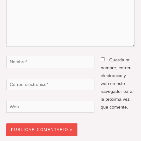
Nombre*
Guarda mi
nombre, correo
electrónico y
Correo
web en este
electrónico*
navegador para
la próxima vez
Web
que comente.