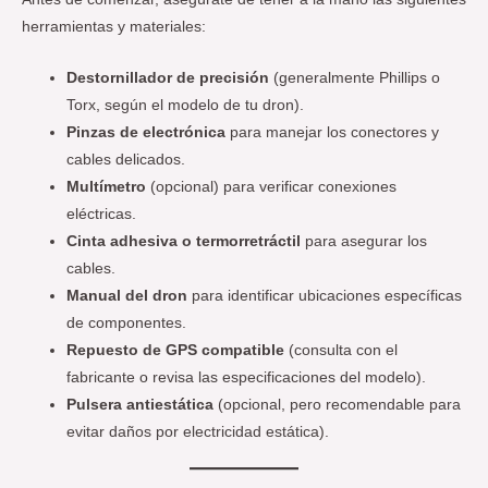
herramientas y materiales:
Destornillador de precisión
(generalmente Phillips o
Torx, según el modelo de tu dron).
Pinzas de electrónica
para manejar los conectores y
cables delicados.
Multímetro
(opcional) para verificar conexiones
eléctricas.
Cinta adhesiva o termorretráctil
para asegurar los
cables.
Manual del dron
para identificar ubicaciones específicas
de componentes.
Repuesto de GPS compatible
(consulta con el
fabricante o revisa las especificaciones del modelo).
Pulsera antiestática
(opcional, pero recomendable para
evitar daños por electricidad estática).