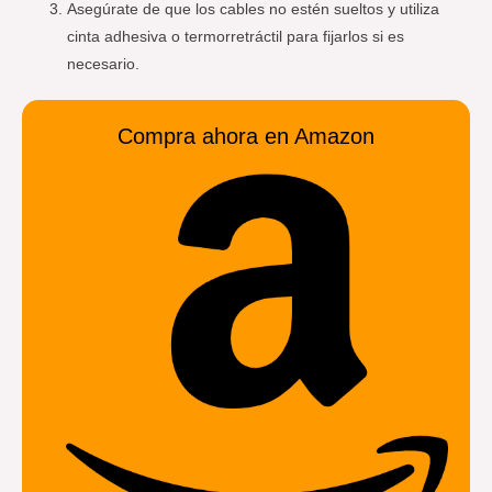
Asegúrate de que los cables no estén sueltos y utiliza
cinta adhesiva o termorretráctil para fijarlos si es
necesario.
Compra ahora en Amazon