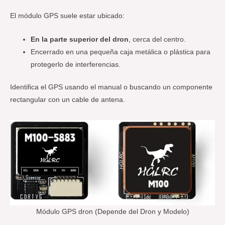
El módulo GPS suele estar ubicado:
En la parte superior del dron
, cerca del centro.
Encerrado en una pequeña caja metálica o plástica para
protegerlo de interferencias.
Identifica el GPS usando el manual o buscando un componente
rectangular con un cable de antena.
Módulo GPS dron (Depende del Dron y Modelo)