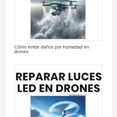
Cómo evitar daños por humedad en
drones