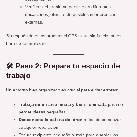
Verifica si el problema persiste en diferentes
ubicaciones, eliminando posibles interferencias
externas.
Si después de estas pruebas el GPS sigue sin funcionar, es
hora de reemplazarlo.
🛠️ Paso 2: Prepara tu espacio de
trabajo
Un entorno bien organizado es crucial para evitar errores:
Trabaja en un área limpia y bien iluminada
para no
perder piezas pequeñas.
Desconecta la batería del dron
antes de comenzar
cualquier reparación.
Ten un recipiente pequeño o imán para guardar los