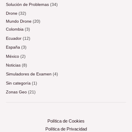
Solución de Problemas
(34)
Drone
(32)
Mundo Drone
(20)
Colombia
(3)
Ecuador
(12)
España
(3)
México
(2)
Noticias
(8)
Simuladores de Examen
(4)
Sin categoría
(1)
Zonas Geo
(21)
Política de Cookies
Política de Privacidad