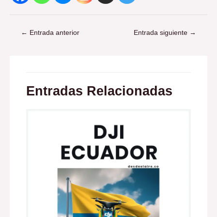
←
Entrada anterior
Entrada siguiente
→
Entradas Relacionadas