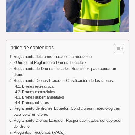
Índice de contenidos
Reglamento deDrones Ecuador: Introducción
¿Qué es el Reglamento Drones Ecuador?
Reglamento de Drones Ecuador: Requisitos para operar un
drone.
Reglamento Drones Ecuador: Clasificación de los drones.
Drones recreativos.
Drones comerciales.
Drones gubernamentales
Drones militares
Reglamento de drones Ecuador: Condiciones meteorológicas
para volar un drone.
Reglamento Drones Ecuador: Responsabilidades del operador
del drone.
Preguntas frecuentes (FAQs):