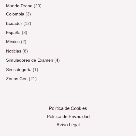
Mundo Drone
(20)
Colombia
(3)
Ecuador
(12)
España
(3)
México
(2)
Noticias
(8)
Simuladores de Examen
(4)
Sin categoría
(1)
Zonas Geo
(21)
Política de Cookies
Política de Privacidad
Aviso Legal