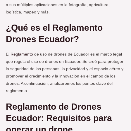
a sus múltiples aplicaciones en la fotografía, agricultura,
logística, mapeo y más.
¿Qué es el Reglamento
Drones Ecuador?
El
Reglament
o
de uso de drones de Ecuador es el marco legal
que regula el uso de drones en Ecuador. Se creó para proteger
la seguridad de las personas, la privacidad y el espacio aéreo y
promover el crecimiento y la innovación en el campo de los
drones. A continuación, analizaremos los puntos clave del
reglamento.
Reglamento de Drones
Ecuador: Requisitos para
operar un drone.