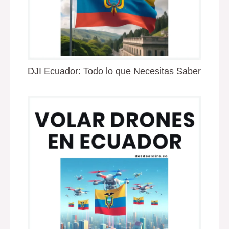
DJI Ecuador: Todo lo que Necesitas Saber