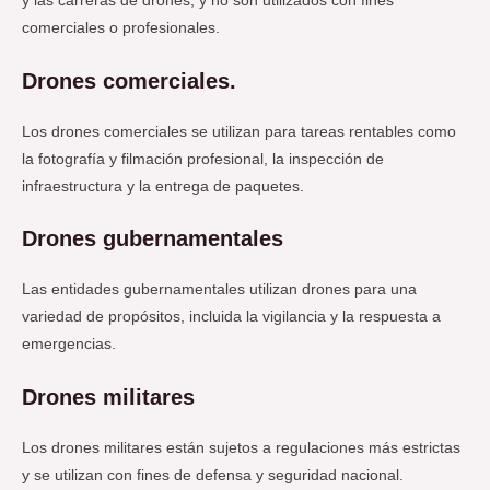
y las carreras de drones, y no son utilizados con fines
comerciales o profesionales.
Drones comerciales.
Los drones comerciales se utilizan para tareas rentables como
la fotografía y filmación profesional, la inspección de
infraestructura y la entrega de paquetes.
Drones gubernamentales
Las entidades gubernamentales utilizan drones para una
variedad de propósitos, incluida la vigilancia y la respuesta a
emergencias.
Drones militares
Los drones militares están sujetos a regulaciones más estrictas
y se utilizan con fines de defensa y seguridad nacional.