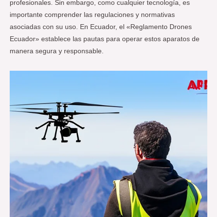
profesionales. Sin embargo, como cualquier tecnología, es
importante comprender las regulaciones y normativas
asociadas con su uso. En Ecuador, el «Reglamento Drones
Ecuador» establece las pautas para operar estos aparatos de
manera segura y responsable.