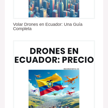
Volar Drones en Ecuador: Una Guía
Completa