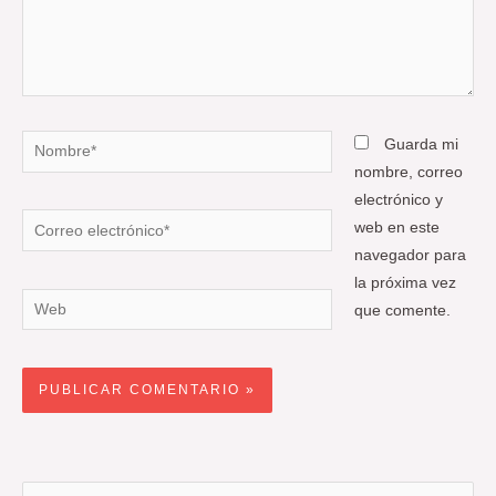
Nombre*
Guarda mi
nombre, correo
electrónico y
Correo
web en este
electrónico*
navegador para
la próxima vez
Web
que comente.