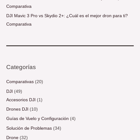
Comparativa
DJI Mavic 3 Pro vs Skydio 2+: ¿Cuál es el mejor dron para ti?
Comparativa
Categorías
Comparativas
(20)
DJI
(49)
Accesorios DJI
(1)
Drones DJI
(10)
Guías de Vuelo y Configuración
(4)
Solución de Problemas
(34)
Drone
(32)