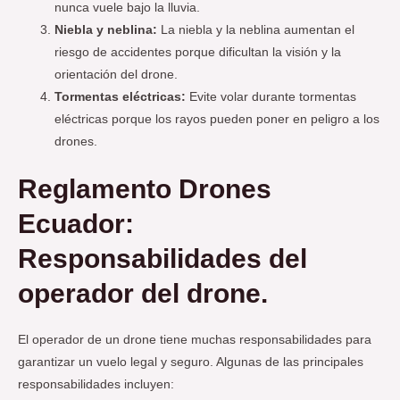
nunca vuele bajo la lluvia.
Niebla y neblina:
La niebla y la neblina aumentan el
riesgo de accidentes porque dificultan la visión y la
orientación del drone.
Tormentas eléctricas:
Evite volar durante tormentas
eléctricas porque los rayos pueden poner en peligro a los
drones.
Reglamento Drones
Ecuador:
Responsabilidades del
operador del drone.
El operador de un drone tiene muchas responsabilidades para
garantizar un vuelo legal y seguro. Algunas de las principales
responsabilidades incluyen: