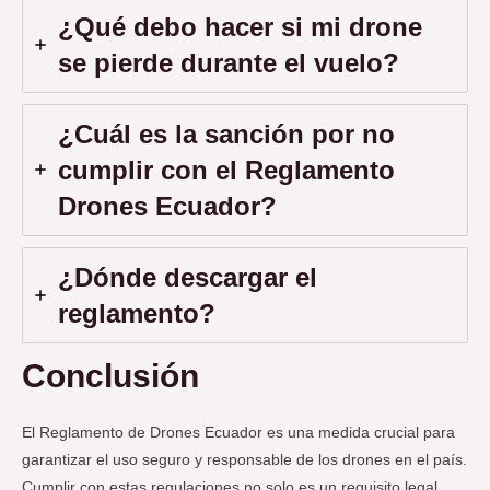
¿Qué debo hacer si mi drone
se pierde durante el vuelo?
¿Cuál es la sanción por no
cumplir con el Reglamento
Drones Ecuador?
¿Dónde descargar el
reglamento?
Conclusión
El Reglamento de Drones Ecuador es una medida crucial para
garantizar el uso seguro y responsable de los drones en el país.
Cumplir con estas regulaciones no solo es un requisito legal,