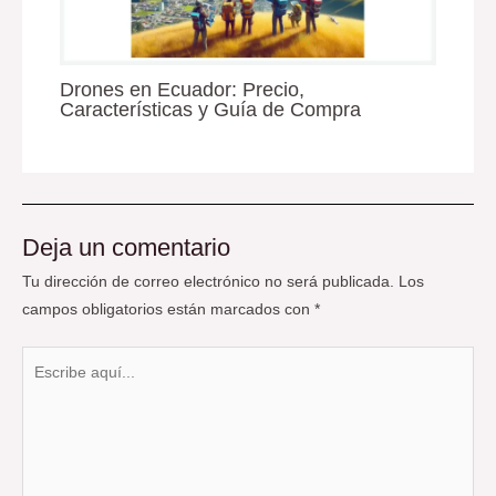
Drones en Ecuador: Precio,
Características y Guía de Compra
Deja un comentario
Tu dirección de correo electrónico no será publicada.
Los
campos obligatorios están marcados con
*
Escribe
aquí...