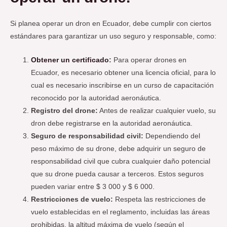
Si planea operar un dron en Ecuador, debe cumplir con ciertos
estándares para garantizar un uso seguro y responsable, como:
Obtener un certificado
:
Para operar drones en
Ecuador, es necesario obtener una licencia oficial, para lo
cual es necesario inscribirse en un curso de capacitación
reconocido por la autoridad aeronáutica.
Registro del drone:
Antes de realizar cualquier vuelo, su
dron debe registrarse en la autoridad aeronáutica.
Seguro de responsabilidad civil:
Dependiendo del
peso máximo de su drone, debe adquirir un seguro de
responsabilidad civil que cubra cualquier daño potencial
que su drone pueda causar a terceros. Estos seguros
pueden variar entre $ 3 000 y $ 6 000.
Restricciones de vuelo:
Respeta las restricciones de
vuelo establecidas en el reglamento, incluidas las áreas
prohibidas, la altitud máxima de vuelo (según el