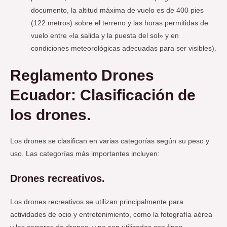
documento, la altitud máxima de vuelo es de 400 pies
(122 metros) sobre el terreno y las horas permitidas de
vuelo entre «la salida y la puesta del sol» y en
condiciones meteorológicas adecuadas para ser visibles).
Reglamento Drones
Ecuador: Clasificación de
los drones.
Los drones se clasifican en varias categorías según su peso y
uso. Las categorías más importantes incluyen:
Drones recreativos.
Los drones recreativos se utilizan principalmente para
actividades de ocio y entretenimiento, como la fotografía aérea