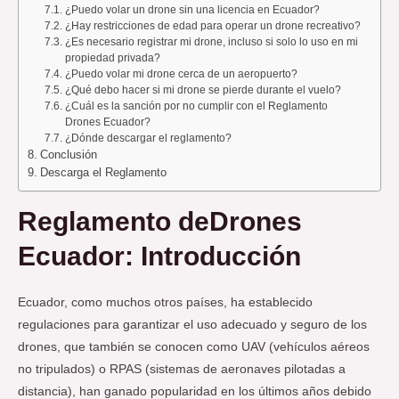
¿Puedo volar un drone sin una licencia en Ecuador?
¿Hay restricciones de edad para operar un drone recreativo?
¿Es necesario registrar mi drone, incluso si solo lo uso en mi
propiedad privada?
¿Puedo volar mi drone cerca de un aeropuerto?
¿Qué debo hacer si mi drone se pierde durante el vuelo?
¿Cuál es la sanción por no cumplir con el Reglamento
Drones Ecuador?
¿Dónde descargar el reglamento?
Conclusión
Descarga el Reglamento
Reglamento deDrones
Ecuador: Introducción
Ecuador, como muchos otros países, ha establecido
regulaciones para garantizar el uso adecuado y seguro de los
drones, que también se conocen como UAV (vehículos aéreos
no tripulados) o RPAS (sistemas de aeronaves pilotadas a
distancia), han ganado popularidad en los últimos años debido