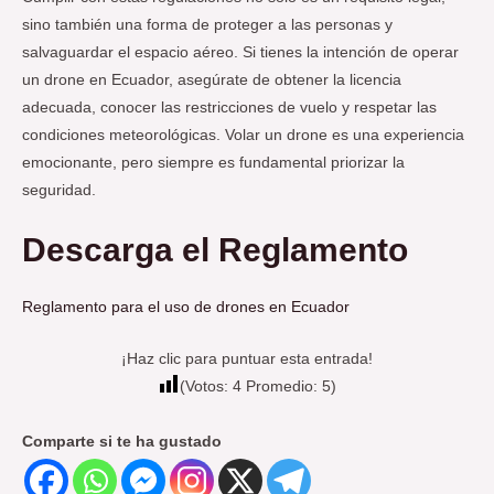
sino también una forma de proteger a las personas y
salvaguardar el espacio aéreo. Si tienes la intención de operar
un drone en Ecuador, asegúrate de obtener la licencia
adecuada, conocer las restricciones de vuelo y respetar las
condiciones meteorológicas. Volar un drone es una experiencia
emocionante, pero siempre es fundamental priorizar la
seguridad.
Descarga el Reglamento
Reglamento para el uso de drones en Ecuador
¡Haz clic para puntuar esta entrada!
(Votos:
4
Promedio:
5
)
Comparte si te ha gustado