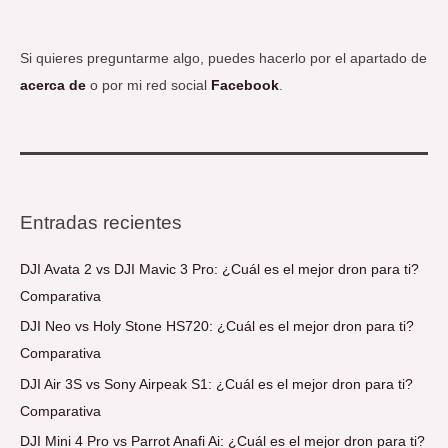
Si quieres preguntarme algo, puedes hacerlo por el apartado de
acerca de
o por mi red social
Facebook
.
Entradas recientes
DJI Avata 2 vs DJI Mavic 3 Pro: ¿Cuál es el mejor dron para ti?
Comparativa
DJI Neo vs Holy Stone HS720: ¿Cuál es el mejor dron para ti?
Comparativa
DJI Air 3S vs Sony Airpeak S1: ¿Cuál es el mejor dron para ti?
Comparativa
DJI Mini 4 Pro vs Parrot Anafi Ai: ¿Cuál es el mejor dron para ti?