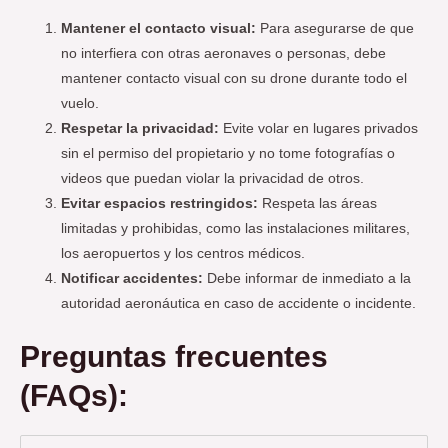
Mantener el contacto visual:
Para asegurarse de que
no interfiera con otras aeronaves o personas, debe
mantener contacto visual con su drone durante todo el
vuelo.
Respetar la privacidad:
Evite volar en lugares privados
sin el permiso del propietario y no tome fotografías o
videos que puedan violar la privacidad de otros.
Evitar espacios restringidos:
Respeta las áreas
limitadas y prohibidas, como las instalaciones militares,
los aeropuertos y los centros médicos.
Notificar accidentes:
Debe informar de inmediato a la
autoridad aeronáutica en caso de accidente o incidente.
Preguntas frecuentes
(FAQs):