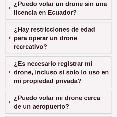
¿Puedo volar un drone sin una
licencia en Ecuador?
¿Hay restricciones de edad
para operar un drone
recreativo?
¿Es necesario registrar mi
drone, incluso si solo lo uso en
mi propiedad privada?
¿Puedo volar mi drone cerca
de un aeropuerto?