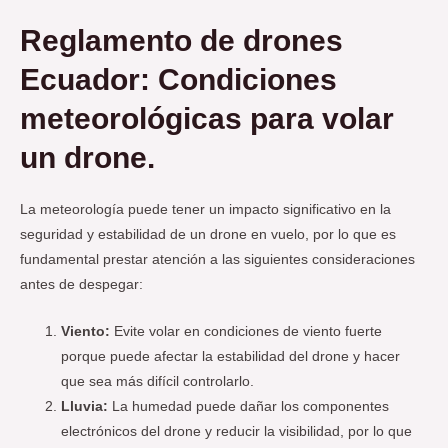
Reglamento de drones
Ecuador: Condiciones
meteorológicas para volar
un drone.
La meteorología puede tener un impacto significativo en la
seguridad y estabilidad de un drone en vuelo, por lo que es
fundamental prestar atención a las siguientes consideraciones
antes de despegar:
Viento:
Evite volar en condiciones de viento fuerte
porque puede afectar la estabilidad del drone y hacer
que sea más difícil controlarlo.
Lluvia:
La humedad puede dañar los componentes
electrónicos del drone y reducir la visibilidad, por lo que