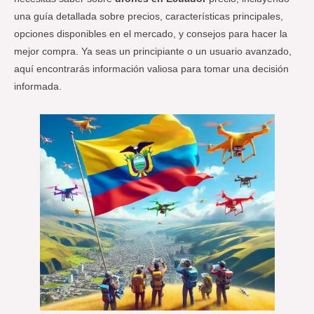
una guía detallada sobre precios, características principales,
opciones disponibles en el mercado, y consejos para hacer la
mejor compra. Ya seas un principiante o un usuario avanzado,
aquí encontrarás información valiosa para tomar una decisión
informada.