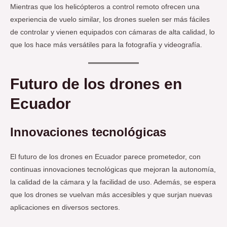
Mientras que los helicópteros a control remoto ofrecen una
experiencia de vuelo similar, los drones suelen ser más fáciles
de controlar y vienen equipados con cámaras de alta calidad, lo
que los hace más versátiles para la fotografía y videografía.
Futuro de los drones en
Ecuador
Innovaciones tecnológicas
El futuro de los drones en Ecuador parece prometedor, con
continuas innovaciones tecnológicas que mejoran la autonomía,
la calidad de la cámara y la facilidad de uso. Además, se espera
que los drones se vuelvan más accesibles y que surjan nuevas
aplicaciones en diversos sectores.