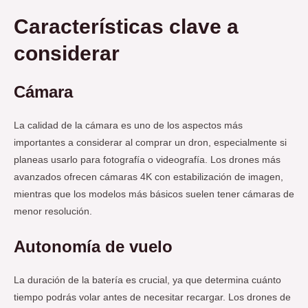
Características clave a
considerar
Cámara
La calidad de la cámara es uno de los aspectos más
importantes a considerar al comprar un dron, especialmente si
planeas usarlo para fotografía o videografía. Los drones más
avanzados ofrecen cámaras 4K con estabilización de imagen,
mientras que los modelos más básicos suelen tener cámaras de
menor resolución.
Autonomía de vuelo
La duración de la batería es crucial, ya que determina cuánto
tiempo podrás volar antes de necesitar recargar. Los drones de