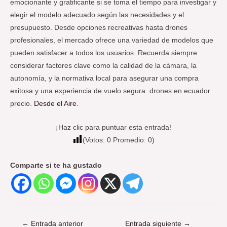
emocionante y gratificante si se toma el tiempo para investigar y
elegir el modelo adecuado según las necesidades y el
presupuesto. Desde opciones recreativas hasta drones
profesionales, el mercado ofrece una variedad de modelos que
pueden satisfacer a todos los usuarios. Recuerda siempre
considerar factores clave como la calidad de la cámara, la
autonomía, y la normativa local para asegurar una compra
exitosa y una experiencia de vuelo segura. drones en ecuador
precio.
Desde el Aire
.
¡Haz clic para puntuar esta entrada!
(Votos:
0
Promedio:
0
)
Comparte si te ha gustado
←
Entrada anterior
Entrada siguiente
→