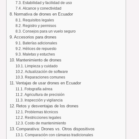
Estabilidad y facilidad de uso
Alcance y conectividad
Normativa de drones en Ecuador
Requisitos legales
Registro y permisos
Consejos para un vuelo seguro
Accesorios para drones
Baterías adicionales
Hélices de repuesto
Maletas y estuches
Mantenimiento de drones
Limpieza y cuidado
Actualización de software
Reparaciones comunes
Ventajas de usar drones en Ecuador
Fotografía aérea
Agricultura de precisión
Inspección y vigilancia
Retos y desventajas de los drones
Problemas técnicos
Restricciones legales
Costo de mantenimiento
Comparativa: Drones vs. Otros dispositivos
Comparación con cámaras tradicionales