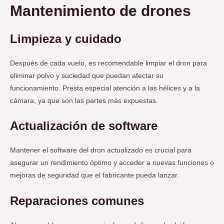
Mantenimiento de drones
Limpieza y cuidado
Después de cada vuelo, es recomendable limpiar el dron para
eliminar polvo y suciedad que puedan afectar su
funcionamiento. Presta especial atención a las hélices y a la
cámara, ya que son las partes más expuestas.
Actualización de software
Mantener el software del dron actualizado es crucial para
asegurar un rendimiento óptimo y acceder a nuevas funciones o
mejoras de seguridad que el fabricante pueda lanzar.
Reparaciones comunes