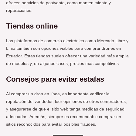
ofrecen servicios de postventa, como mantenimiento y
reparaciones.
Tiendas online
Las plataformas de comercio electrónico como Mercado Libre y
Linio también son opciones viables para comprar drones en
Ecuador. Estas tiendas suelen ofrecer una variedad más amplia
de modelos y, en algunos casos, precios más competitivos.
Consejos para evitar estafas
Al comprar un dron en línea, es importante verificar la
reputación del vendedor, leer opiniones de otros compradores,
y asegurarse de que el sitio web tenga medidas de seguridad
adecuadas. Además, siempre es recomendable comprar en
sitios reconocidos para evitar posibles fraudes.