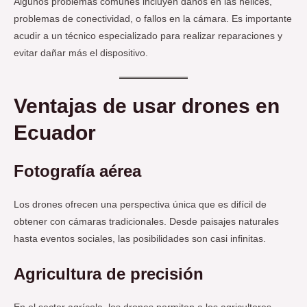
Algunos problemas comunes incluyen daños en las hélices,
problemas de conectividad, o fallos en la cámara. Es importante
acudir a un técnico especializado para realizar reparaciones y
evitar dañar más el dispositivo.
Ventajas de usar drones en
Ecuador
Fotografía aérea
Los drones ofrecen una perspectiva única que es difícil de
obtener con cámaras tradicionales. Desde paisajes naturales
hasta eventos sociales, las posibilidades son casi infinitas.
Agricultura de precisión