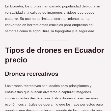
En Ecuador, los drones han ganado popularidad debido a su
versatilidad y la calidad de imágenes y videos que pueden
capturar. Su uso no se limita al entretenimiento; se han
convertido en herramientas cruciales para empresas en
sectores como la agricultura, la topografía y la seguridad.
Tipos de drones en Ecuador
precio
Drones recreativos
Los drones recreativos son ideales para principiantes y
entusiastas que buscan divertirse o capturar imágenes
impresionantes desde el aire. Estos drones suelen ser más
económicos y fáciles de operar, lo que los hace perfectos para
aquellos que desean explorar el mundo de los drones sin una