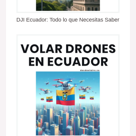
DJI Ecuador: Todo lo que Necesitas Saber