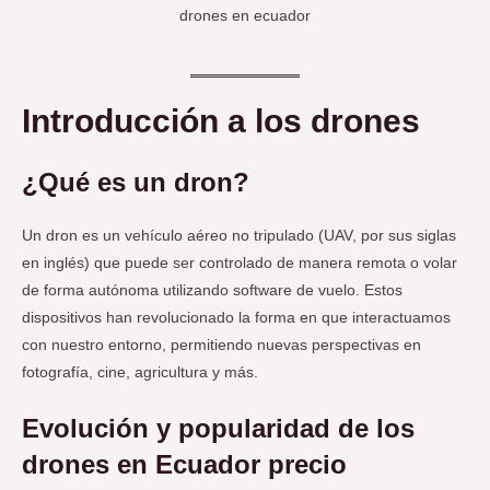
drones en ecuador
Introducción a los drones
¿Qué es un dron?
Un dron es un vehículo aéreo no tripulado (UAV, por sus siglas
en inglés) que puede ser controlado de manera remota o volar
de forma autónoma utilizando software de vuelo. Estos
dispositivos han revolucionado la forma en que interactuamos
con nuestro entorno, permitiendo nuevas perspectivas en
fotografía, cine, agricultura y más.
Evolución y popularidad de los
drones en Ecuador
precio