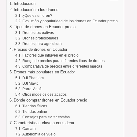
Introducción
Introducción a los drones
¿Qué es un dron?
Evolución y popularidad de los drones en Ecuador precio
Tipos de drones en Ecuador precio
Drones recreativos
Drones profesionales
Drones para agricultura
Precios de drones en Ecuador
Factores que influyen en el precio
Rango de precios para diferentes tipos de drones
Comparativa de precios entre diferentes marcas
Drones más populares en Ecuador
DJI Phantom
DJI Mavic
Parrot Anafi
Otros modelos destacados
Dónde comprar drones en Ecuador precio
Tiendas físicas
Tiendas online
Consejos para evitar estafas
Características clave a considerar
Cámara
Autonomía de vuelo