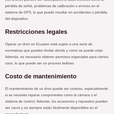
pérdida de señal, problemas de calibración o errores en el
sistema de GPS, lo que puede resultar en accidentes o pérdida
del dispositivo.
Restricciones legales
Operar un dron en Ecuador está sujeto a una serie de
normativas que pueden limitar dónde y cómo se puede volar.
Además, es necesario obtener permisos especiales para ciertos
usos, lo que puede ser un proceso tedioso.
Costo de mantenimiento
El mantenimiento de un dron puede ser costoso, especialmente
si se necesita reparar componentes como la cámara o el
sistema de control. Además, los accesorios y repuestos pueden
ser caros y no siempre están fácilmente disponibles en el