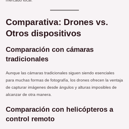
mercado local.
Comparativa: Drones vs.
Otros dispositivos
Comparación con cámaras
tradicionales
Aunque las cámaras tradicionales siguen siendo esenciales
para muchas formas de fotografía, los drones ofrecen la ventaja
de capturar imágenes desde ángulos y alturas imposibles de
alcanzar de otra manera.
Comparación con helicópteros a
control remoto