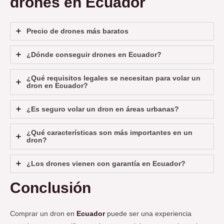
drones en Ecuador
Precio de drones más baratos
¿Dónde conseguir drones en Ecuador?
¿Qué requisitos legales se necesitan para volar un
dron en Ecuador?
¿Es seguro volar un dron en áreas urbanas?
¿Qué características son más importantes en un
dron?
¿Los drones vienen con garantía en Ecuador?
Conclusión
Comprar un dron en
Ecuador
puede ser una experiencia