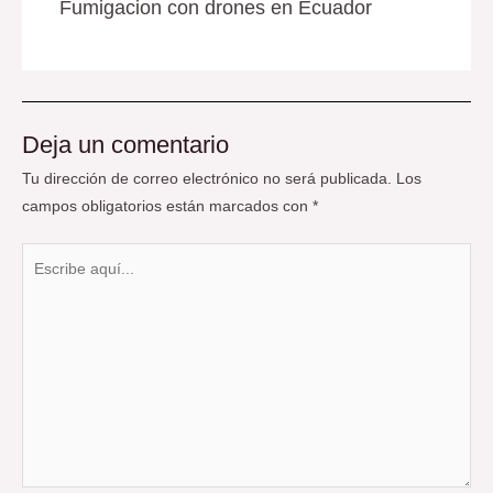
Fumigacion con drones en Ecuador
Deja un comentario
Tu dirección de correo electrónico no será publicada.
Los
campos obligatorios están marcados con
*
Escribe
aquí...