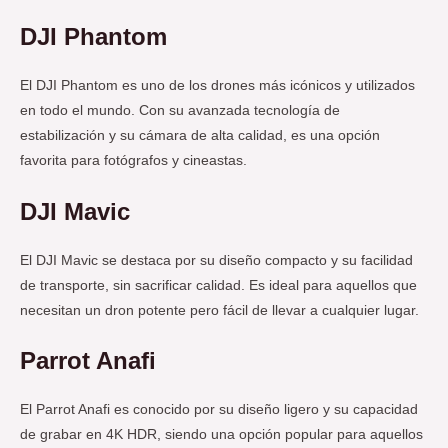
DJI Phantom
El DJI Phantom es uno de los drones más icónicos y utilizados
en todo el mundo. Con su avanzada tecnología de
estabilización y su cámara de alta calidad, es una opción
favorita para fotógrafos y cineastas.
DJI Mavic
El DJI Mavic se destaca por su diseño compacto y su facilidad
de transporte, sin sacrificar calidad. Es ideal para aquellos que
necesitan un dron potente pero fácil de llevar a cualquier lugar.
Parrot Anafi
El Parrot Anafi es conocido por su diseño ligero y su capacidad
de grabar en 4K HDR, siendo una opción popular para aquellos