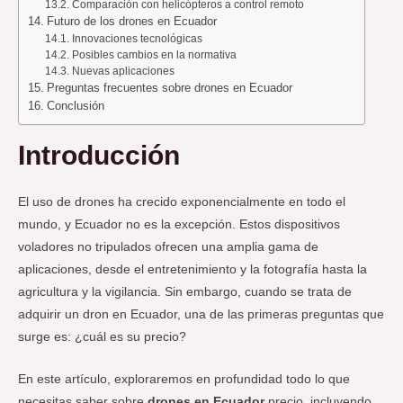
Comparación con helicópteros a control remoto
Futuro de los drones en Ecuador
Innovaciones tecnológicas
Posibles cambios en la normativa
Nuevas aplicaciones
Preguntas frecuentes sobre drones en Ecuador
Conclusión
Introducción
El uso de drones ha crecido exponencialmente en todo el
mundo, y Ecuador no es la excepción. Estos dispositivos
voladores no tripulados ofrecen una amplia gama de
aplicaciones, desde el entretenimiento y la fotografía hasta la
agricultura y la vigilancia. Sin embargo, cuando se trata de
adquirir un dron en Ecuador, una de las primeras preguntas que
surge es: ¿cuál es su precio?
En este artículo, exploraremos en profundidad todo lo que
necesitas saber sobre
drones en Ecuador
precio, incluyendo