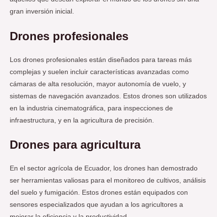
gran inversión inicial.
Drones profesionales
Los drones profesionales están diseñados para tareas más
complejas y suelen incluir características avanzadas como
cámaras de alta resolución, mayor autonomía de vuelo, y
sistemas de navegación avanzados. Estos drones son utilizados
en la industria cinematográfica, para inspecciones de
infraestructura, y en la agricultura de precisión.
Drones para agricultura
En el sector agrícola de Ecuador, los drones han demostrado
ser herramientas valiosas para el monitoreo de cultivos, análisis
del suelo y fumigación. Estos drones están equipados con
sensores especializados que ayudan a los agricultores a
mejorar la eficiencia y la productividad.