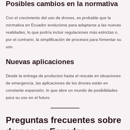
Posibles cambios en la normativa
Con el crecimiento del uso de drones, es probable que la
normativa en Ecuador evolucione para adaptarse a las nuevas
realidades, lo que podría incluir regulaciones más estrictas o,
por el contrario, la simplificación de procesos para fomentar su
uso.
Nuevas aplicaciones
Desde la entrega de productos hasta el rescate en situaciones
de emergencia, las aplicaciones de los drones están en
constante expansión, lo que abre un mundo de posibilidades
para su uso en el futuro.
Preguntas frecuentes sobre