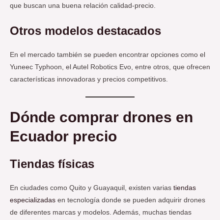
que buscan una buena relación calidad-precio.
Otros modelos destacados
En el mercado también se pueden encontrar opciones como el
Yuneec Typhoon, el Autel Robotics Evo, entre otros, que ofrecen
características innovadoras y precios competitivos.
Dónde comprar drones en
Ecuador precio
Tiendas físicas
En ciudades como Quito y Guayaquil, existen varias
tiendas
especializadas
en tecnología donde se pueden adquirir drones
de diferentes marcas y modelos. Además, muchas tiendas