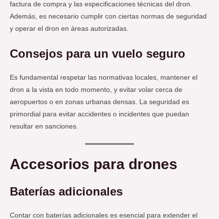
factura de compra y las especificaciones técnicas del dron.
Además, es necesario cumplir con ciertas normas de seguridad
y operar el dron en áreas autorizadas.
Consejos para un vuelo seguro
Es fundamental respetar las normativas locales, mantener el
dron a la vista en todo momento, y evitar volar cerca de
aeropuertos o en zonas urbanas densas. La seguridad es
primordial para evitar accidentes o incidentes que puedan
resultar en sanciones.
Accesorios para drones
Baterías adicionales
Contar con baterías adicionales es esencial para extender el