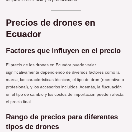
Precios de drones en
Ecuador
Factores que influyen en el precio
El precio de los drones en Ecuador puede variar
significativamente dependiendo de diversos factores como la
marca, las características técnicas, el tipo de dron (recreativo o
profesional), y los accesorios incluidos. Además, la fluctuación
en el tipo de cambio y los costos de importación pueden afectar
el precio final.
Rango de precios para diferentes
tipos de drones