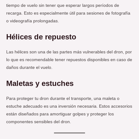
tiempo de vuelo sin tener que esperar largos períodos de
recarga. Esto es especialmente útil para sesiones de fotografía
o videografía prolongadas.
Hélices de repuesto
Las hélices son una de las partes más vulnerables del dron, por
lo que es recomendable tener repuestos disponibles en caso de
daños durante el vuelo.
Maletas y estuches
Para proteger tu dron durante el transporte, una maleta o
estuche adecuado es una inversión necesaria. Estos accesorios
están diseñados para amortiguar golpes y proteger los
componentes sensibles del dron.