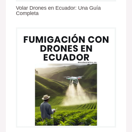
Volar Drones en Ecuador: Una Guía
Completa