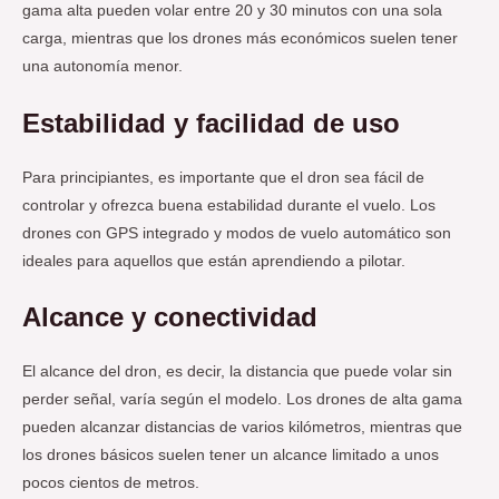
gama alta pueden volar entre 20 y 30 minutos con una sola
carga, mientras que los drones más económicos suelen tener
una autonomía menor.
Estabilidad y facilidad de uso
Para principiantes, es importante que el dron sea fácil de
controlar y ofrezca buena estabilidad durante el vuelo. Los
drones con GPS integrado y modos de vuelo automático son
ideales para aquellos que están aprendiendo a pilotar.
Alcance y conectividad
El alcance del dron, es decir, la distancia que puede volar sin
perder señal, varía según el modelo. Los drones de alta gama
pueden alcanzar distancias de varios kilómetros, mientras que
los drones básicos suelen tener un alcance limitado a unos
pocos cientos de metros.