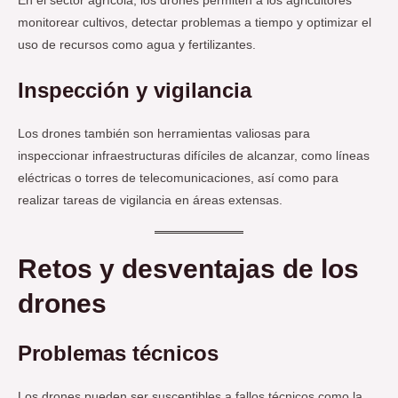
En el sector agrícola, los drones permiten a los agricultores
monitorear cultivos, detectar problemas a tiempo y optimizar el
uso de recursos como agua y fertilizantes.
Inspección y vigilancia
Los drones también son herramientas valiosas para
inspeccionar infraestructuras difíciles de alcanzar, como líneas
eléctricas o torres de telecomunicaciones, así como para
realizar tareas de vigilancia en áreas extensas.
Retos y desventajas de los
drones
Problemas técnicos
Los drones pueden ser susceptibles a fallos técnicos como la