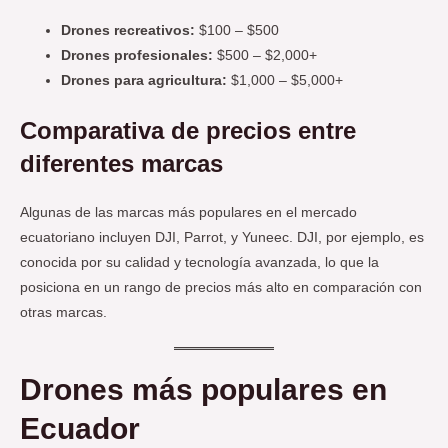
Drones recreativos:
$100 – $500
Drones profesionales:
$500 – $2,000+
Drones para agricultura:
$1,000 – $5,000+
Comparativa de precios entre
diferentes marcas
Algunas de las marcas más populares en el mercado
ecuatoriano incluyen DJI, Parrot, y Yuneec. DJI, por ejemplo, es
conocida por su calidad y tecnología avanzada, lo que la
posiciona en un rango de precios más alto en comparación con
otras marcas.
Drones más populares en
Ecuador