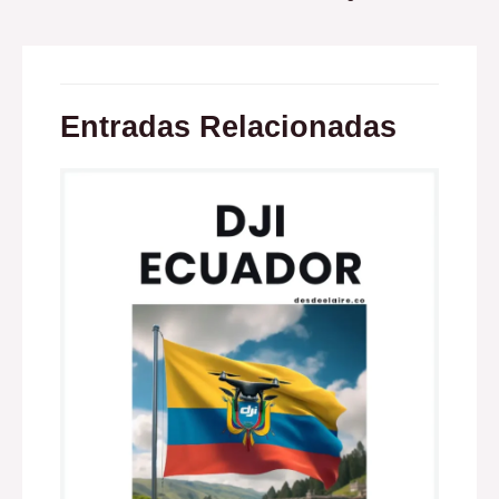
Entradas Relacionadas