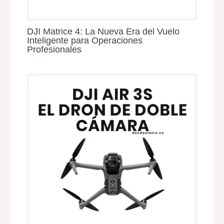
DJI Matrice 4: La Nueva Era del Vuelo
Inteligente para Operaciones
Profesionales