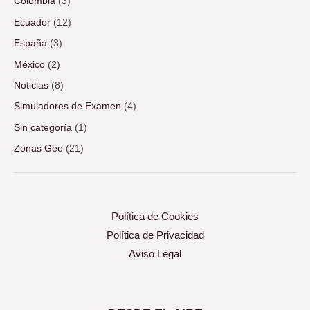
Colombia
(3)
Ecuador
(12)
España
(3)
México
(2)
Noticias
(8)
Simuladores de Examen
(4)
Sin categoría
(1)
Zonas Geo
(21)
Política de Cookies
Política de Privacidad
Aviso Legal