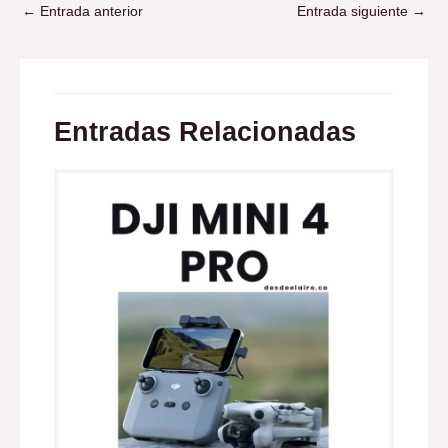
←
Entrada anterior
Entrada siguiente
→
Entradas Relacionadas