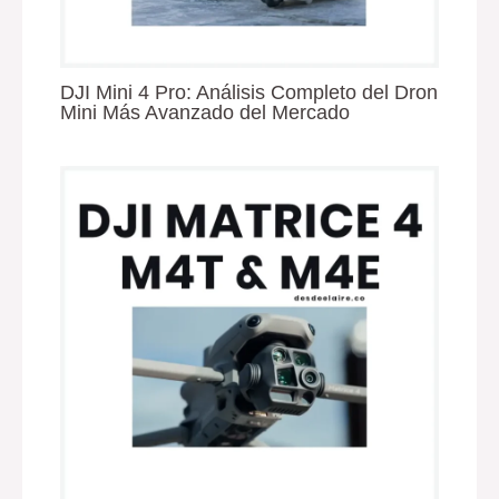
DJI Mini 4 Pro: Análisis Completo del Dron
Mini Más Avanzado del Mercado