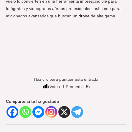
vuelo lo convierten en una herramienta imprescindible para
fotógrafos y videógrafos aéreos profesionales, así como para
aficionados avanzados que buscan un
drone
de alta gama.
¡Haz clic para puntuar esta entrada!
(Votos:
1
Promedio:
5
)
Comparte si te ha gustado