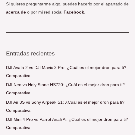
Si quieres preguntarme algo, puedes hacerlo por el apartado de
acerca de
o por mi red social
Facebook
.
Entradas recientes
DJI Avata 2 vs DJI Mavic 3 Pro: ¿Cuál es el mejor dron para ti?
Comparativa
DJI Neo vs Holy Stone HS720: ¿Cuál es el mejor dron para ti?
Comparativa
DJI Air 3S vs Sony Airpeak S1: ¿Cuál es el mejor dron para ti?
Comparativa
DJI Mini 4 Pro vs Parrot Anafi Ai: ¿Cuál es el mejor dron para ti?
Comparativa