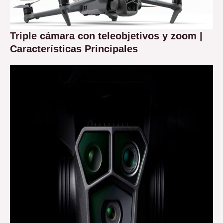
Triple cámara con teleobjetivos y zoom |
Características Principales