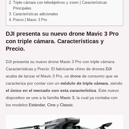
Triple cámara con teleobjetivos y zoom | Características
Principales
Características adicionales
Precio | Mavic 3 Pro
DJI presenta su nuevo drone Mavic 3 Pro
con triple cámara. Características y
Precio.
DJI presenta su nuevo drone Mavic 3 Pro con triple cámara.
Características y Precio: El fabricante chino de drones
DJI
acaba de lanzar el Mavic 3 Pro, un
drone
de consumo que se
caracteriza por contar con un
módulo de triple cámara
, siendo
el único en el mercado con esta característica
. Este nuevo
dispositivo se une a la familia
Mavic 3
, la cual ya contaba con
los modelos
Estándar
,
Cine
y
Classic
.