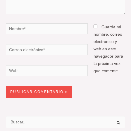
Nombre*
Guarda mi
nombre, correo
electrónico y
Correo
web en este
electrónico*
navegador para
la próxima vez
Web
que comente.
B