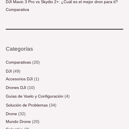
DJI Mavic 3 Pro vs Skydio 2+: ¿Cuál es el mejor dron para ti?
Comparativa
Categorías
Comparativas
(20)
DJI
(49)
Accesorios DJI
(1)
Drones DJI
(10)
Guías de Vuelo y Configuración
(4)
Solución de Problemas
(34)
Drone
(32)
Mundo Drone
(20)