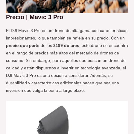
Precio | Mavic 3 Pro
El DJI Mavic 3 Pro es un drone de alta gama con características
impresionantes, lo que también se refleja en su precio. Con un
precio que parte
de los
2199 dólares
, este drone se encuentra
en el rango de precios más altos del mercado de drones de
consumo. Sin embargo, para aquellos que buscan un drone de
calidad y están dispuestos a invertir en tecnología avanzada, el
DJI Mavic 3 Pro es una opción a considerar. Además, su
durabilidad y características adicionales hacen que sea una
inversión que valga la pena a largo plazo.