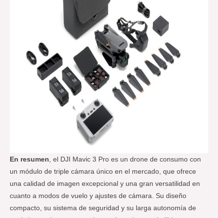
En resumen
, el DJI Mavic 3 Pro es un drone de consumo con
un módulo de triple cámara único en el mercado, que ofrece
una calidad de imagen excepcional y una gran versatilidad en
cuanto a modos de vuelo y ajustes de cámara. Su diseño
compacto, su sistema de seguridad y su larga autonomía de