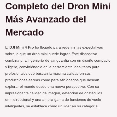
Completo del Dron Mini
Más Avanzado del
Mercado
El
DJI Mini 4 Pro
ha llegado para redefinir las expectativas
sobre lo que un dron mini puede lograr. Este dispositivo
combina una ingeniería de vanguardia con un diseño compacto
y ligero, convirtiéndolo en la herramienta ideal tanto para
profesionales que buscan la máxima calidad en sus
producciones aéreas como para aficionados que desean
explorar el mundo desde una nueva perspectiva. Con su
impresionante calidad de imagen, detección de obstáculos
omnidireccional y una amplia gama de funciones de vuelo
inteligentes, se establece como un líder en su categoría.