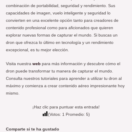
combinación de portabilidad, seguridad y rendimiento. Sus
capacidades de imagen, vuelo inteligente y seguridad lo
convierten en una excelente opción tanto para creadores de
contenido profesional como para aficionados que quieren
explorar nuevas formas de capturar el mundo. Si buscas un
dron que ofrezca lo último en tecnología y un rendimiento
excepcional, es tu mejor elección.
Visita nuestra
web
para más información y descubre cómo el
dron puede transformar tu manera de capturar el mundo.
Consulta nuestros tutoriales para aprender a utilizar tu dron al
máximo y comienza a crear contenido aéreo impresionante hoy
mismo.
¡Haz clic para puntuar esta entrada!
(Votos:
1
Promedio:
5
)
Comparte si te ha gustado