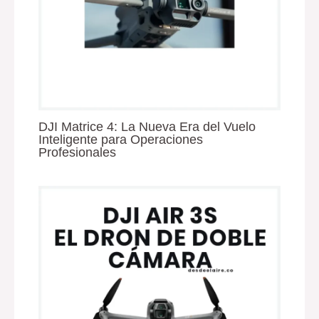
DJI Matrice 4: La Nueva Era del Vuelo
Inteligente para Operaciones
Profesionales