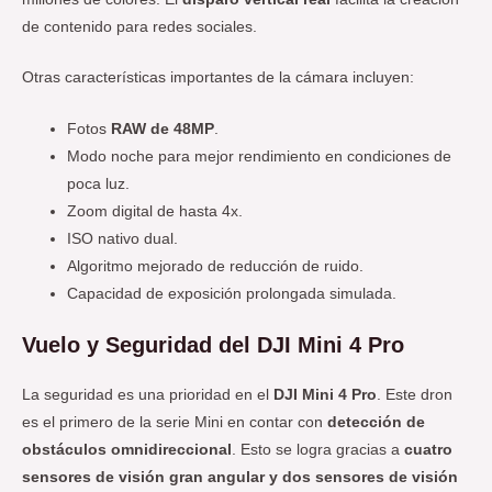
de contenido para redes sociales.
Otras características importantes de la cámara incluyen:
Fotos
RAW de 48MP
.
Modo noche para mejor rendimiento en condiciones de
poca luz.
Zoom digital de hasta 4x.
ISO nativo dual.
Algoritmo mejorado de reducción de ruido.
Capacidad de exposición prolongada simulada.
Vuelo y Seguridad del DJI Mini 4 Pro
La seguridad es una prioridad en el
DJI Mini 4 Pro
. Este dron
es el primero de la serie Mini en contar con
detección de
obstáculos omnidireccional
. Esto se logra gracias a
cuatro
sensores de visión gran angular y dos sensores de visión