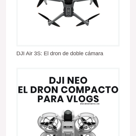
DJI Air 3S: El dron de doble cámara