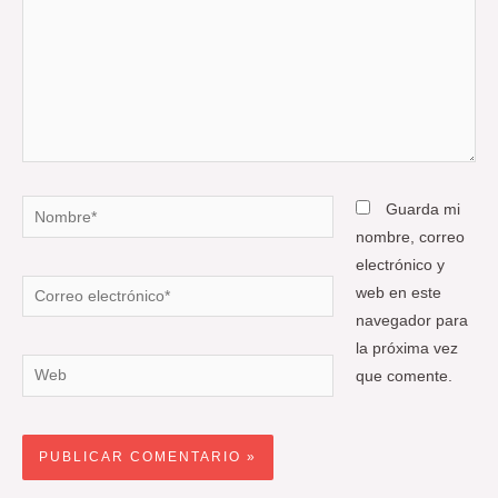
Nombre*
Guarda mi
nombre, correo
electrónico y
Correo
web en este
electrónico*
navegador para
la próxima vez
Web
que comente.