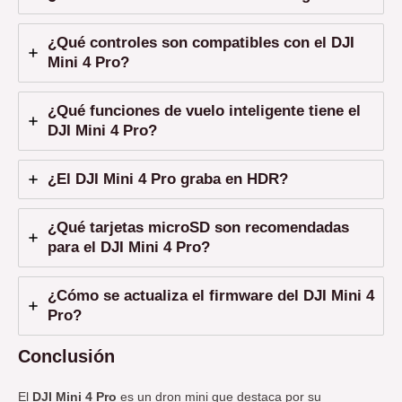
¿Qué controles son compatibles con el DJI
Mini 4 Pro?
¿Qué funciones de vuelo inteligente tiene el
DJI Mini 4 Pro?
¿El DJI Mini 4 Pro graba en HDR?
¿Qué tarjetas microSD son recomendadas
para el DJI Mini 4 Pro?
¿Cómo se actualiza el firmware del DJI Mini 4
Pro?
Conclusión
El
DJI Mini 4 Pro
es un dron mini que destaca por su