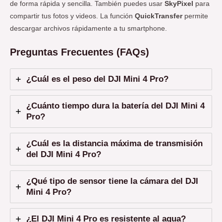
de forma rápida y sencilla. También puedes usar
SkyPixel
para
compartir tus fotos y videos. La función
QuickTransfer
permite
descargar archivos rápidamente a tu smartphone.
Preguntas Frecuentes (FAQs)
¿Cuál es el peso del DJI Mini 4 Pro?
¿Cuánto tiempo dura la batería del DJI Mini 4
Pro?
¿Cuál es la distancia máxima de transmisión
del DJI Mini 4 Pro?
¿Qué tipo de sensor tiene la cámara del DJI
Mini 4 Pro?
¿El DJI Mini 4 Pro es resistente al agua?