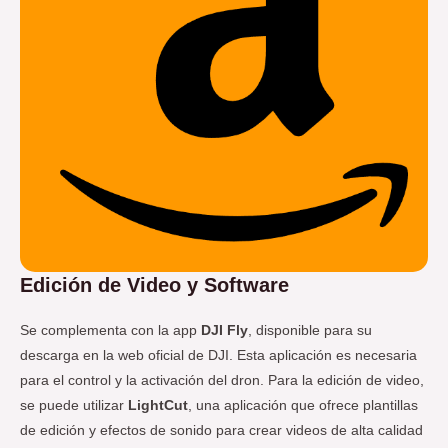
Edición de Video y Software
Se complementa con la app
DJI Fly
, disponible para su
descarga en la web oficial de DJI. Esta aplicación es necesaria
para el control y la activación del dron. Para la edición de video,
se puede utilizar
LightCut
, una aplicación que ofrece plantillas
de edición y efectos de sonido para crear videos de alta calidad