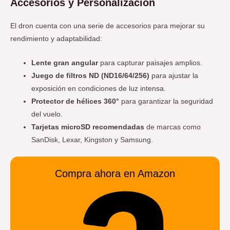
Accesorios y Personalización
El dron cuenta con una serie de accesorios para mejorar su
rendimiento y adaptabilidad:
Lente gran angular
para capturar paisajes amplios.
Juego de filtros ND (ND16/64/256)
para ajustar la
exposición en condiciones de luz intensa.
Protector de hélices 360°
para garantizar la seguridad
del vuelo.
Tarjetas microSD recomendadas
de marcas como
SanDisk, Lexar, Kingston y Samsung.
Compra ahora en Amazon