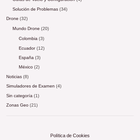
Solución de Problemas
(34)
Drone
(32)
Mundo Drone
(20)
Colombia
(3)
Ecuador
(12)
España
(3)
México
(2)
Noticias
(8)
Simuladores de Examen
(4)
Sin categoría
(1)
Zonas Geo
(21)
Política de Cookies