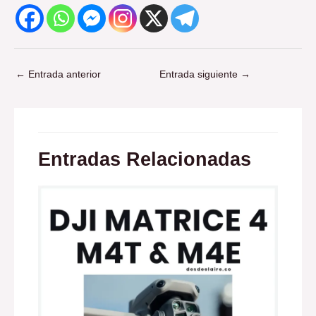
←
Entrada anterior
Entrada siguiente
→
Entradas Relacionadas