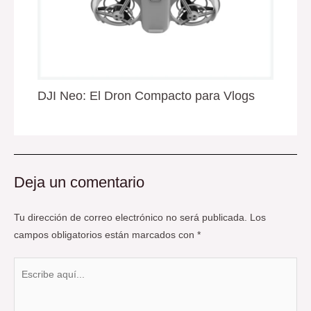
DJI Neo: El Dron Compacto para Vlogs
Deja un comentario
Tu dirección de correo electrónico no será publicada.
Los
campos obligatorios están marcados con
*
Escribe
aquí...