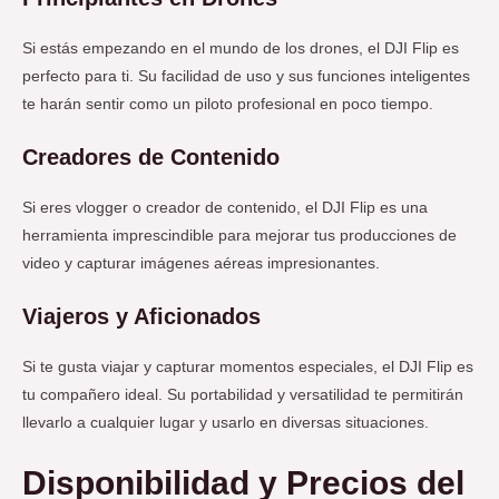
Si estás empezando en el mundo de los drones, el DJI Flip es
perfecto para ti. Su facilidad de uso y sus funciones inteligentes
te harán sentir como un piloto profesional en poco tiempo.
Creadores de Contenido
Si eres vlogger o creador de contenido, el DJI Flip es una
herramienta imprescindible para mejorar tus producciones de
video y capturar imágenes aéreas impresionantes.
Viajeros y Aficionados
Si te gusta viajar y capturar momentos especiales, el DJI Flip es
tu compañero ideal. Su portabilidad y versatilidad te permitirán
llevarlo a cualquier lugar y usarlo en diversas situaciones.
Disponibilidad y Precios
del