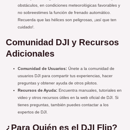
obstáculos, en condiciones meteorológicas favorables y
no sobreestimes la función de frenado automático.
Recuerda que las hélices son peligrosas, ¡así que ten
cuidado!.
Comunidad DJI y Recursos
Adicionales
Comunidad de Usuarios:
Únete a la comunidad de
usuarios DJI para compartir tus experiencias, hacer
preguntas y obtener ayuda de otros pilotos.
Recursos de Ayuda:
Encuentra manuales, tutoriales en
video y otros recursos útiles en la web oficial de DJI. Si
tienes preguntas, también puedes contactar a los
expertos de DJI.
¿Para Quién es el DJI Flip?