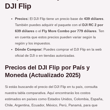
DJI Flip
Precios:
El DJI Flip tiene un precio base de
439 dólares
.
También puedes adquirir el paquete con el
DJI RC 2 por
639 dólares
o el
Fly More Combo por 779 dólares
. Ten
en cuenta que estos precios pueden variar según la
región y los impuestos.
Dónde Comprar:
Puedes comprar el DJI Flip en la web
oficial de DJI o en tiendas autorizadas.
Precios del DJI Flip por País y
Moneda (Actualizado 2025)
Si estás buscando el precio del DJI Flip en tu país, consulta
nuestra tabla comparativa. Aquí encontrarás los costos
estimados en países como Estados Unidos, Colombia, España,
Chile, Argentina, Ecuador, México, Perú, Panamá, para que