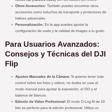
Otros Accesorios:
También puedes encontrar otros
accesorios como estuches de transporte y protectores de
hélices adicionales.
Personalización:
En la app puedes ajustar la
configuración de vuelo y la calidad de imagen a tu gusto.
Para Usuarios Avanzados:
Consejos y Técnicas
del DJI
Flip
Ajustes Manuales de la Cámara:
Si quieres tener más
control sobre tus fotos y videos, no dudes en usar el
modo manual para ajustar la exposición, el ISO y el
balance de blancos.
Edición de Video Profesional:
El modo D-Log M de 10
bits es perfecto para la edición profesional. Utiliza un