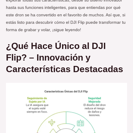
explorar todas sus características, desde su diseño innovador
hasta sus funciones inteligentes, para que entiendas por qué
este dron se ha convertido en el favorito de muchos. Así que, si
estás listo para descubrir cómo el DJI Flip puede transformar tu
forma de grabar y volar, ¡sigue leyendo!
¿Qué Hace Único al DJI
Flip?
– Innovación y
Características Destacadas