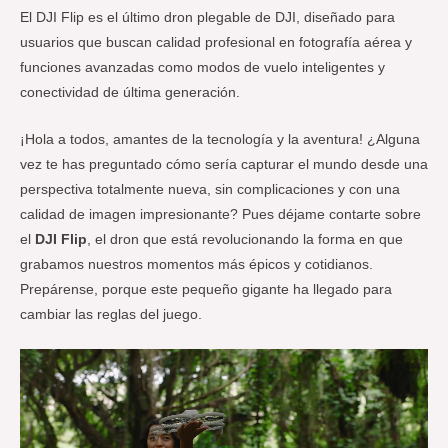
El DJI Flip es el último dron plegable de DJI, diseñado para
usuarios que buscan calidad profesional en fotografía aérea y
funciones avanzadas como modos de vuelo inteligentes y
conectividad de última generación.
¡Hola a todos, amantes de la tecnología y la aventura! ¿Alguna
vez te has preguntado cómo sería capturar el mundo desde una
perspectiva totalmente nueva, sin complicaciones y con una
calidad de imagen impresionante? Pues déjame contarte sobre
el
DJI Flip
, el dron que está revolucionando la forma en que
grabamos nuestros momentos más épicos y cotidianos.
Prepárense, porque este pequeño gigante ha llegado para
cambiar las reglas del juego.