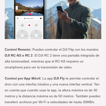
Control Remoto:
Puedes controlar el DJI Flip con los mandos
DJI RC-N3 o RC 2
. El DJI RC 2 tiene una pantalla integrada de
alta luminosidad, mientras que el RC-N3 requiere un
smartphone para ver la transmisión de video.
Control por App Móvil:
La app
DJI Fly
te permite controlar el
dron con una interfaz intuitiva y una nueva interfaz vertical. Ten
en cuenta que cuando usas la app, la altura máxima es de 30
metros y la distancia máxima es de 50 metros. También puedes
transferir archivos por Wi-Fi a velocidades de hasta 30MB/s.