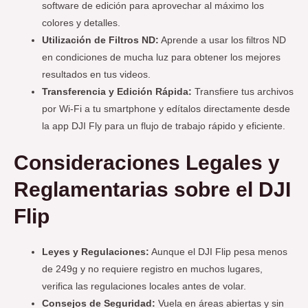
software de edición para aprovechar al máximo los
colores y detalles.
Utilización de Filtros ND:
Aprende a usar los filtros ND
en condiciones de mucha luz para obtener los mejores
resultados en tus videos.
Transferencia y Edición Rápida:
Transfiere tus archivos
por Wi-Fi a tu smartphone y edítalos directamente desde
la app DJI Fly para un flujo de trabajo rápido y eficiente.
Consideraciones Legales y
Reglamentarias
sobre el DJI
Flip
Leyes y Regulaciones:
Aunque el DJI Flip pesa menos
de 249g y no requiere registro en muchos lugares,
verifica las regulaciones locales antes de volar.
Consejos de Seguridad:
Vuela en áreas abiertas y sin