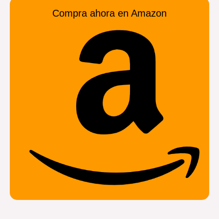
Compra ahora en Amazon