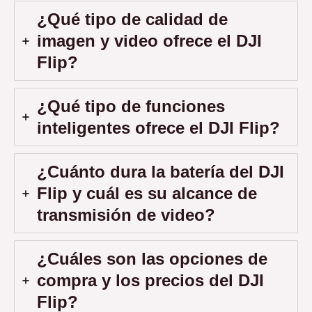
¿Qué tipo de calidad de
imagen y video ofrece el DJI
Flip?
¿Qué tipo de funciones
inteligentes ofrece el DJI Flip?
¿Cuánto dura la batería del DJI
Flip y cuál es su alcance de
transmisión de video?
¿Cuáles son las opciones de
compra y los precios del DJI
Flip?