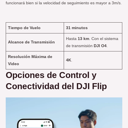
funcionará bien si la velocidad de seguimiento es mayor a 3m/s.
Tiempo de Vuelo
31 minutos
Hasta
13 km
. Con el sistema
Alcance de Transmisión
de transmisión
DJI O4
.
Resolución Máxima de
4K
.
Video
Opciones de Control y
Conectividad
del DJI Flip