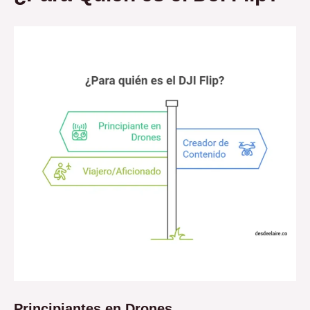
Principiantes en Drones