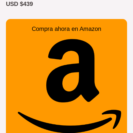
USD $439
Compra ahora en Amazon