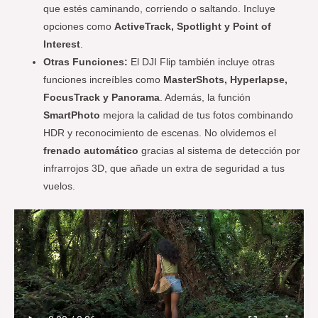
que estés caminando, corriendo o saltando. Incluye
opciones como
ActiveTrack, Spotlight y Point of
Interest
.
Otras Funciones:
El DJI Flip también incluye otras
funciones increíbles como
MasterShots, Hyperlapse,
FocusTrack y Panorama
. Además, la función
SmartPhoto
mejora la calidad de tus fotos combinando
HDR y reconocimiento de escenas. No olvidemos el
frenado automático
gracias al sistema de detección por
infrarrojos 3D, que añade un extra de seguridad a tus
vuelos.