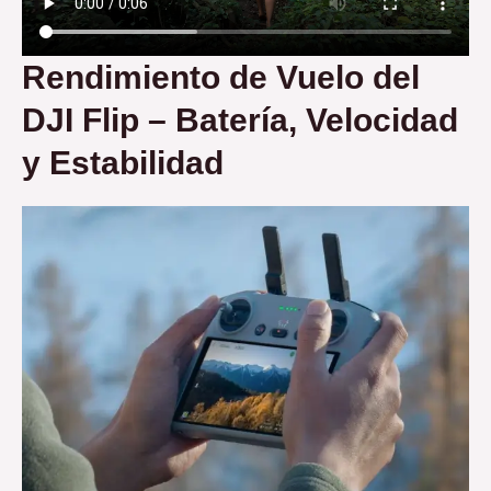
Rendimiento de Vuelo
del
DJI Flip – Batería, Velocidad
y Estabilidad