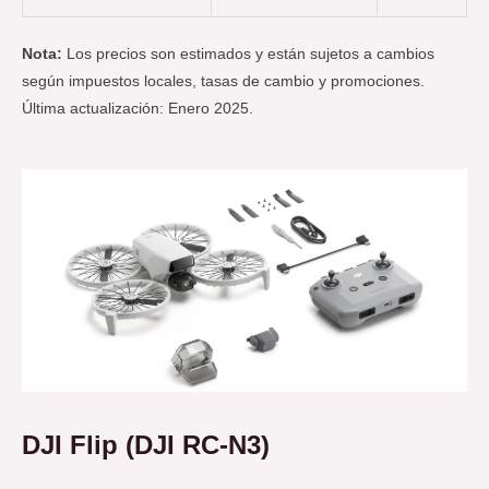
Nota:
Los precios son estimados y están sujetos a cambios
según impuestos locales, tasas de cambio y promociones.
Última actualización: Enero 2025.
DJI Flip (DJI RC-N3)