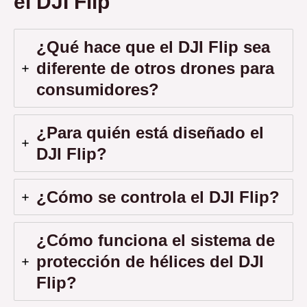
el DJI Flip
¿Qué hace que el DJI Flip sea
diferente de otros drones para
consumidores?
¿Para quién está diseñado el
DJI Flip?
¿Cómo se controla el DJI Flip?
¿Cómo funciona el sistema de
protección de hélices del DJI
Flip?