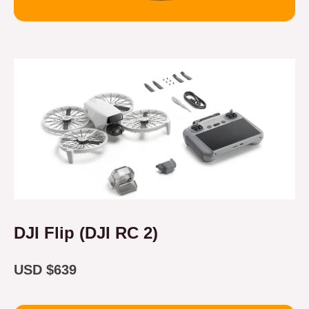
DJI Flip (DJI RC 2)
USD $639