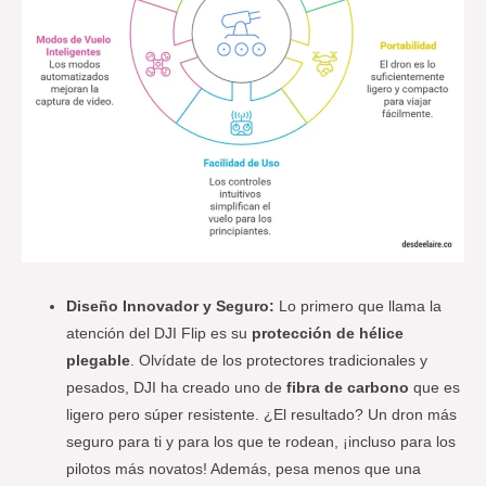
Diseño Innovador y Seguro:
Lo primero que llama la
atención del DJI Flip es su
protección de hélice
plegable
. Olvídate de los protectores tradicionales y
pesados, DJI ha creado uno de
fibra de carbono
que es
ligero pero súper resistente. ¿El resultado? Un dron más
seguro para ti y para los que te rodean, ¡incluso para los
pilotos más novatos! Además, pesa menos que una