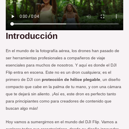
Introducción
En el mundo de la fotografía aérea, los drones han pasado de
ser herramientas profesionales a compañeros de viaje
esenciales para muchos de nosotros. Y aquí es donde el DJI
Flip entra en escena. Este no es un dron cualquiera; es el
primero de DJI con
protección de hélice plegable
, un diseño
compacto que cabe en la palma de tu mano, y con una cámara
que te dejará sin aliento. ¡Así es, este dron es perfecto tanto
para principiantes como para creadores de contenido que
buscan algo más!
Hoy vamos a sumergirnos en el mundo del DJI Flip. Vamos a