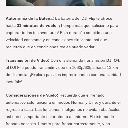
Autonomía de la Batería:
La batería del DJI Flip te ofrece
hasta
31 minutos de vuelo
. ¡Tiempo más que suficiente para
capturar todas tus aventuras! Esta duración se mide a una
velocidad constante y en condiciones sin viento, así que
recuerda que en condiciones reales puede variar.
Transmisión de Video:
Con el sistema de transmisión
DJI O4
,
el DJI Flip puede transmitir video en 1080p/60fps hasta 13 km
de distancia. ¡Explora paisajes impresionantes con una claridad
increíble!
Consideraciones de Vuelo:
Recuerda que el frenado
automático solo funciona en modos Normal y Cine, y durante el
regreso a casa. Las funciones inteligentes no evitan obstáculos,
así que es importante estar atento al entorno. El sistema de
frenado necesita 1 metro para frenar correctamente, y no