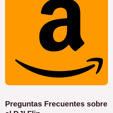
Preguntas Frecuentes sobre