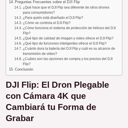
Preguntas Frecuentes sobre el DJI Flip
¿Qué hace que el DJI Flip sea diferente de otros drones
para consumidores?
¿Para quién está diseñado el DJI Flip?
¿Cómo se controla el DJI Flip?
¿Cómo funciona el sistema de protección de hélices del DJI
Flip?
¿Qué tipo de calidad de imagen y video ofrece el DJI Flip?
¿Qué tipo de funciones inteligentes ofrece el DJI Flip?
¿Cuánto dura la batería del DJI Flip y cuál es su alcance de
transmisión de video?
¿Cuáles son las opciones de compra y los precios del DJI
Flip?
Conclusión
DJI Flip: El Dron Plegable
con Cámara 4K que
Cambiará tu Forma de
Grabar