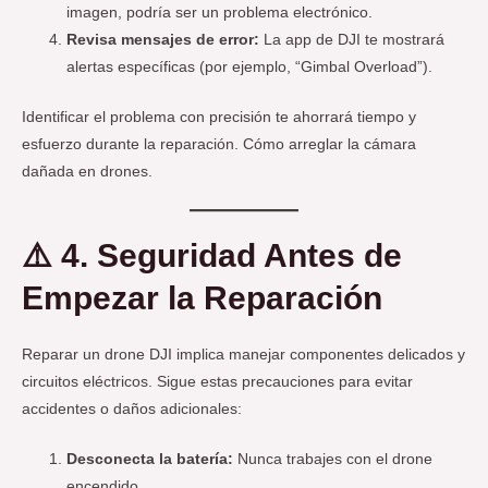
imagen, podría ser un problema electrónico.
Revisa mensajes de error:
La app de DJI te mostrará
alertas específicas (por ejemplo, “Gimbal Overload”).
Identificar el problema con precisión te ahorrará tiempo y
esfuerzo durante la reparación. Cómo arreglar la cámara
dañada en drones.
⚠️
4. Seguridad Antes de
Empezar la Reparación
Reparar un drone DJI implica manejar componentes delicados y
circuitos eléctricos. Sigue estas precauciones para evitar
accidentes o daños adicionales:
Desconecta la batería:
Nunca trabajes con el drone
encendido.