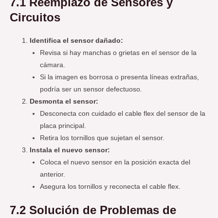
7.1 Reemplazo de Sensores y
Circuitos
Identifica el sensor dañado:
Revisa si hay manchas o grietas en el sensor de la
cámara.
Si la imagen es borrosa o presenta líneas extrañas,
podría ser un sensor defectuoso.
Desmonta el sensor:
Desconecta con cuidado el cable flex del sensor de la
placa principal.
Retira los tornillos que sujetan el sensor.
Instala el nuevo sensor:
Coloca el nuevo sensor en la posición exacta del
anterior.
Asegura los tornillos y reconecta el cable flex.
7.2 Solución de Problemas de