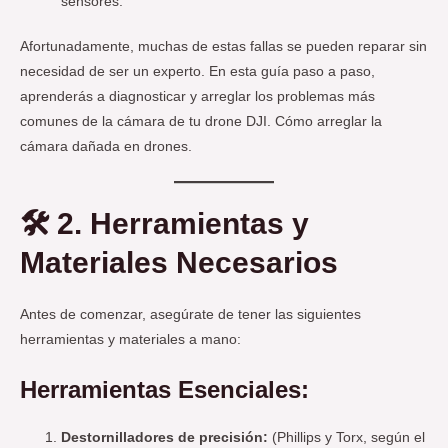
sensores.
Afortunadamente, muchas de estas fallas se pueden reparar sin
necesidad de ser un experto. En esta guía paso a paso,
aprenderás a diagnosticar y arreglar los problemas más
comunes de la cámara de tu drone DJI. Cómo arreglar la
cámara dañada en drones.
🛠️
2. Herramientas y
Materiales Necesarios
Antes de comenzar, asegúrate de tener las siguientes
herramientas y materiales a mano:
Herramientas Esenciales:
Destornilladores de precisión:
(Phillips y Torx, según el