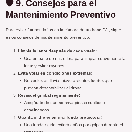
🛡️
9. Consejos para el
Mantenimiento Preventivo
Para evitar futuros daños en la cámara de tu drone DJI, sigue
estos consejos de mantenimiento preventivo:
Limpia la lente después de cada vuelo:
Usa un paño de microfibra para limpiar suavemente la
lente y evitar rayones.
Evita volar en condiciones extremas:
No vueles en lluvia, nieve o vientos fuertes que
puedan desestabilizar el drone.
Revisa el gimbal regularmente:
Asegúrate de que no haya piezas sueltas o
desalineadas.
Guarda el drone en una funda protectora:
Una funda rígida evitará daños por golpes durante el