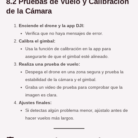
8.2 Pruebas de Vuelo y Calibración
de la Cámara
Enciende el drone y la app DJI:
Verifica que no haya mensajes de error.
Calibra el gimbal:
Usa la función de calibración en la app para
asegurarte de que el gimbal esté alineado.
Realiza una prueba de vuelo:
Despega el drone en una zona segura y prueba la
estabilidad de la cámara y el gimbal.
Graba un video de prueba para comprobar que la
imagen es clara.
Ajustes finales:
Si detectas algún problema menor, ajústalo antes de
hacer vuelos más largos.