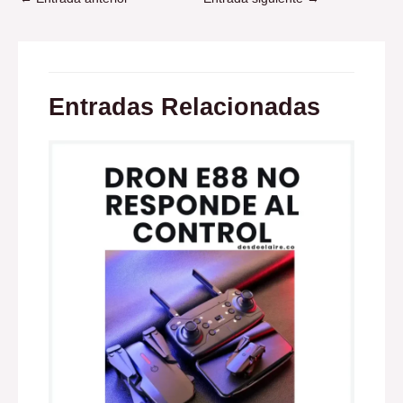
Entradas Relacionadas