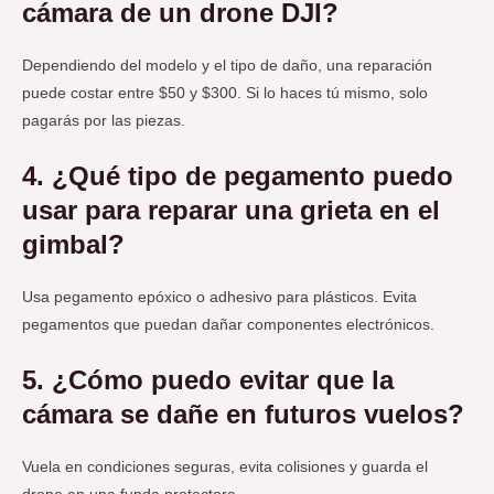
cámara de un drone DJI?
Dependiendo del modelo y el tipo de daño, una reparación
puede costar entre $50 y $300. Si lo haces tú mismo, solo
pagarás por las piezas.
4. ¿Qué tipo de pegamento puedo
usar para reparar una grieta en el
gimbal?
Usa pegamento epóxico o adhesivo para plásticos. Evita
pegamentos que puedan dañar componentes electrónicos.
5. ¿Cómo puedo evitar que la
cámara se dañe en futuros vuelos?
Vuela en condiciones seguras, evita colisiones y guarda el