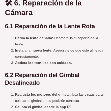
🛠️
6. Reparación de la
Cámara
6.1 Reparación de la Lente Rota
Retira la lente dañada:
Desatornilla el soporte de la
lente.
Instala la nueva lente:
Asegúrate de que esté alineada
correctamente.
Aprieta los tornillos con cuidado.
6.2 Reparación del Gimbal
Desalineado
Reajusta los motores del gimbal:
Usa las pinzas para
colocar el gimbal en su posición correcta.
Calibra el gimbal desde la app DJI.