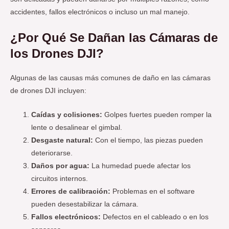
accidentes, fallos electrónicos o incluso un mal manejo.
¿Por Qué Se Dañan las Cámaras de
los Drones DJI?
Algunas de las causas más comunes de daño en las cámaras
de drones DJI incluyen:
Caídas y colisiones:
Golpes fuertes pueden romper la
lente o desalinear el gimbal.
Desgaste natural:
Con el tiempo, las piezas pueden
deteriorarse.
Daños por agua:
La humedad puede afectar los
circuitos internos.
Errores de calibración:
Problemas en el software
pueden desestabilizar la cámara.
Fallos electrónicos:
Defectos en el cableado o en los