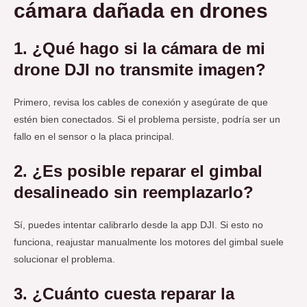
cámara dañada en drones
1. ¿Qué hago si la cámara de mi
drone DJI no transmite imagen?
Primero, revisa los cables de conexión y asegúrate de que
estén bien conectados. Si el problema persiste, podría ser un
fallo en el sensor o la placa principal.
2. ¿Es posible reparar el gimbal
desalineado sin reemplazarlo?
Sí, puedes intentar calibrarlo desde la app DJI. Si esto no
funciona, reajustar manualmente los motores del gimbal suele
solucionar el problema.
3. ¿Cuánto cuesta reparar la