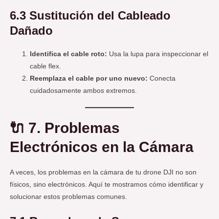
6.3 Sustitución del Cableado
Dañado
Identifica el cable roto:
Usa la lupa para inspeccionar el
cable flex.
Reemplaza el cable por uno nuevo:
Conecta
cuidadosamente ambos extremos.
🔌
7. Problemas
Electrónicos en la Cámara
A veces, los problemas en la cámara de tu drone DJI no son
físicos, sino electrónicos. Aquí te mostramos cómo identificar y
solucionar estos problemas comunes.