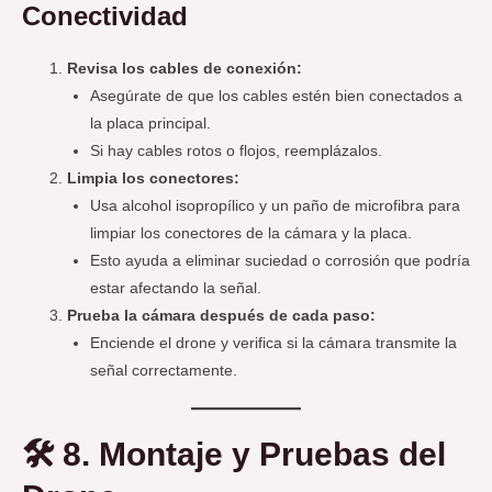
Conectividad
Revisa los cables de conexión:
Asegúrate de que los cables estén bien conectados a
la placa principal.
Si hay cables rotos o flojos, reemplázalos.
Limpia los conectores:
Usa alcohol isopropílico y un paño de microfibra para
limpiar los conectores de la cámara y la placa.
Esto ayuda a eliminar suciedad o corrosión que podría
estar afectando la señal.
Prueba la cámara después de cada paso:
Enciende el drone y verifica si la cámara transmite la
señal correctamente.
🛠️
8. Montaje y Pruebas del