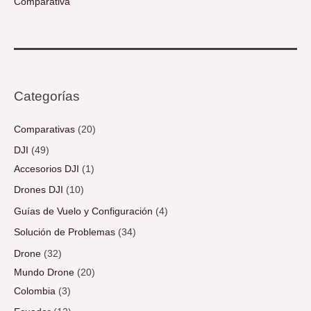
Comparativa
Categorías
Comparativas
(20)
DJI
(49)
Accesorios DJI
(1)
Drones DJI
(10)
Guías de Vuelo y Configuración
(4)
Solución de Problemas
(34)
Drone
(32)
Mundo Drone
(20)
Colombia
(3)