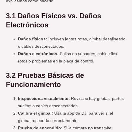
explicamos cómo hacerlo:
3.1 Daños Físicos vs. Daños
Electrónicos
Daños físicos:
Incluyen lentes rotas, gimbal desalineado
o cables desconectados.
Daños electrónicos:
Fallos en sensores, cables flex
rotos o problemas en la placa de control.
3.2 Pruebas Básicas de
Funcionamiento
Inspecciona visualmente:
Revisa si hay grietas, partes
sueltas o cables desconectados.
Calibra el gimbal:
Usa la app de DJI para ver si el
gimbal responde correctamente.
Prueba de encendido:
Si la cámara no transmite