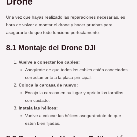
Drone
Una vez que hayas realizado las reparaciones necesarias, es
hora de volver a montar el drone y hacer pruebas para
asegurarte de que todo funcione perfectamente.
8.1 Montaje del Drone DJI
Vuelve a conectar los cables:
Asegúrate de que todos los cables estén conectados
correctamente a la placa principal.
Coloca la carcasa de nuevo:
Encaja la carcasa en su lugar y aprieta los tornillos
con cuidado.
Instala las hélices:
Vuelve a colocar las hélices asegurándote de que
estén bien fijadas.