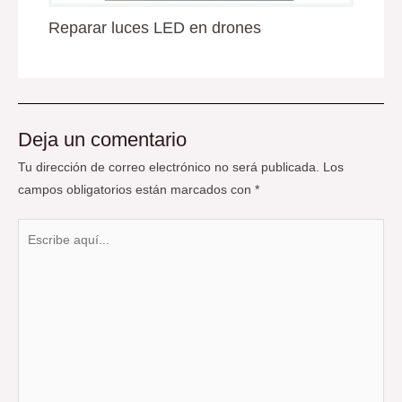
Reparar luces LED en drones
Deja un comentario
Tu dirección de correo electrónico no será publicada.
Los
campos obligatorios están marcados con
*
Escribe
aquí...