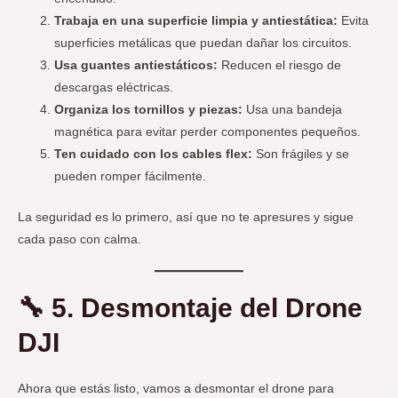
Trabaja en una superficie limpia y antiestática:
Evita
superficies metálicas que puedan dañar los circuitos.
Usa guantes antiestáticos:
Reducen el riesgo de
descargas eléctricas.
Organiza los tornillos y piezas:
Usa una bandeja
magnética para evitar perder componentes pequeños.
Ten cuidado con los cables flex:
Son frágiles y se
pueden romper fácilmente.
La seguridad es lo primero, así que no te apresures y sigue
cada paso con calma.
🔧
5. Desmontaje del Drone
DJI
Ahora que estás listo, vamos a desmontar el drone para