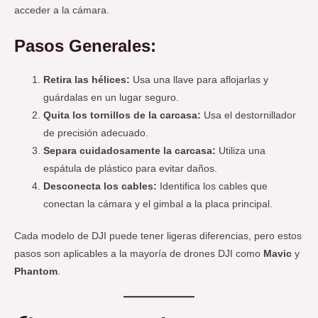
acceder a la cámara.
Pasos Generales:
Retira las hélices:
Usa una llave para aflojarlas y
guárdalas en un lugar seguro.
Quita los tornillos de la carcasa:
Usa el destornillador
de precisión adecuado.
Separa cuidadosamente la carcasa:
Utiliza una
espátula de plástico para evitar daños.
Desconecta los cables:
Identifica los cables que
conectan la cámara y el gimbal a la placa principal.
Cada modelo de DJI puede tener ligeras diferencias, pero estos
pasos son aplicables a la mayoría de drones DJI como
Mavic
y
Phantom
.