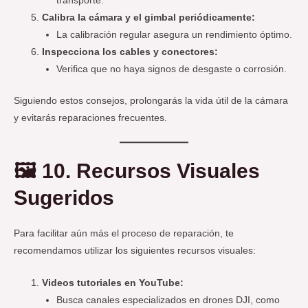
transporte.
Calibra la cámara y el gimbal periódicamente:
La calibración regular asegura un rendimiento óptimo.
Inspecciona los cables y conectores:
Verifica que no haya signos de desgaste o corrosión.
Siguiendo estos consejos, prolongarás la vida útil de la cámara
y evitarás reparaciones frecuentes.
🖼️
10. Recursos Visuales
Sugeridos
Para facilitar aún más el proceso de reparación, te
recomendamos utilizar los siguientes recursos visuales:
Videos tutoriales en YouTube:
Busca canales especializados en drones DJI, como