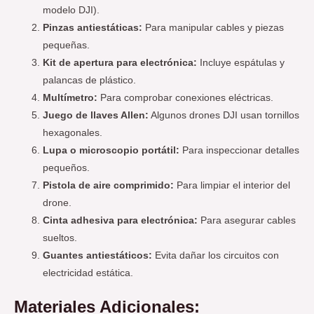
modelo DJI).
Pinzas antiestáticas:
Para manipular cables y piezas
pequeñas.
Kit de apertura para electrónica:
Incluye espátulas y
palancas de plástico.
Multímetro:
Para comprobar conexiones eléctricas.
Juego de llaves Allen:
Algunos drones DJI usan tornillos
hexagonales.
Lupa o microscopio portátil:
Para inspeccionar detalles
pequeños.
Pistola de aire comprimido:
Para limpiar el interior del
drone.
Cinta adhesiva para electrónica:
Para asegurar cables
sueltos.
Guantes antiestáticos:
Evita dañar los circuitos con
electricidad estática.
Materiales Adicionales: