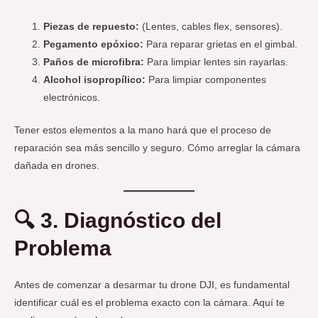
Piezas de repuesto:
(Lentes, cables flex, sensores).
Pegamento epóxico:
Para reparar grietas en el gimbal.
Paños de microfibra:
Para limpiar lentes sin rayarlas.
Alcohol isopropílico:
Para limpiar componentes
electrónicos.
Tener estos elementos a la mano hará que el proceso de
reparación sea más sencillo y seguro. Cómo arreglar la cámara
dañada en drones.
🔍
3. Diagnóstico del
Problema
Antes de comenzar a desarmar tu drone DJI, es fundamental
identificar cuál es el problema exacto con la cámara. Aquí te