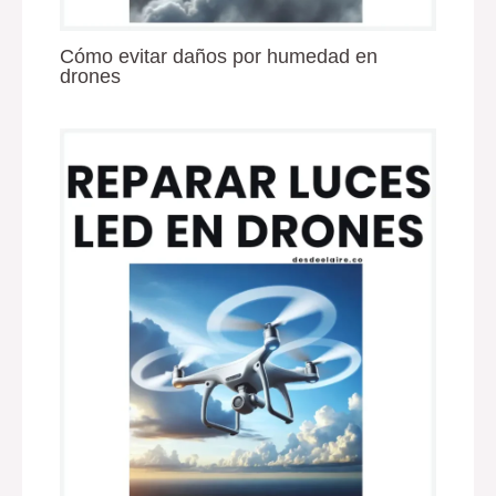
Cómo evitar daños por humedad en
drones