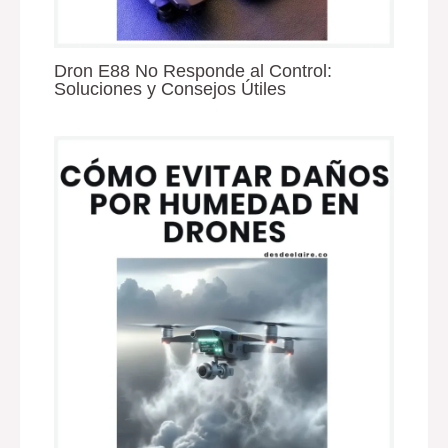
Dron E88 No Responde al Control:
Soluciones y Consejos Útiles