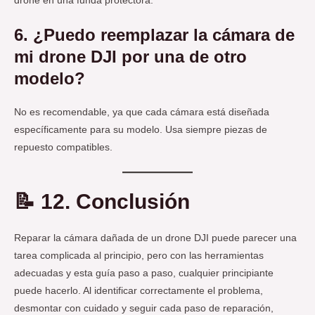
drone en una funda protectora.
6. ¿Puedo reemplazar la cámara de
mi drone DJI por una de otro
modelo?
No es recomendable, ya que cada cámara está diseñada
específicamente para su modelo. Usa siempre piezas de
repuesto compatibles.
📝
12. Conclusión
Reparar la cámara dañada de un drone DJI puede parecer una
tarea complicada al principio, pero con las herramientas
adecuadas y esta guía paso a paso, cualquier principiante
puede hacerlo. Al identificar correctamente el problema,
desmontar con cuidado y seguir cada paso de reparación,