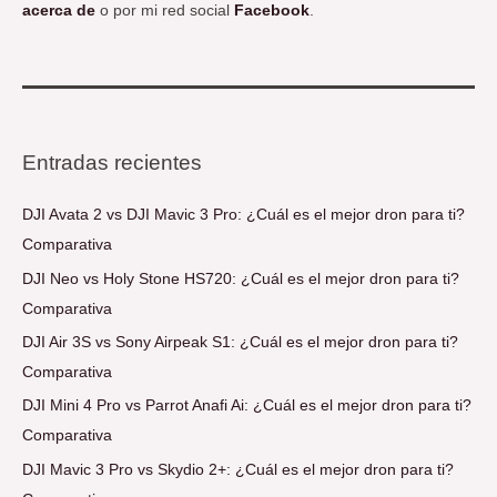
acerca de
o por mi red social
Facebook
.
Entradas recientes
DJI Avata 2 vs DJI Mavic 3 Pro: ¿Cuál es el mejor dron para ti?
Comparativa
DJI Neo vs Holy Stone HS720: ¿Cuál es el mejor dron para ti?
Comparativa
DJI Air 3S vs Sony Airpeak S1: ¿Cuál es el mejor dron para ti?
Comparativa
DJI Mini 4 Pro vs Parrot Anafi Ai: ¿Cuál es el mejor dron para ti?
Comparativa
DJI Mavic 3 Pro vs Skydio 2+: ¿Cuál es el mejor dron para ti?