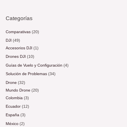
Categorías
Comparativas
(20)
DJI
(49)
Accesorios DJI
(1)
Drones DJI
(10)
Guías de Vuelo y Configuración
(4)
Solución de Problemas
(34)
Drone
(32)
Mundo Drone
(20)
Colombia
(3)
Ecuador
(12)
España
(3)
México
(2)