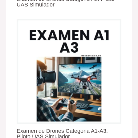
UAS Simulador
Examen de Drones Categoria A1-A3:
Piloto UAS Simulador