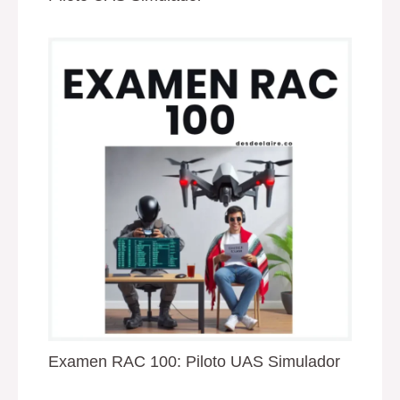
Examen RAC 100: Piloto UAS Simulador