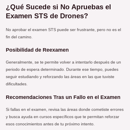
¿Qué Sucede si No Apruebas el
Examen STS de Drones?
No aprobar el examen STS puede ser frustrante, pero no es el
fin del camino.
Posibilidad de Reexamen
Generalmente, se te permite volver a intentarlo después de un
periodo de espera determinado. Durante ese tiempo, puedes
seguir estudiando y reforzando las áreas en las que tuviste
dificultades.
Recomendaciones Tras un Fallo en el Examen
Si fallas en el examen, revisa las áreas donde cometiste errores
y busca ayuda en cursos específicos que te permitan reforzar
esos conocimientos antes de tu próximo intento.