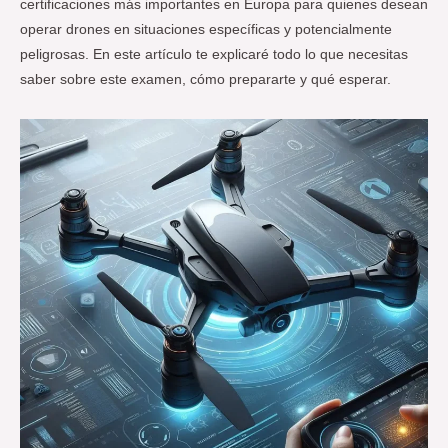
certificaciones más importantes en Europa para quienes desean
operar drones en situaciones específicas y potencialmente
peligrosas. En este artículo te explicaré todo lo que necesitas
saber sobre este examen, cómo prepararte y qué esperar.