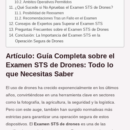
Ámbitos Operativos Permitidos
¿Qué Sucede si No Apruebas el Examen STS de Drones?
Posibilidad de Reexamen
Recomendaciones Tras un Fallo en el Examen
Consejos de Expertos para Superar el Examen STS
Preguntas Frecuentes sobre el Examen STS de Drones
Conclusión: La Importancia del Examen STS en la
Operación Segura de Drones
Artículo: Guía Completa sobre el
Examen STS de Drones: Todo lo
que Necesitas Saber
El uso de drones ha crecido exponencialmente en los últimos
años, convirtiéndose en una herramienta clave en sectores
como la fotografía, la agricultura, la seguridad y la logística.
Pero con este auge, también han surgido normativas más
estrictas para garantizar una operación segura de estos
dispositivos. El
Examen STS de drones
es una de las