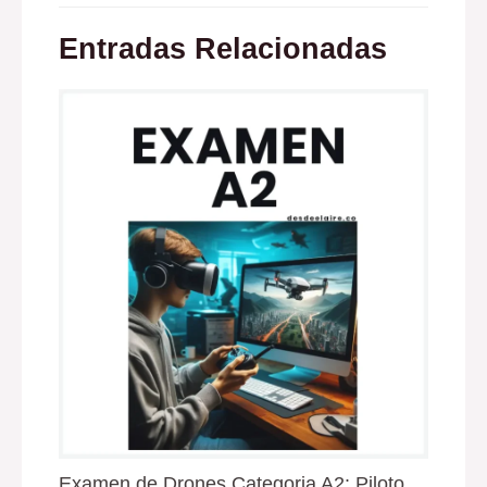
Entradas Relacionadas
Examen de Drones Categoria A2: Piloto