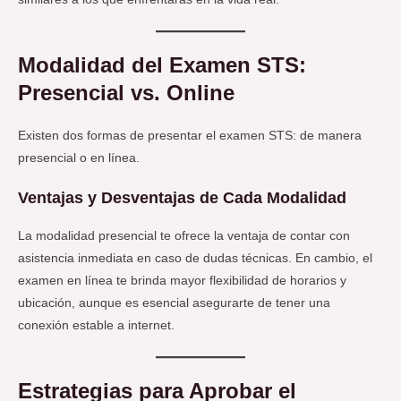
Modalidad del Examen STS:
Presencial vs. Online
Existen dos formas de presentar el examen STS: de manera
presencial o en línea.
Ventajas y Desventajas de Cada Modalidad
La modalidad presencial te ofrece la ventaja de contar con
asistencia inmediata en caso de dudas técnicas. En cambio, el
examen en línea te brinda mayor flexibilidad de horarios y
ubicación, aunque es esencial asegurarte de tener una
conexión estable a internet.
Estrategias para Aprobar el