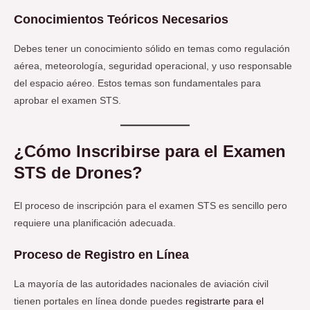
Conocimientos Teóricos Necesarios
Debes tener un conocimiento sólido en temas como regulación
aérea, meteorología, seguridad operacional, y uso responsable
del espacio aéreo. Estos temas son fundamentales para
aprobar el examen STS.
¿Cómo Inscribirse para el Examen
STS de Drones?
El proceso de inscripción para el examen STS es sencillo pero
requiere una planificación adecuada.
Proceso de Registro en Línea
La mayoría de las autoridades nacionales de aviación civil
tienen portales en línea donde puedes
registrarte para el