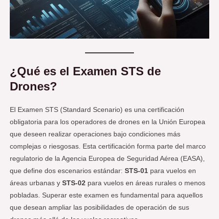
¿Qué es el Examen STS de
Drones?
El Examen STS (Standard Scenario) es una certificación
obligatoria para los operadores de drones en la Unión Europea
que deseen realizar operaciones bajo condiciones más
complejas o riesgosas. Esta certificación forma parte del marco
regulatorio de la Agencia Europea de Seguridad Aérea (EASA),
que define dos escenarios estándar:
STS-01
para vuelos en
áreas urbanas y
STS-02
para vuelos en áreas rurales o menos
pobladas. Superar este examen es fundamental para aquellos
que desean ampliar las posibilidades de operación de sus