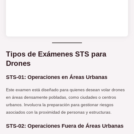
Tipos de Exámenes STS para
Drones
STS-01: Operaciones en Áreas Urbanas
Este examen está diseñado para quienes desean volar drones
en áreas densamente pobladas, como ciudades o centros
urbanos. Involucra la preparación para gestionar riesgos
asociados con la proximidad de personas y estructuras.
STS-02: Operaciones Fuera de Áreas Urbanas