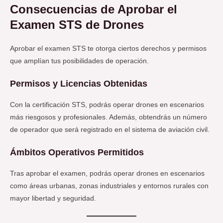
Consecuencias de Aprobar el
Examen STS de Drones
Aprobar el examen STS te otorga ciertos derechos y permisos
que amplían tus posibilidades de operación.
Permisos y Licencias Obtenidas
Con la certificación STS, podrás operar drones en escenarios
más riesgosos y profesionales. Además, obtendrás un número
de operador que será registrado en el sistema de aviación civil.
Ámbitos Operativos Permitidos
Tras aprobar el examen, podrás operar drones en escenarios
como áreas urbanas, zonas industriales y entornos rurales con
mayor libertad y seguridad.