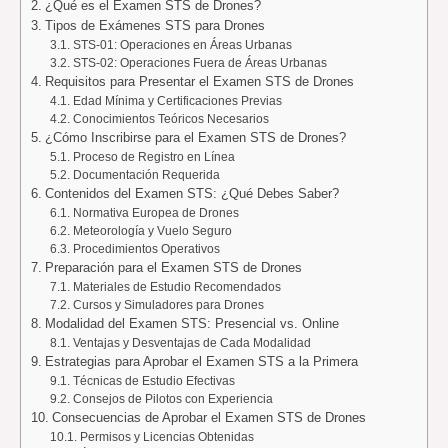
¿Qué es el Examen STS de Drones?
Tipos de Exámenes STS para Drones
STS-01: Operaciones en Áreas Urbanas
STS-02: Operaciones Fuera de Áreas Urbanas
Requisitos para Presentar el Examen STS de Drones
Edad Mínima y Certificaciones Previas
Conocimientos Teóricos Necesarios
¿Cómo Inscribirse para el Examen STS de Drones?
Proceso de Registro en Línea
Documentación Requerida
Contenidos del Examen STS: ¿Qué Debes Saber?
Normativa Europea de Drones
Meteorología y Vuelo Seguro
Procedimientos Operativos
Preparación para el Examen STS de Drones
Materiales de Estudio Recomendados
Cursos y Simuladores para Drones
Modalidad del Examen STS: Presencial vs. Online
Ventajas y Desventajas de Cada Modalidad
Estrategias para Aprobar el Examen STS a la Primera
Técnicas de Estudio Efectivas
Consejos de Pilotos con Experiencia
Consecuencias de Aprobar el Examen STS de Drones
Permisos y Licencias Obtenidas