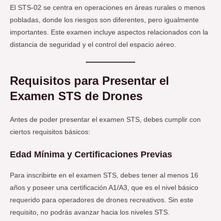
El STS-02 se centra en operaciones en áreas rurales o menos
pobladas, donde los riesgos son diferentes, pero igualmente
importantes. Este examen incluye aspectos relacionados con la
distancia de seguridad y el control del espacio aéreo.
Requisitos para Presentar el
Examen STS de Drones
Antes de poder presentar el examen STS, debes cumplir con
ciertos requisitos básicos:
Edad Mínima y Certificaciones Previas
Para inscribirte en el examen STS, debes tener al menos 16
años y poseer una certificación A1/A3, que es el nivel básico
requerido para operadores de drones recreativos. Sin este
requisito, no podrás avanzar hacia los niveles STS.