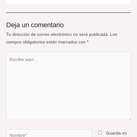
Deja un comentario
Tu dirección de correo electrónico no será publicada.
Los
campos obligatorios están marcados con
*
Escribe
aquí...
Nombre*
Guarda mi