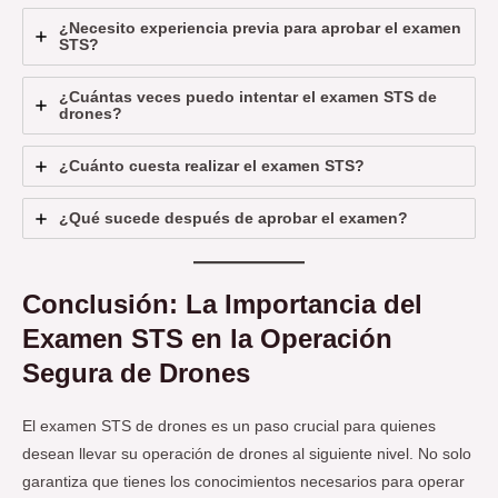
¿Necesito experiencia previa para aprobar el examen
STS?
¿Cuántas veces puedo intentar el examen STS de
drones?
¿Cuánto cuesta realizar el examen STS?
¿Qué sucede después de aprobar el examen?
Conclusión: La Importancia del
Examen STS en la Operación
Segura de Drones
El examen STS de drones es un paso crucial para quienes
desean llevar su operación de drones al siguiente nivel. No solo
garantiza que tienes los conocimientos necesarios para operar