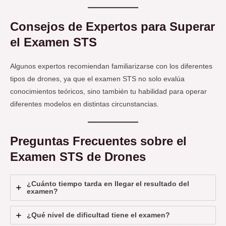
Consejos de Expertos para Superar
el Examen STS
Algunos expertos recomiendan familiarizarse con los diferentes
tipos de drones, ya que el examen STS no solo evalúa
conocimientos teóricos, sino también tu habilidad para operar
diferentes modelos en distintas circunstancias.
Preguntas Frecuentes sobre el
Examen STS de Drones
¿Cuánto tiempo tarda en llegar el resultado del
examen?
¿Qué nivel de dificultad tiene el examen?