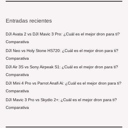
Entradas recientes
DJI Avata 2 vs DJI Mavic 3 Pro: ¿Cuál es el mejor dron para ti?
Comparativa
DJI Neo vs Holy Stone HS720: ¿Cuál es el mejor dron para ti?
Comparativa
DJI Air 3S vs Sony Airpeak S1: ¿Cuál es el mejor dron para ti?
Comparativa
DJI Mini 4 Pro vs Parrot Anafi Ai: ¿Cuál es el mejor dron para ti?
Comparativa
DJI Mavic 3 Pro vs Skydio 2+: ¿Cuál es el mejor dron para ti?
Comparativa