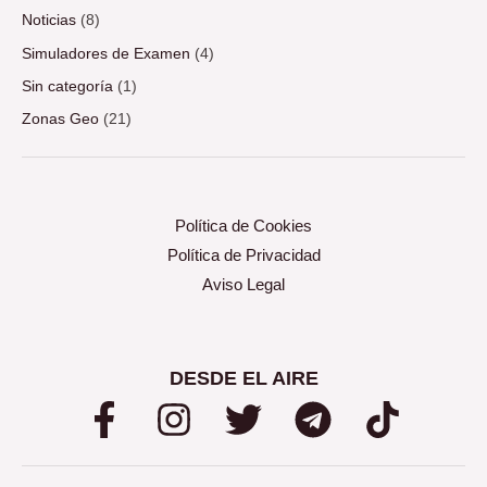
Noticias
(8)
Simuladores de Examen
(4)
Sin categoría
(1)
Zonas Geo
(21)
Política de Cookies
Política de Privacidad
Aviso Legal
DESDE EL AIRE