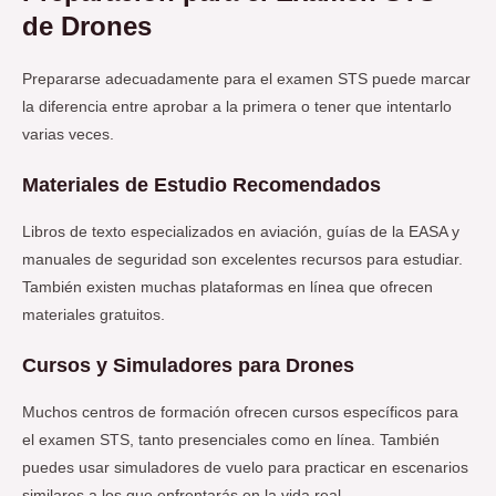
de Drones
Prepararse adecuadamente para el examen STS puede marcar
la diferencia entre aprobar a la primera o tener que intentarlo
varias veces.
Materiales de Estudio Recomendados
Libros de texto especializados en aviación, guías de la EASA y
manuales de seguridad son excelentes recursos para estudiar.
También existen muchas plataformas en línea que ofrecen
materiales gratuitos.
Cursos y Simuladores para Drones
Muchos centros de formación ofrecen cursos específicos para
el examen STS, tanto presenciales como en línea. También
puedes usar simuladores de vuelo para practicar en escenarios
similares a los que enfrentarás en la vida real.