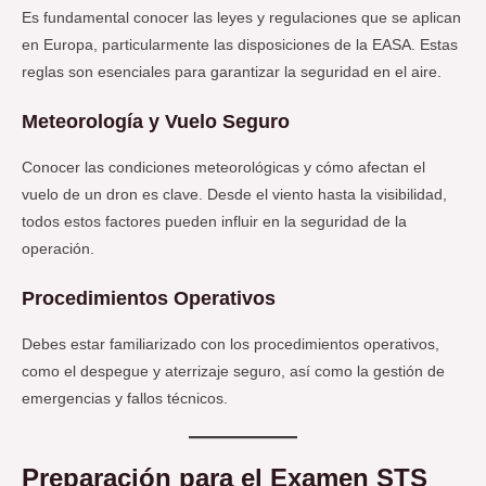
Es fundamental conocer las leyes y regulaciones que se aplican
en Europa, particularmente las disposiciones de la EASA. Estas
reglas son esenciales para garantizar la seguridad en el aire.
Meteorología y Vuelo Seguro
Conocer las condiciones meteorológicas y cómo afectan el
vuelo de un dron es clave. Desde el viento hasta la visibilidad,
todos estos factores pueden influir en la seguridad de la
operación.
Procedimientos Operativos
Debes estar familiarizado con los procedimientos operativos,
como el despegue y aterrizaje seguro, así como la gestión de
emergencias y fallos técnicos.
Preparación para el Examen STS