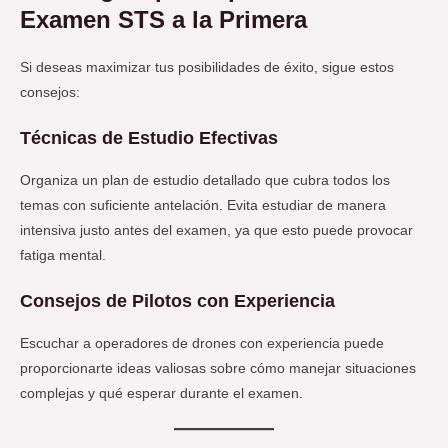
Examen STS a la Primera
Si deseas maximizar tus posibilidades de éxito, sigue estos
consejos:
Técnicas de Estudio Efectivas
Organiza un plan de estudio detallado que cubra todos los
temas con suficiente antelación. Evita estudiar de manera
intensiva justo antes del examen, ya que esto puede provocar
fatiga mental.
Consejos de Pilotos con Experiencia
Escuchar a operadores de drones con experiencia puede
proporcionarte ideas valiosas sobre cómo manejar situaciones
complejas y qué esperar durante el examen.