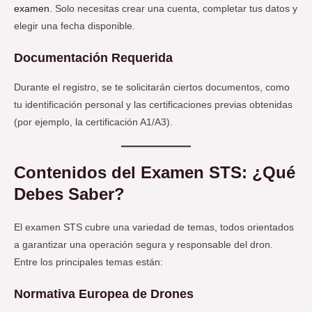
examen
. Solo necesitas crear una cuenta, completar tus datos y
elegir una fecha disponible.
Documentación Requerida
Durante el registro, se te solicitarán ciertos documentos, como
tu identificación personal y las certificaciones previas obtenidas
(por ejemplo, la certificación A1/A3).
Contenidos del Examen STS: ¿Qué
Debes Saber?
El examen STS cubre una variedad de temas, todos orientados
a garantizar una operación segura y responsable del dron.
Entre los principales temas están:
Normativa Europea de Drones