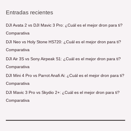
Entradas recientes
DJI Avata 2 vs DJI Mavic 3 Pro: ¿Cuál es el mejor dron para ti?
Comparativa
DJI Neo vs Holy Stone HS720: ¿Cuál es el mejor dron para ti?
Comparativa
DJI Air 3S vs Sony Airpeak S1: ¿Cuál es el mejor dron para ti?
Comparativa
DJI Mini 4 Pro vs Parrot Anafi Ai: ¿Cuál es el mejor dron para ti?
Comparativa
DJI Mavic 3 Pro vs Skydio 2+: ¿Cuál es el mejor dron para ti?
Comparativa