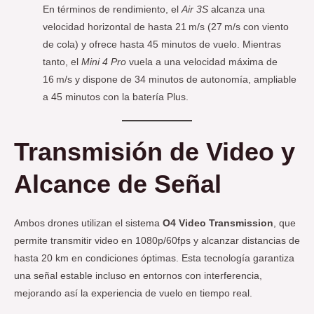
En términos de rendimiento, el
Air 3S
alcanza una
velocidad horizontal de hasta 21 m/s (27 m/s con viento
de cola) y ofrece hasta 45 minutos de vuelo. Mientras
tanto, el
Mini 4 Pro
vuela a una velocidad máxima de
16 m/s y dispone de 34 minutos de autonomía, ampliable
a 45 minutos con la batería Plus.
Transmisión de Video y
Alcance de Señal
Ambos drones utilizan el sistema
O4 Video Transmission
, que
permite transmitir video en 1080p/60fps y alcanzar distancias de
hasta 20 km en condiciones óptimas. Esta tecnología garantiza
una señal estable incluso en entornos con interferencia,
mejorando así la experiencia de vuelo en tiempo real.