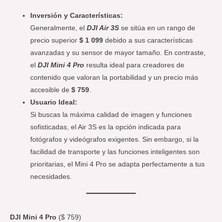
Inversión y Características:
Generalmente, el
DJI Air 3S
se sitúa en un rango de
precio superior
$ 1 099
debido a sus características
avanzadas y su sensor de mayor tamaño. En contraste,
el
DJI Mini 4 Pro
resulta ideal para creadores de
contenido que valoran la portabilidad y un precio más
accesible de
$ 759
.
Usuario Ideal:
Si buscas la máxima calidad de imagen y funciones
sofisticadas, el Air 3S es la opción indicada para
fotógrafos y videógrafos exigentes. Sin embargo, si la
facilidad de transporte y las funciones inteligentes son
prioritarias, el Mini 4 Pro se adapta perfectamente a tus
necesidades.
DJI Mini 4 Pro
($ 759)