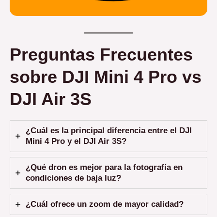
Preguntas Frecuentes
sobre DJI Mini 4 Pro vs
DJI Air 3S
¿Cuál es la principal diferencia entre el DJI
Mini 4 Pro y el DJI Air 3S?
¿Qué dron es mejor para la fotografía en
condiciones de baja luz?
¿Cuál ofrece un zoom de mayor calidad?