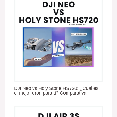
DJI Neo vs Holy Stone HS720: ¿Cuál es
el mejor dron para ti? Comparativa