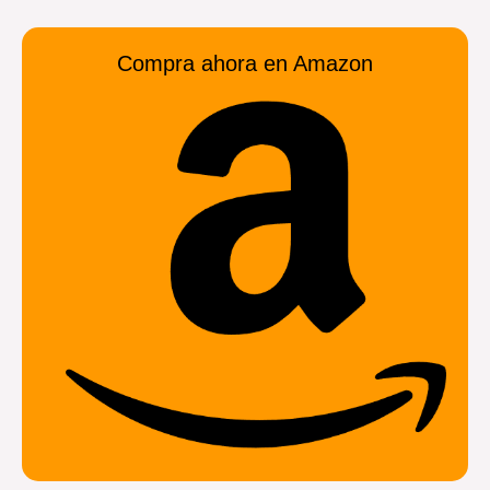
Compra ahora en Amazon