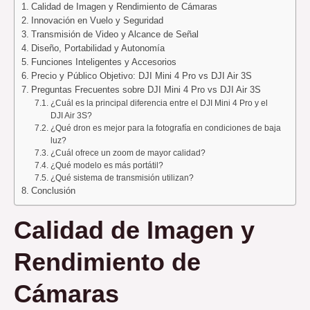
Calidad de Imagen y Rendimiento de Cámaras
Innovación en Vuelo y Seguridad
Transmisión de Video y Alcance de Señal
Diseño, Portabilidad y Autonomía
Funciones Inteligentes y Accesorios
Precio y Público Objetivo: DJI Mini 4 Pro vs DJI Air 3S
Preguntas Frecuentes sobre DJI Mini 4 Pro vs DJI Air 3S
¿Cuál es la principal diferencia entre el DJI Mini 4 Pro y el
DJI Air 3S?
¿Qué dron es mejor para la fotografía en condiciones de baja
luz?
¿Cuál ofrece un zoom de mayor calidad?
¿Qué modelo es más portátil?
¿Qué sistema de transmisión utilizan?
Conclusión
Calidad de Imagen y
Rendimiento de
Cámaras