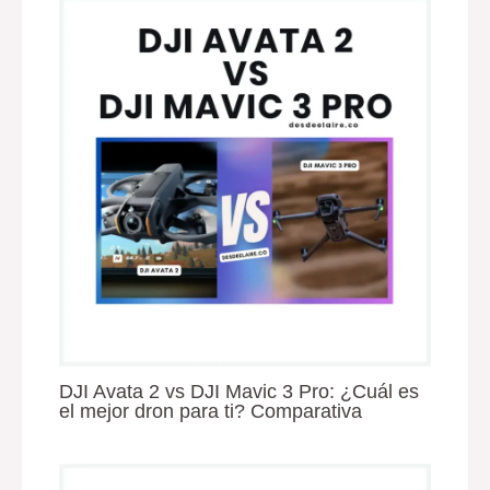
DJI Avata 2 vs DJI Mavic 3 Pro: ¿Cuál es
el mejor dron para ti? Comparativa