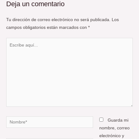
Deja un comentario
Tu dirección de correo electrónico no será publicada.
Los
campos obligatorios están marcados con
*
Escribe
aquí...
Nombre*
Guarda mi
nombre, correo
electrónico y