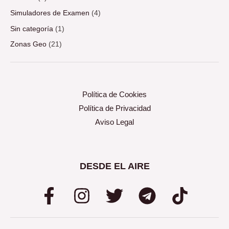
Simuladores de Examen
(4)
Sin categoría
(1)
Zonas Geo
(21)
Política de Cookies
Política de Privacidad
Aviso Legal
DESDE EL AIRE