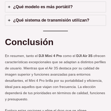
¿Qué modelo es más portátil?
¿Qué sistema de transmisión utilizan?
Conclusión
En resumen, tanto el
DJI Mini 4 Pro
como el
DJI Air 3S
ofrecen
características excepcionales que se adaptan a distintos perfiles
de usuario. Mientras que el Air 3S destaca por su calidad de
imagen superior y funciones avanzadas para entornos
desafiantes, el Mini 4 Pro brilla por su portabilidad y eficiencia,
ideal para aquellos que viajan con frecuencia. La elección
dependerá de tus prioridades en términos de calidad, funciones
y presupuesto.
Explora estas opciones y elige el dron que se alinee