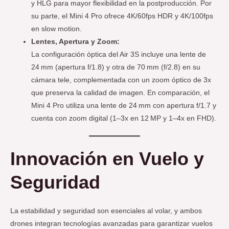
y HLG para mayor flexibilidad en la postproducción. Por
su parte, el Mini 4 Pro ofrece 4K/60fps HDR y 4K/100fps
en slow motion.
Lentes, Apertura y Zoom:
La configuración óptica del Air 3S incluye una lente de
24 mm (apertura f/1.8) y otra de 70 mm (f/2.8) en su
cámara tele, complementada con un zoom óptico de 3x
que preserva la calidad de imagen. En comparación, el
Mini 4 Pro utiliza una lente de 24 mm con apertura f/1.7 y
cuenta con zoom digital (1–3x en 12 MP y 1–4x en FHD).
Innovación en Vuelo y
Seguridad
La estabilidad y seguridad son esenciales al volar, y ambos
drones integran tecnologías avanzadas para garantizar vuelos