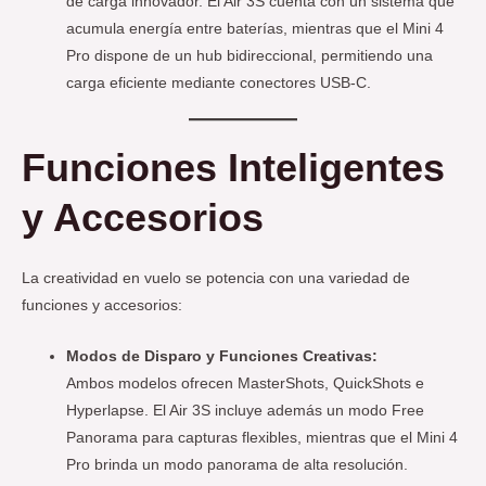
de carga innovador. El Air 3S cuenta con un sistema que
acumula energía entre baterías, mientras que el Mini 4
Pro dispone de un hub bidireccional, permitiendo una
carga eficiente mediante conectores USB-C.
Funciones Inteligentes
y Accesorios
La creatividad en vuelo se potencia con una variedad de
funciones y accesorios:
Modos de Disparo y Funciones Creativas:
Ambos modelos ofrecen MasterShots, QuickShots e
Hyperlapse. El Air 3S incluye además un modo Free
Panorama para capturas flexibles, mientras que el Mini 4
Pro brinda un modo panorama de alta resolución.