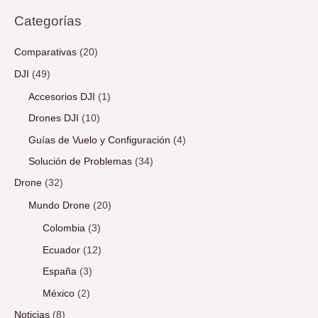
Categorías
Comparativas
(20)
DJI
(49)
Accesorios DJI
(1)
Drones DJI
(10)
Guías de Vuelo y Configuración
(4)
Solución de Problemas
(34)
Drone
(32)
Mundo Drone
(20)
Colombia
(3)
Ecuador
(12)
España
(3)
México
(2)
Noticias
(8)