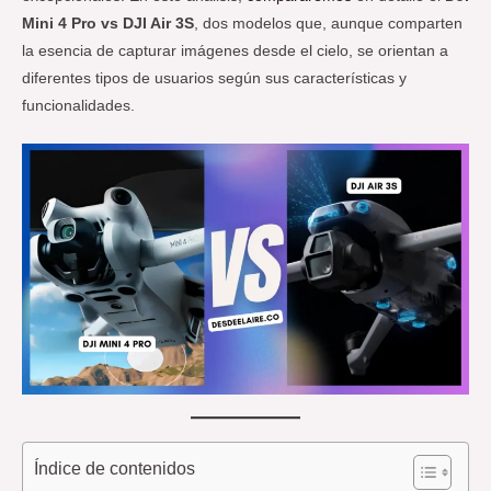
Mini 4 Pro
vs
DJI Air 3S
, dos modelos que, aunque comparten
la esencia de capturar imágenes desde el cielo, se orientan a
diferentes tipos de usuarios según sus características y
funcionalidades.
Índice de contenidos