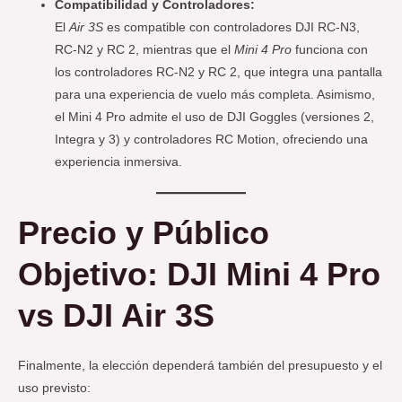
Compatibilidad y Controladores:
El
Air 3S
es compatible con controladores DJI RC-N3,
RC-N2 y RC 2, mientras que el
Mini 4 Pro
funciona con
los controladores RC-N2 y RC 2, que integra una pantalla
para una experiencia de vuelo más completa. Asimismo,
el Mini 4 Pro admite el uso de DJI Goggles (versiones 2,
Integra y 3) y controladores RC Motion, ofreciendo una
experiencia inmersiva.
Precio y Público
Objetivo
: DJI Mini 4 Pro
vs DJI Air 3S
Finalmente, la elección dependerá también del presupuesto y el
uso previsto: