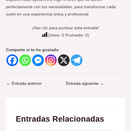
perfectamente con tus necesidades, para transformar cada
vuelo en una experiencia única y profesional.
¡Haz clic para puntuar esta entrada!
(Votos:
0
Promedio:
0
)
Comparte si te ha gustado
←
Entrada anterior
Entrada siguiente
→
Entradas Relacionadas