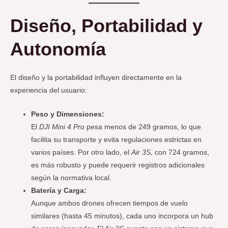
Diseño, Portabilidad y
Autonomía
El diseño y la portabilidad influyen directamente en la
experiencia del usuario:
Peso y Dimensiones:
El
DJI Mini 4 Pro
pesa menos de 249 gramos, lo que
facilita su transporte y evita regulaciones estrictas en
varios países. Por otro lado, el
Air 3S
, con 724 gramos,
es más robusto y puede requerir registros adicionales
según la normativa local.
Batería y Carga:
Aunque ambos drones ofrecen tiempos de vuelo
similares (hasta 45 minutos), cada uno incorpora un hub