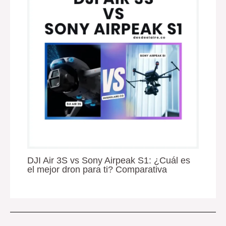
DJI Air 3S vs Sony Airpeak S1: ¿Cuál es
el mejor dron para ti? Comparativa