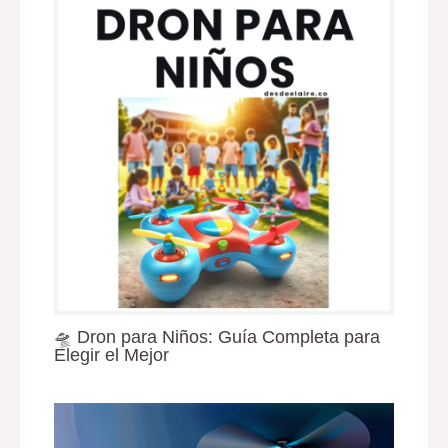
🛸 Dron para Niños: Guía Completa para
Elegir el Mejor