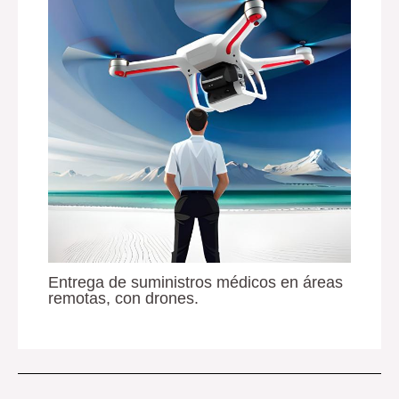
Entrega de suministros médicos en áreas
remotas, con drones.