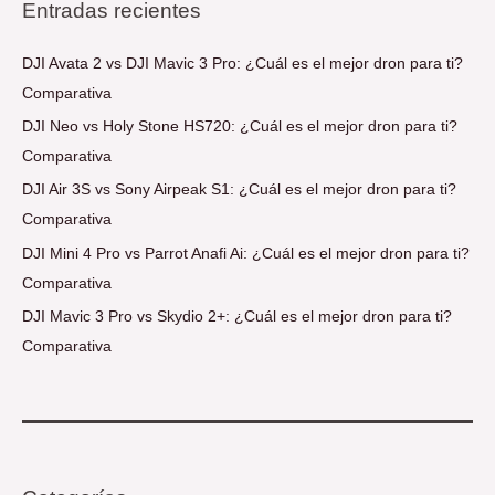
Entradas recientes
DJI Avata 2 vs DJI Mavic 3 Pro: ¿Cuál es el mejor dron para ti?
Comparativa
DJI Neo vs Holy Stone HS720: ¿Cuál es el mejor dron para ti?
Comparativa
DJI Air 3S vs Sony Airpeak S1: ¿Cuál es el mejor dron para ti?
Comparativa
DJI Mini 4 Pro vs Parrot Anafi Ai: ¿Cuál es el mejor dron para ti?
Comparativa
DJI Mavic 3 Pro vs Skydio 2+: ¿Cuál es el mejor dron para ti?
Comparativa