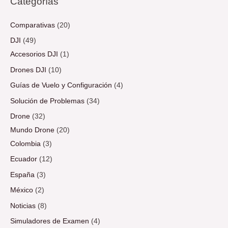
Categorías
Comparativas
(20)
DJI
(49)
Accesorios DJI
(1)
Drones DJI
(10)
Guías de Vuelo y Configuración
(4)
Solución de Problemas
(34)
Drone
(32)
Mundo Drone
(20)
Colombia
(3)
Ecuador
(12)
España
(3)
México
(2)
Noticias
(8)
Simuladores de Examen
(4)