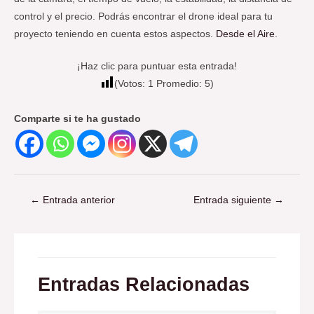
control y el precio. Podrás encontrar el drone ideal para tu
proyecto teniendo en cuenta estos aspectos.
Desde el Aire
.
¡Haz clic para puntuar esta entrada!
(Votos:
1
Promedio:
5
)
Comparte si te ha gustado
←
Entrada anterior
Entrada siguiente
→
Entradas Relacionadas