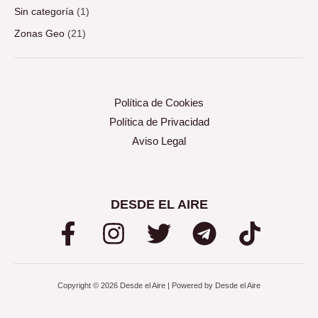
Sin categoría
(1)
Zonas Geo
(21)
Política de Cookies
Política de Privacidad
Aviso Legal
DESDE EL AIRE
Copyright © 2026 Desde el Aire | Powered by Desde el Aire