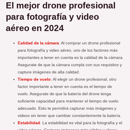
El mejor drone profesional
para fotografía y video
aéreo en 2024
Calidad de la cámara
: Al comprar un drone profesional
para fotografía y video aéreo, uno de los factores más
importantes a tener en cuenta es la calidad de la cámara.
Asegurate de que la cámara cumpla con sus requisitos y
capture imágenes de alta calidad.
Tiempo de vuelo
: Al elegir un drone profesional, otro
factor importante a tener en cuenta es el tiempo de
vuelo. Asegurate de que la batería del drone tenga
suficiente capacidad para mantener el tiempo de vuelo
adecuado. Esto te permitirá capturar más imágenes y
videos sin tener que cambiar constantemente la batería.
Estabilidad
: La estabilidad es vital para la fotografía y el