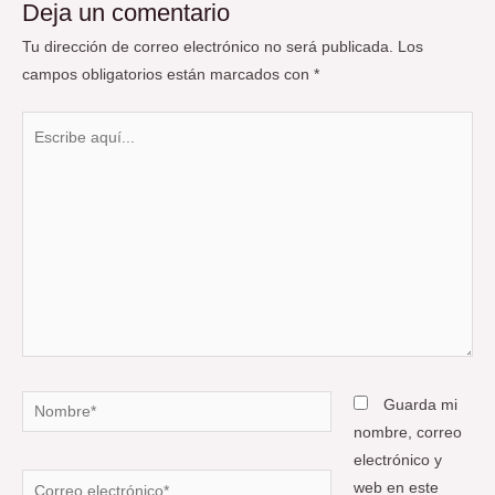
Deja un comentario
Tu dirección de correo electrónico no será publicada.
Los
campos obligatorios están marcados con
*
Escribe
aquí...
Nombre*
Guarda mi
nombre, correo
electrónico y
Correo
web en este