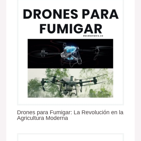
Drones para Fumigar: La Revolución en la
Agricultura Moderna