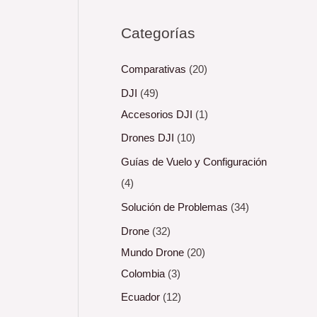
Categorías
Comparativas
(20)
DJI
(49)
Accesorios DJI
(1)
Drones DJI
(10)
Guías de Vuelo y Configuración
(4)
Solución de Problemas
(34)
Drone
(32)
Mundo Drone
(20)
Colombia
(3)
Ecuador
(12)