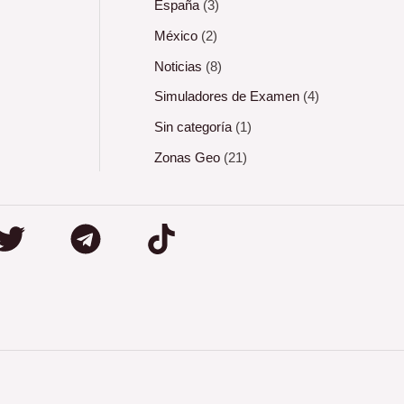
España
(3)
México
(2)
Noticias
(8)
Simuladores de Examen
(4)
Sin categoría
(1)
Zonas Geo
(21)