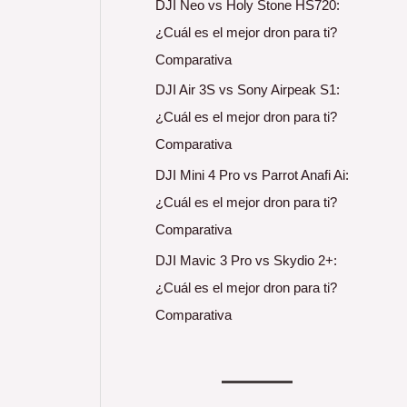
DJI Neo vs Holy Stone HS720:
¿Cuál es el mejor dron para ti?
Comparativa
DJI Air 3S vs Sony Airpeak S1:
¿Cuál es el mejor dron para ti?
Comparativa
DJI Mini 4 Pro vs Parrot Anafi Ai:
¿Cuál es el mejor dron para ti?
Comparativa
DJI Mavic 3 Pro vs Skydio 2+:
¿Cuál es el mejor dron para ti?
Comparativa