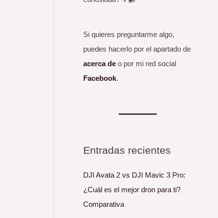
Si quieres preguntarme algo,
puedes hacerlo por el apartado de
acerca de
o por mi red social
Facebook
.
Entradas recientes
DJI Avata 2 vs DJI Mavic 3 Pro:
¿Cuál es el mejor dron para ti?
Comparativa