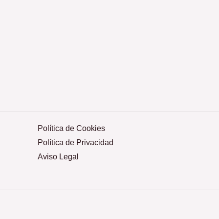
Política de Cookies
Política de Privacidad
Aviso Legal