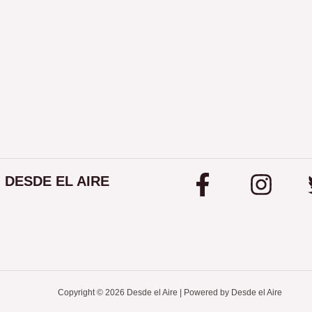
DESDE EL AIRE
Copyright © 2026 Desde el Aire | Powered by Desde el Aire