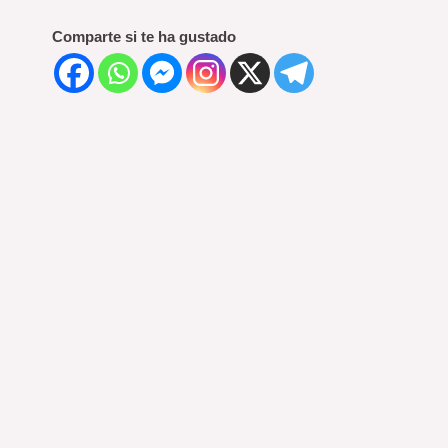
Comparte si te ha gustado