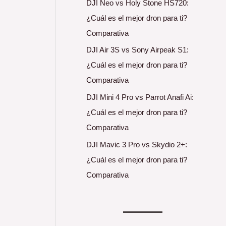
DJI Neo vs Holy Stone HS720:
¿Cuál es el mejor dron para ti?
Comparativa
DJI Air 3S vs Sony Airpeak S1:
¿Cuál es el mejor dron para ti?
Comparativa
DJI Mini 4 Pro vs Parrot Anafi Ai:
¿Cuál es el mejor dron para ti?
Comparativa
DJI Mavic 3 Pro vs Skydio 2+:
¿Cuál es el mejor dron para ti?
Comparativa