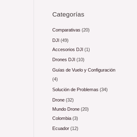
Categorías
Comparativas
(20)
DJI
(49)
Accesorios DJI
(1)
Drones DJI
(10)
Guías de Vuelo y Configuración
(4)
Solución de Problemas
(34)
Drone
(32)
Mundo Drone
(20)
Colombia
(3)
Ecuador
(12)