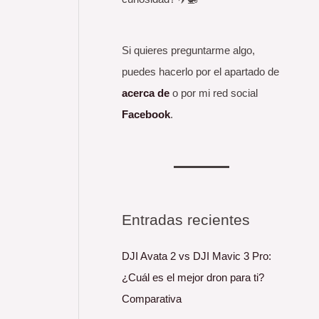
Si quieres preguntarme algo,
puedes hacerlo por el apartado de
acerca de
o por mi red social
Facebook
.
Entradas recientes
DJI Avata 2 vs DJI Mavic 3 Pro:
¿Cuál es el mejor dron para ti?
Comparativa