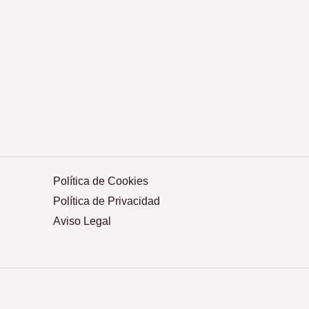
Política de Cookies
Política de Privacidad
Aviso Legal