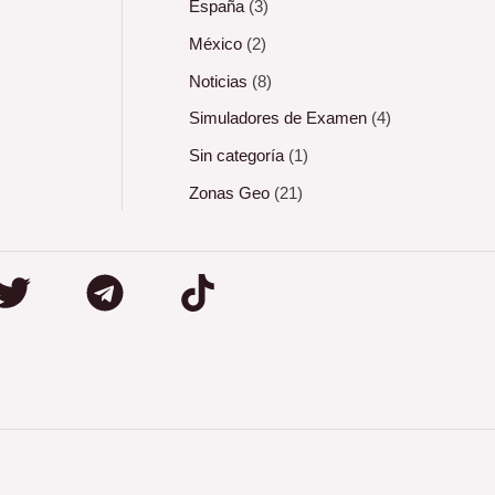
España
(3)
México
(2)
Noticias
(8)
Simuladores de Examen
(4)
Sin categoría
(1)
Zonas Geo
(21)