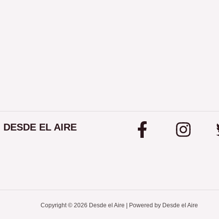
DESDE EL AIRE
Copyright © 2026 Desde el Aire | Powered by Desde el Aire