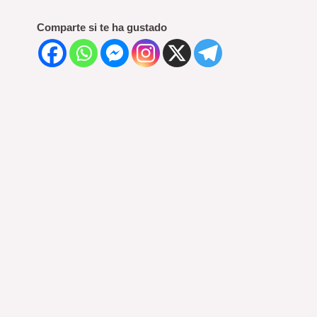
Comparte si te ha gustado