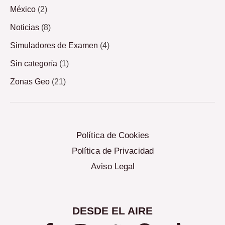
México
(2)
Noticias
(8)
Simuladores de Examen
(4)
Sin categoría
(1)
Zonas Geo
(21)
Política de Cookies
Política de Privacidad
Aviso Legal
DESDE EL AIRE