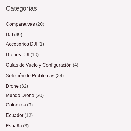
Categorías
Comparativas
(20)
DJI
(49)
Accesorios DJI
(1)
Drones DJI
(10)
Guías de Vuelo y Configuración
(4)
Solución de Problemas
(34)
Drone
(32)
Mundo Drone
(20)
Colombia
(3)
Ecuador
(12)
España
(3)