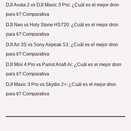
DJI Avata 2 vs DJI Mavic 3 Pro: ¿Cuál es el mejor dron
para ti? Comparativa
DJI Neo vs Holy Stone HS720: ¿Cuál es el mejor dron
para ti? Comparativa
DJI Air 3S vs Sony Airpeak S1: ¿Cuál es el mejor dron
para ti? Comparativa
DJI Mini 4 Pro vs Parrot Anafi Ai: ¿Cuál es el mejor dron
para ti? Comparativa
DJI Mavic 3 Pro vs Skydio 2+: ¿Cuál es el mejor dron
para ti? Comparativa