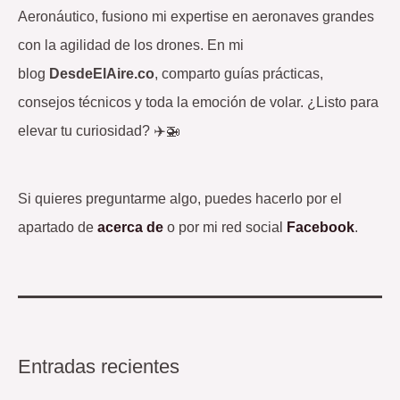
Aeronáutico, fusiono mi expertise en aeronaves grandes
con la agilidad de los drones. En mi
blog
DesdeElAire.co
, comparto guías prácticas,
consejos técnicos y toda la emoción de volar. ¿Listo para
elevar tu curiosidad? ✈️🚁
Si quieres preguntarme algo, puedes hacerlo por el
apartado de
acerca de
o por mi red social
Facebook
.
Entradas recientes