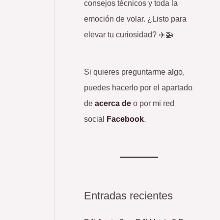
consejos técnicos y toda la
emoción de volar. ¿Listo para
elevar tu curiosidad? ✈️🚁
Si quieres preguntarme algo,
puedes hacerlo por el apartado
de
acerca de
o por mi red
social
Facebook
.
Entradas recientes