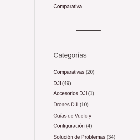
Comparativa
Categorías
Comparativas
(20)
DJI
(49)
Accesorios DJI
(1)
Drones DJI
(10)
Guías de Vuelo y
Configuración
(4)
Solución de Problemas
(34)