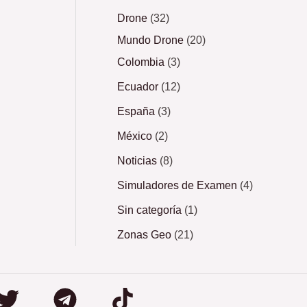
Drone
(32)
Mundo Drone
(20)
Colombia
(3)
Ecuador
(12)
España
(3)
México
(2)
Noticias
(8)
Simuladores de Examen
(4)
Sin categoría
(1)
Zonas Geo
(21)