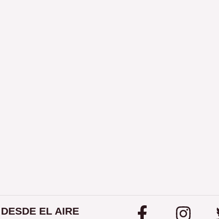
DESDE EL AIRE