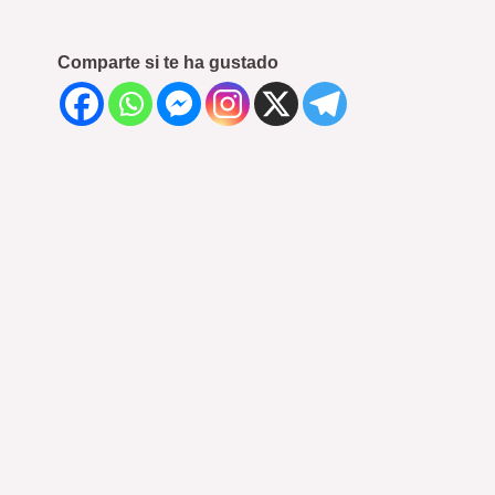
Comparte si te ha gustado