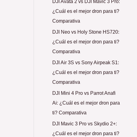
DJI Avata 2 vs DJI Mavic 3 Pro:
¿Cuál es el mejor dron para ti?
Comparativa
DJI Neo vs Holy Stone HS720:
¿Cuál es el mejor dron para ti?
Comparativa
DJI Air 3S vs Sony Airpeak S1:
¿Cuál es el mejor dron para ti?
Comparativa
DJI Mini 4 Pro vs Parrot Anafi
Ai: ¿Cuál es el mejor dron para
ti? Comparativa
DJI Mavic 3 Pro vs Skydio 2+:
¿Cuál es el mejor dron para ti?