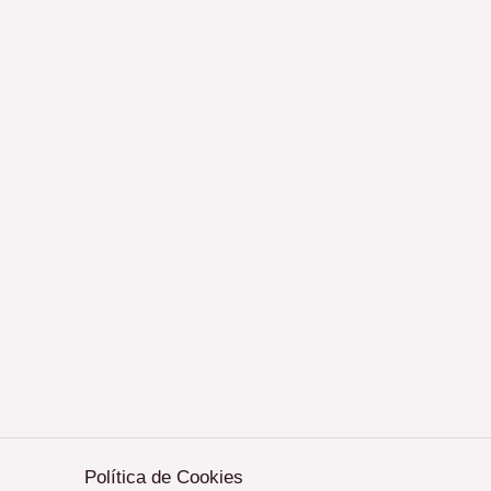
Política de Cookies