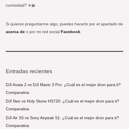
curiosidad? ✈️🚁
Si quieres preguntarme algo, puedes hacerlo por el apartado de
acerca de
o por mi red social
Facebook
.
Entradas recientes
DJI Avata 2 vs DJI Mavic 3 Pro: ¿Cuál es el mejor dron para ti?
Comparativa
DJI Neo vs Holy Stone HS720: ¿Cuál es el mejor dron para ti?
Comparativa
DJI Air 3S vs Sony Airpeak S1: ¿Cuál es el mejor dron para ti?
Comparativa