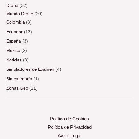
Drone
(32)
Mundo Drone
(20)
Colombia
(3)
Ecuador
(12)
España
(3)
México
(2)
Noticias
(8)
Simuladores de Examen
(4)
Sin categoría
(1)
Zonas Geo
(21)
Política de Cookies
Política de Privacidad
Aviso Legal