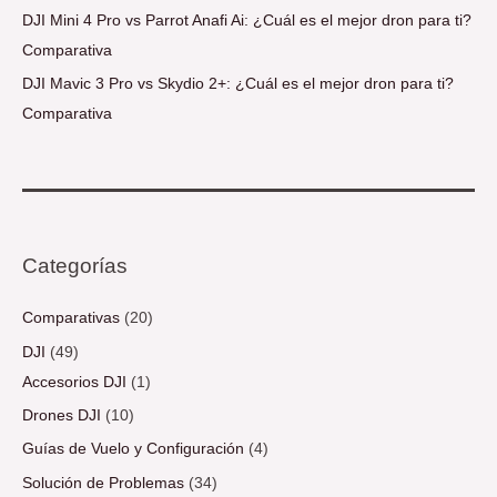
DJI Mini 4 Pro vs Parrot Anafi Ai: ¿Cuál es el mejor dron para ti?
Comparativa
DJI Mavic 3 Pro vs Skydio 2+: ¿Cuál es el mejor dron para ti?
Comparativa
Categorías
Comparativas
(20)
DJI
(49)
Accesorios DJI
(1)
Drones DJI
(10)
Guías de Vuelo y Configuración
(4)
Solución de Problemas
(34)