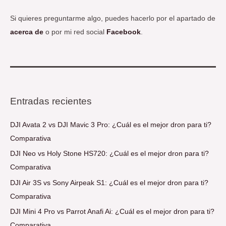
Si quieres preguntarme algo, puedes hacerlo por el apartado de
acerca de
o por mi red social
Facebook
.
Entradas recientes
DJI Avata 2 vs DJI Mavic 3 Pro: ¿Cuál es el mejor dron para ti?
Comparativa
DJI Neo vs Holy Stone HS720: ¿Cuál es el mejor dron para ti?
Comparativa
DJI Air 3S vs Sony Airpeak S1: ¿Cuál es el mejor dron para ti?
Comparativa
DJI Mini 4 Pro vs Parrot Anafi Ai: ¿Cuál es el mejor dron para ti?
Comparativa