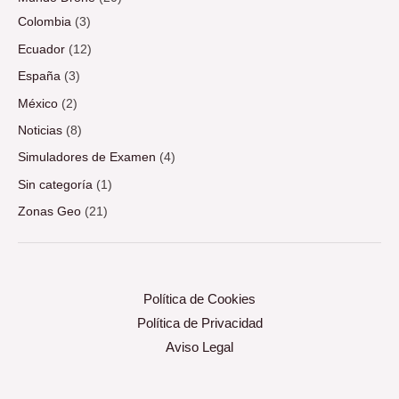
Colombia
(3)
Ecuador
(12)
España
(3)
México
(2)
Noticias
(8)
Simuladores de Examen
(4)
Sin categoría
(1)
Zonas Geo
(21)
Política de Cookies
Política de Privacidad
Aviso Legal